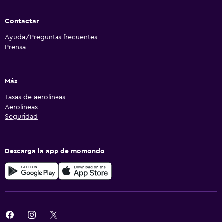
Contactar
Ayuda/Preguntas frecuentes
Prensa
Más
Tasas de aerolíneas
Aerolíneas
Seguridad
Descarga la app de momondo