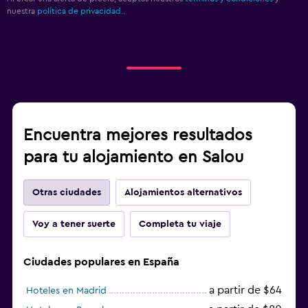
nuestra
política de privacidad.
.
Encuentra mejores resultados
para tu alojamiento en Salou
Otras ciudades
Alojamientos alternativos
Voy a tener suerte
Completa tu viaje
Ciudades populares en España
a partir de $64
Hoteles en Madrid