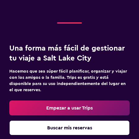
Una forma más fácil de gestionar
tu viaje a Salt Lake City
Hacemos que sea súper fácil planificar, organizar y viajar
con los amigos o la familia. Trips es gratis y está
disponible para su uso independientemente del lugar en
el que reserves.
Empezar a usar Trips
Buscar mis reservas