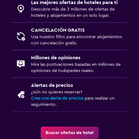
Las mejores ofertas de hoteles para ti
Descubre más de 3 millones de ofertas de
hoteles y alojamientos en un solo lugar.
CANCELACIÓN GRATIS
Usa nuestro filtro para encontrar alojamientos
con cancelación gratis.
Millones de opiniones
Mira las puntuaciones basadas en millones de
opiniones de huéspedes reales.
Alertas de precios
¿Aún no quieres reservar?
Crea una alerta de precios
para realizar un
seguimiento.
Buscar ofertas de hotel