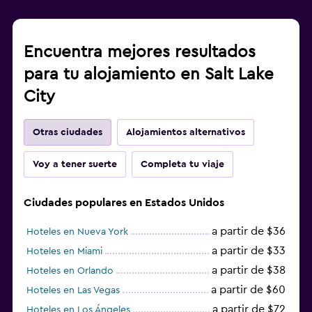
Encuentra mejores resultados
para tu alojamiento en Salt Lake
City
Otras ciudades
Alojamientos alternativos
Voy a tener suerte
Completa tu viaje
Ciudades populares en Estados Unidos
a partir de $36
Hoteles en Nueva York
a partir de $33
Hoteles en Miami
a partir de $38
Hoteles en Orlando
a partir de $60
Hoteles en Las Vegas
a partir de $72
Hoteles en Los Ángeles