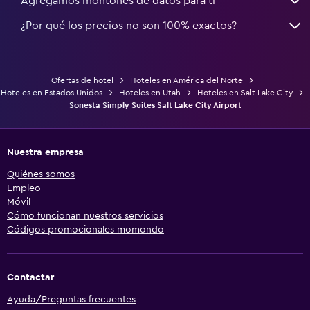
Agregamos montones de datos para ti
¿Por qué los precios no son 100% exactos?
Ofertas de hotel
Hoteles en América del Norte
Hoteles en Estados Unidos
Hoteles en Utah
Hoteles en Salt Lake City
Sonesta Simply Suites Salt Lake City Airport
Nuestra empresa
Quiénes somos
Empleo
Móvil
Cómo funcionan nuestros servicios
Códigos promocionales momondo
Contactar
Ayuda/Preguntas frecuentes