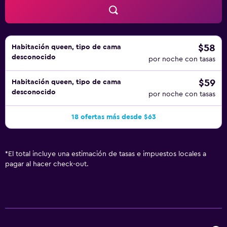
$58
Habitación queen, tipo de cama
desconocido
por noche con tasas
$59
Habitación queen, tipo de cama
desconocido
por noche con tasas
18 ofertas más desde $63
*
El total incluye una estimación de tasas e impuestos locales a
pagar al hacer check-out.