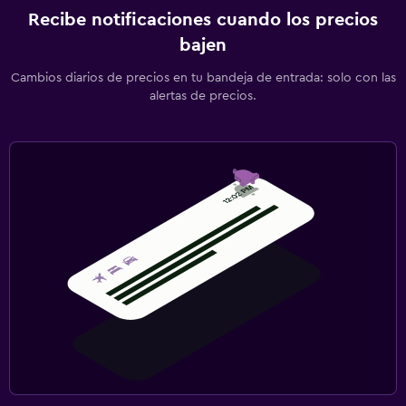
Recibe notificaciones cuando los precios
bajen
Cambios diarios de precios en tu bandeja de entrada: solo con las
alertas de precios.