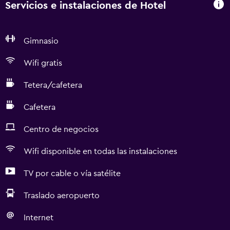
Servicios e instalaciones de Hotel
Gimnasio
Wifi gratis
Tetera/cafetera
Cafetera
Centro de negocios
Wifi disponible en todas las instalaciones
TV por cable o vía satélite
Traslado aeropuerto
Internet