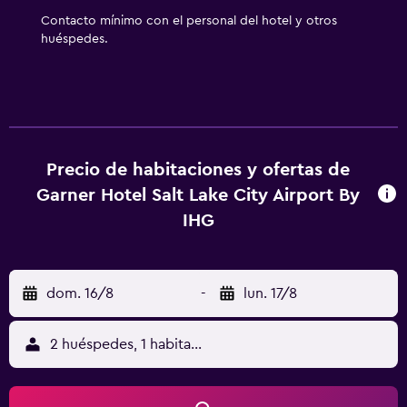
Contacto mínimo con el personal del hotel y otros
huéspedes.
Precio de habitaciones y ofertas de
Garner Hotel Salt Lake City Airport By
IHG
dom. 16/8
-
lun. 17/8
2 huéspedes, 1 habitación