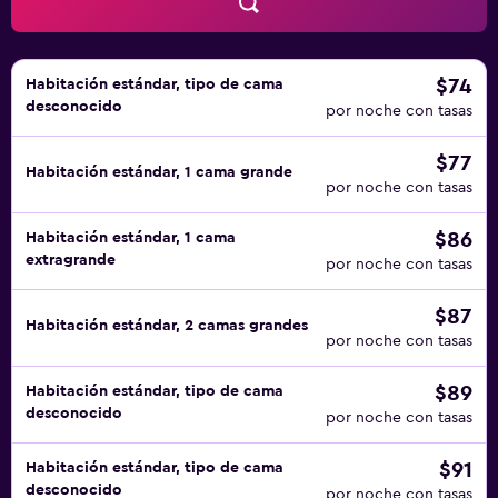
$74
Habitación estándar, tipo de cama
desconocido
por noche con tasas
$77
Habitación estándar, 1 cama grande
por noche con tasas
$86
Habitación estándar, 1 cama
extragrande
por noche con tasas
$87
Habitación estándar, 2 camas grandes
por noche con tasas
$89
Habitación estándar, tipo de cama
desconocido
por noche con tasas
$91
Habitación estándar, tipo de cama
desconocido
por noche con tasas