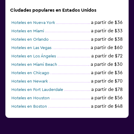
Ciudades populares en Estados Unidos
a partir de $36
Hoteles en Nueva York
a partir de $33
Hoteles en Miami
a partir de $38
Hoteles en Orlando
a partir de $60
Hoteles en Las Vegas
a partir de $72
Hoteles en Los Ángeles
a partir de $30
Hoteles en Miami Beach
a partir de $36
Hoteles en Chicago
a partir de $70
Hoteles en Newark
a partir de $78
Hoteles en Fort Lauderdale
a partir de $56
Hoteles en Houston
a partir de $48
Hoteles en Boston
a partir de $71
Hoteles en Tampa