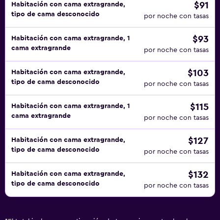
$91
Habitación con cama extragrande,
tipo de cama desconocido
por noche con tasas
$93
Habitación con cama extragrande, 1
cama extragrande
por noche con tasas
$103
Habitación con cama extragrande,
tipo de cama desconocido
por noche con tasas
$115
Habitación con cama extragrande, 1
cama extragrande
por noche con tasas
$127
Habitación con cama extragrande,
tipo de cama desconocido
por noche con tasas
$132
Habitación con cama extragrande,
tipo de cama desconocido
por noche con tasas