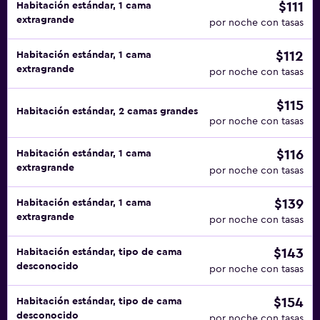
$111
Habitación estándar, 1 cama
extragrande
por noche con tasas
$112
Habitación estándar, 1 cama
extragrande
por noche con tasas
$115
Habitación estándar, 2 camas grandes
por noche con tasas
$116
Habitación estándar, 1 cama
extragrande
por noche con tasas
$139
Habitación estándar, 1 cama
extragrande
por noche con tasas
$143
Habitación estándar, tipo de cama
desconocido
por noche con tasas
$154
Habitación estándar, tipo de cama
desconocido
por noche con tasas