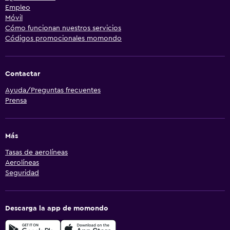
Empleo
Móvil
Cómo funcionan nuestros servicios
Códigos promocionales momondo
Contactar
Ayuda/Preguntas frecuentes
Prensa
Más
Tasas de aerolíneas
Aerolíneas
Seguridad
Descarga la app de momondo