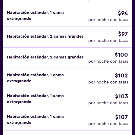
$94
Habitación estándar, 1 cama
extragrande
por noche con tasas
$97
Habitación estándar, 2 camas grandes
por noche con tasas
$100
Habitación estándar, 2 camas grandes
por noche con tasas
$102
Habitación estándar, 1 cama
extragrande
por noche con tasas
$103
Habitación estándar, 1 cama
extragrande
por noche con tasas
$107
Habitación estándar, 1 cama
extragrande
por noche con tasas