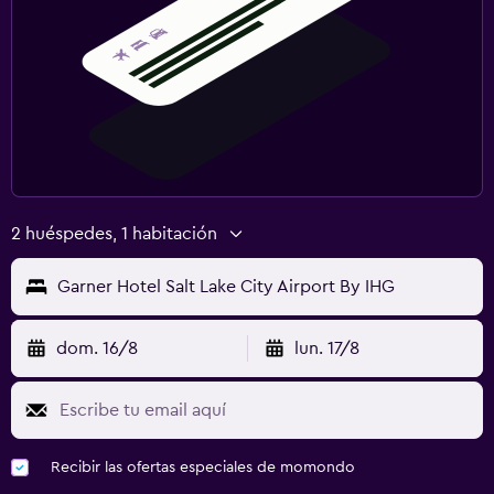
2 huéspedes, 1 habitación
Garner Hotel Salt Lake City Airport By IHG
dom. 16/8
lun. 17/8
Recibir las ofertas especiales de momondo