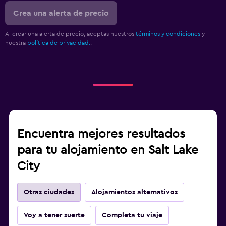
Crea una alerta de precio
Al crear una alerta de precio, aceptas nuestros
términos y condiciones
y
nuestra
política de privacidad.
.
Encuentra mejores resultados
para tu alojamiento en Salt Lake
City
Otras ciudades
Alojamientos alternativos
Voy a tener suerte
Completa tu viaje