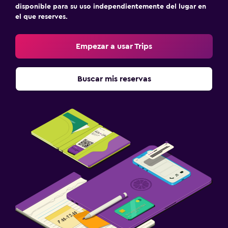
disponible para su uso independientemente del lugar en
el que reserves.
Empezar a usar Trips
Buscar mis reservas