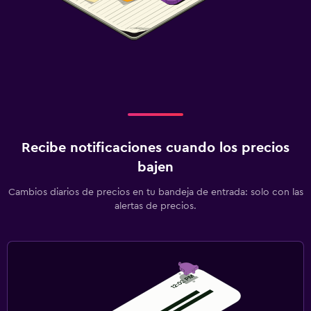
Recibe notificaciones cuando los precios
bajen
Cambios diarios de precios en tu bandeja de entrada: solo con las
alertas de precios.