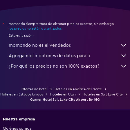
momondo siempre trata de obtener precios exactos, sin embargo,
*
los precios no están garantizados
.
Esta es la razón:
momondo no es el vendedor.
Agregamos montones de datos para ti
¿Por qué los precios no son 100% exactos?
Ofertas de hotel
Hoteles en América del Norte
Hoteles en Estados Unidos
Hoteles en Utah
Hoteles en Salt Lake City
Garner Hotel Salt Lake City Airport By IHG
Nuestra empresa
Quiénes somos