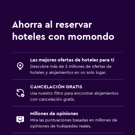
Ahorra al reservar
hoteles con momondo
Las mejores ofertas de hoteles para ti
Descubre más de 3 millones de ofertas de
hoteles y alojamientos en un solo lugar.
CANCELACIÓN GRATIS
Usa nuestro filtro para encontrar alojamientos
con cancelación gratis.
Millones de opiniones
Mira las puntuaciones basadas en millones de
opiniones de huéspedes reales.