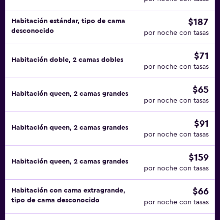
$187
Habitación estándar, tipo de cama
desconocido
por noche con tasas
$71
Habitación doble, 2 camas dobles
por noche con tasas
$65
Habitación queen, 2 camas grandes
por noche con tasas
$91
Habitación queen, 2 camas grandes
por noche con tasas
$159
Habitación queen, 2 camas grandes
por noche con tasas
$66
Habitación con cama extragrande,
tipo de cama desconocido
por noche con tasas