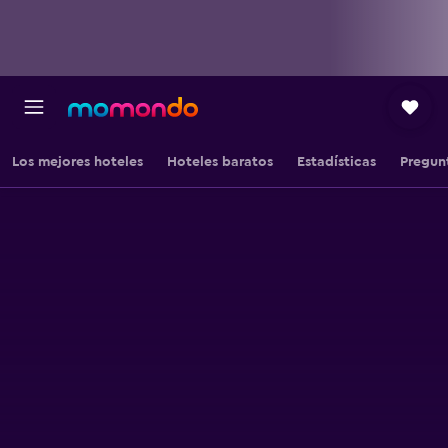
Los mejores hoteles
Hoteles baratos
Estadísticas
Pregun