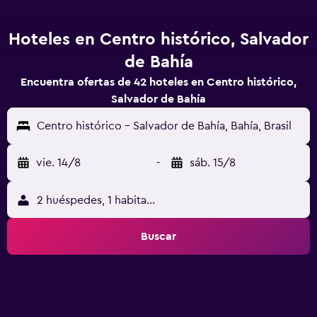
Hoteles en Centro histórico, Salvador
de Bahía
Encuentra ofertas de 42 hoteles en Centro histórico,
Salvador de Bahía
Centro histórico - Salvador de Bahía, Bahía, Brasil
vie. 14/8
-
sáb. 15/8
2 huéspedes, 1 habitación
Buscar