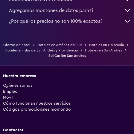
Agregamos montones de datos para ti
¿Por qué los precios no son 100% exactos?
Ofertas de hotel
Hoteles en América del Sur
Hoteles en Colombia
Hoteles en Islas de San Andrés y Providencia
Hoteles en San Andrés
Sol Caribe San Andres
Nuestra empresa
Quiénes somos
Empleo
Móvil
Cómo funcionan nuestros servicios
Códigos promocionales momondo
Contactar