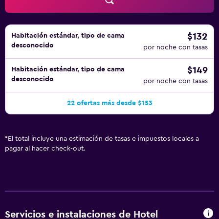
$132
Habitación estándar, tipo de cama
desconocido
por noche con tasas
$149
Habitación estándar, tipo de cama
desconocido
por noche con tasas
22 ofertas más desde $153
*
El total incluye una estimación de tasas e impuestos locales a
pagar al hacer check-out.
Servicios e instalaciones de Hotel