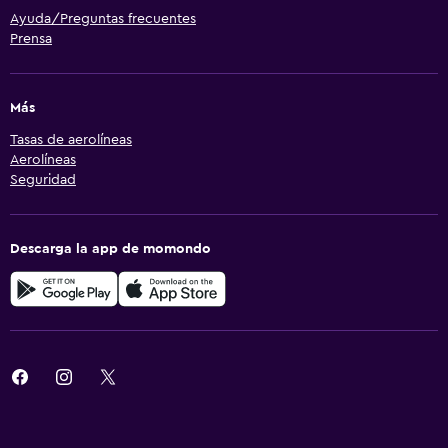
Ayuda/Preguntas frecuentes
Prensa
Más
Tasas de aerolíneas
Aerolíneas
Seguridad
Descarga la app de momondo