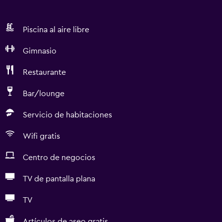
Piscina al aire libre
Gimnasio
Restaurante
Bar/lounge
Servicio de habitaciones
Wifi gratis
Centro de negocios
TV de pantalla plana
TV
Artículos de aseo gratis