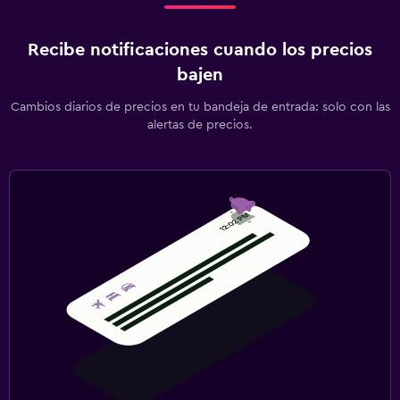
Recibe notificaciones cuando los precios
bajen
Cambios diarios de precios en tu bandeja de entrada: solo con las
alertas de precios.