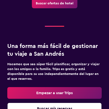
Gimnasio
Buscar ofertas de hotel
Una forma más fácil de gestionar
tu viaje a San Andrés
Hacemos que sea súper fácil planificar, organizar y viajar
con los amigos o la familia. Trips es gratis y está
disponible para su uso independientemente del lugar en
el que reserves.
Empezar a usar Trips
Buscar mis reservas