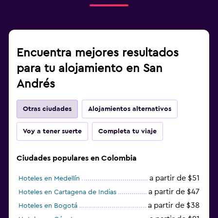
Encuentra mejores resultados
para tu alojamiento en San
Andrés
Otras ciudades
Alojamientos alternativos
Voy a tener suerte
Completa tu viaje
Ciudades populares en Colombia
a partir de $51
Hoteles en Medellín
a partir de $47
Hoteles en Cartagena de Indias
a partir de $38
Hoteles en Bogotá