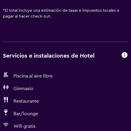
*
El total incluye una estimación de tasas e impuestos locales a
pagar al hacer check-out.
Servicios e instalaciones de Hotel
Piscina al aire libre
Gimnasio
Restaurante
Bar/lounge
Wifi gratis