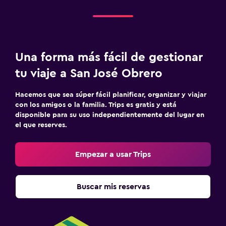
Una forma más fácil de gestionar
tu viaje a San José Obrero
Hacemos que sea súper fácil planificar, organizar y viajar
con los amigos o la familia. Trips es gratis y está
disponible para su uso independientemente del lugar en
el que reserves.
Empezar a usar Trips
Buscar mis reservas