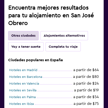
Encuentra mejores resultados
para tu alojamiento en San José
Obrero
Otras ciudades
Alojamientos alternativos
Voy a tener suerte
Completa tu viaje
Ciudades populares en España
a partir de $64
Hoteles en Madrid
a partir de $80
Hoteles en Barcelona
a partir de $24
Hoteles en Valencia
a partir de $19
Hoteles en Sevilla
a partir de $54
Hoteles en Palma
a partir de $75
Hoteles en Ibiza