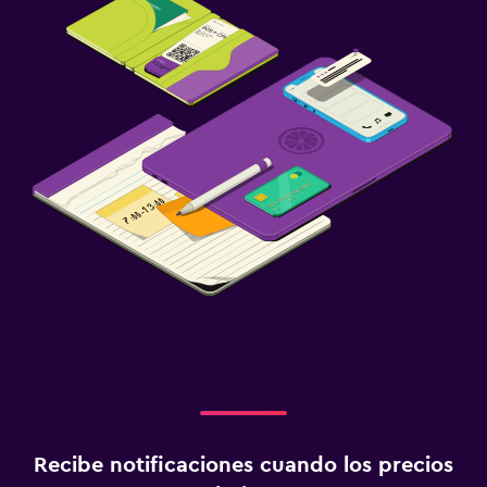
Recibe notificaciones cuando los precios