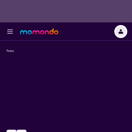
Fotos