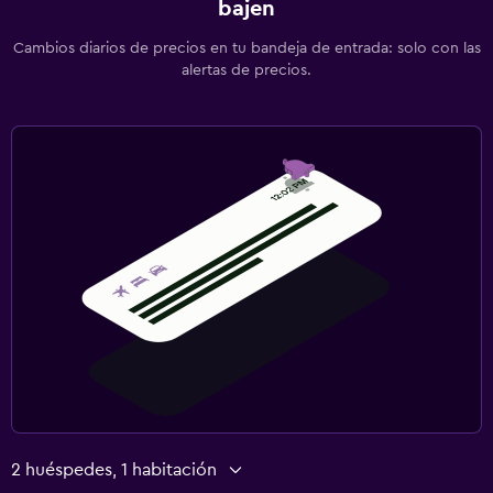
bajen
Cambios diarios de precios en tu bandeja de entrada: solo con las
alertas de precios.
2 huéspedes, 1 habitación