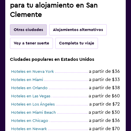
para tu alojamiento en San
Clemente
Otras ciudades
Alojamientos alternativos
Voy a tener suerte
Completa tu viaje
Ciudades populares en Estados Unidos
a partir de $36
Hoteles en Nueva York
a partir de $33
Hoteles en Miami
a partir de $38
Hoteles en Orlando
a partir de $60
Hoteles en Las Vegas
a partir de $72
Hoteles en Los Ángeles
a partir de $30
Hoteles en Miami Beach
a partir de $36
Hoteles en Chicago
a partir de $70
Hoteles en Newark