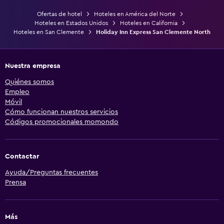
Ofertas de hotel
Hoteles en América del Norte
Hoteles en Estados Unidos
Hoteles en California
Hoteles en San Clemente
Holiday Inn Express San Clemente North
Nuestra empresa
Quiénes somos
Empleo
Móvil
Cómo funcionan nuestros servicios
Códigos promocionales momondo
Contactar
Ayuda/Preguntas frecuentes
Prensa
Más