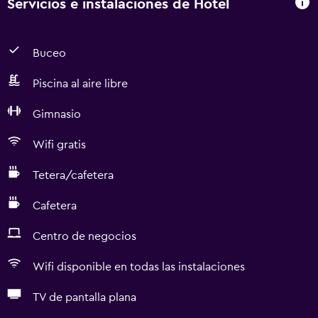
Servicios e instalaciones de Hotel
Buceo
Piscina al aire libre
Gimnasio
Wifi gratis
Tetera/cafetera
Cafetera
Centro de negocios
Wifi disponible en todas las instalaciones
TV de pantalla plana