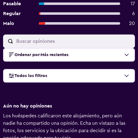
Pasable
17
Regular
6
Malo
20
Ordenar por
:
Más recientes
Todos los filtros
Aún no hay opiniones
Los huéspedes calificaron este alojamiento, pero aún
nadie ha compartido una opinión. Echa un vistazo a las
fotos, los servicios y la ubicación para decidir si es la