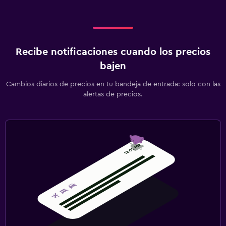
Recibe notificaciones cuando los precios
bajen
Cambios diarios de precios en tu bandeja de entrada: solo con las
alertas de precios.