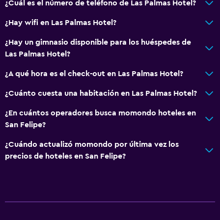
¿Cuál es el número de teléfono de Las Palmas Hotel?
¿Hay wifi en Las Palmas Hotel?
¿Hay un gimnasio disponible para los huéspedes de
Las Palmas Hotel?
¿A qué hora es el check-out en Las Palmas Hotel?
¿Cuánto cuesta una habitación en Las Palmas Hotel?
¿En cuántos operadores busca momondo hoteles en
San Felipe?
¿Cuándo actualizó momondo por última vez los
precios de hoteles en San Felipe?