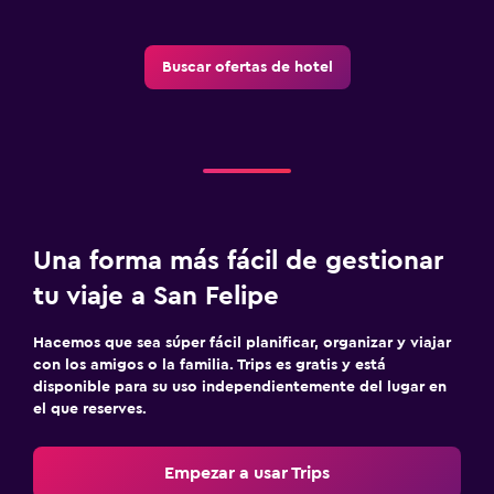
Buscar ofertas de hotel
Una forma más fácil de gestionar
tu viaje a San Felipe
Hacemos que sea súper fácil planificar, organizar y viajar
con los amigos o la familia. Trips es gratis y está
disponible para su uso independientemente del lugar en
el que reserves.
Empezar a usar Trips