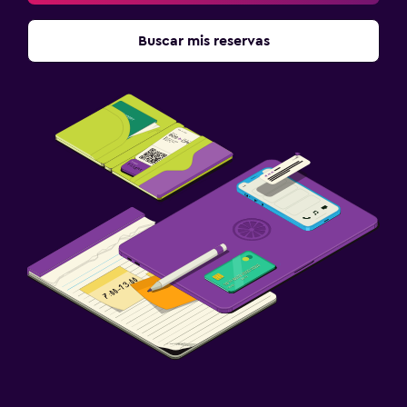
Buscar mis reservas