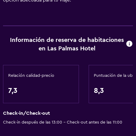
opción adecuada para tu viaje.
Información de reserva de habitaciones
en Las Palmas Hotel
Relación calidad-precio
Puntuación de la ubi
7,3
8,3
Check-in/Check-out
Check-in después de las 13:00 - Check-out antes de las 11:00