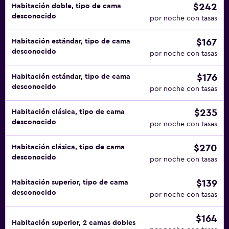
$242
Habitación doble, tipo de cama
desconocido
por noche con tasas
$167
Habitación estándar, tipo de cama
desconocido
por noche con tasas
$176
Habitación estándar, tipo de cama
desconocido
por noche con tasas
$235
Habitación clásica, tipo de cama
desconocido
por noche con tasas
$270
Habitación clásica, tipo de cama
desconocido
por noche con tasas
$139
Habitación superior, tipo de cama
desconocido
por noche con tasas
$164
Habitación superior, 2 camas dobles