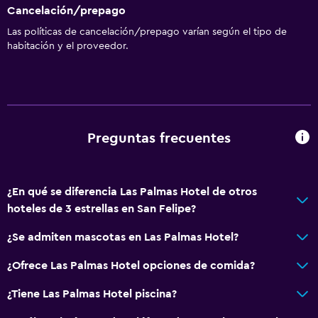
Cancelación/prepago
Las políticas de cancelación/prepago varían según el tipo de
habitación y el proveedor.
Preguntas frecuentes
¿En qué se diferencia Las Palmas Hotel de otros
hoteles de 3 estrellas en San Felipe?
¿Se admiten mascotas en Las Palmas Hotel?
¿Ofrece Las Palmas Hotel opciones de comida?
¿Tiene Las Palmas Hotel piscina?