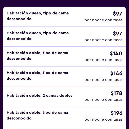
$97
Habitación queen, tipo de cama
desconocido
por noche con tasas
$97
Habitación queen, tipo de cama
desconocido
por noche con tasas
$140
Habitación doble, tipo de cama
desconocido
por noche con tasas
$146
Habitación doble, tipo de cama
desconocido
por noche con tasas
$178
Habitación doble, 2 camas dobles
por noche con tasas
$196
Habitación doble, tipo de cama
desconocido
por noche con tasas