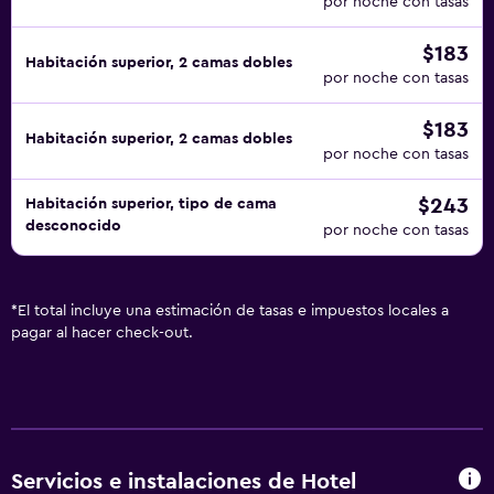
por noche con tasas
$183
Habitación superior, 2 camas dobles
por noche con tasas
$183
Habitación superior, 2 camas dobles
por noche con tasas
$243
Habitación superior, tipo de cama
desconocido
por noche con tasas
*
El total incluye una estimación de tasas e impuestos locales a
pagar al hacer check-out.
Servicios e instalaciones de Hotel