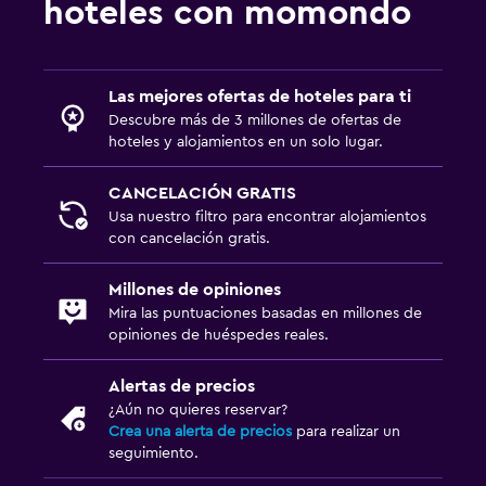
hoteles con momondo
Las mejores ofertas de hoteles para ti
Descubre más de 3 millones de ofertas de
hoteles y alojamientos en un solo lugar.
CANCELACIÓN GRATIS
Usa nuestro filtro para encontrar alojamientos
con cancelación gratis.
Millones de opiniones
Mira las puntuaciones basadas en millones de
opiniones de huéspedes reales.
Alertas de precios
¿Aún no quieres reservar?
Crea una alerta de precios
para realizar un
seguimiento.