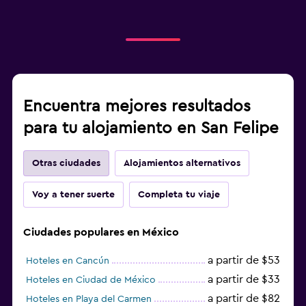
Encuentra mejores resultados
para tu alojamiento en San Felipe
Otras ciudades
Alojamientos alternativos
Voy a tener suerte
Completa tu viaje
Ciudades populares en México
a partir de $53
Hoteles en Cancún
a partir de $33
Hoteles en Ciudad de México
a partir de $82
Hoteles en Playa del Carmen