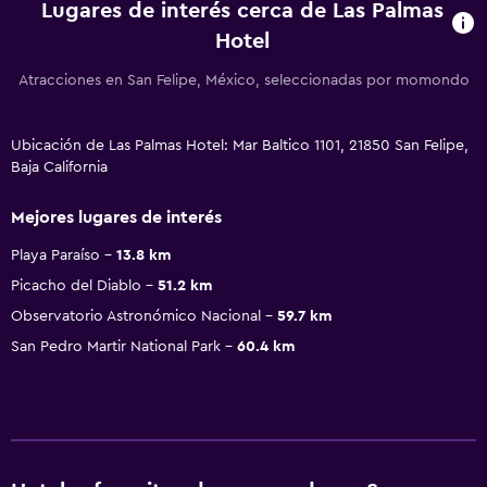
Lugares de interés cerca de Las Palmas
Hotel
Atracciones en San Felipe, México, seleccionadas por momondo
Ubicación de Las Palmas Hotel: Mar Baltico 1101, 21850 San Felipe,
Baja California
Mejores lugares de interés
Playa Paraíso
13.8 km
Picacho del Diablo
51.2 km
Observatorio Astronómico Nacional
59.7 km
San Pedro Martir National Park
60.4 km