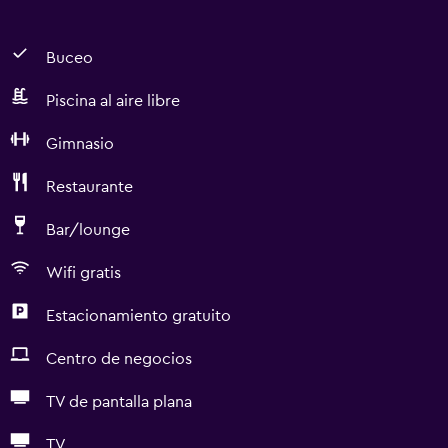
Buceo
Piscina al aire libre
Gimnasio
Restaurante
Bar/lounge
Wifi gratis
Estacionamiento gratuito
Centro de negocios
TV de pantalla plana
TV