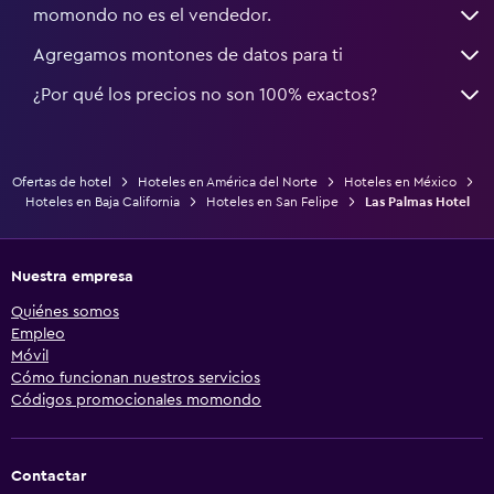
momondo no es el vendedor.
Agregamos montones de datos para ti
¿Por qué los precios no son 100% exactos?
Ofertas de hotel
Hoteles en América del Norte
Hoteles en México
Hoteles en Baja California
Hoteles en San Felipe
Las Palmas Hotel
Nuestra empresa
Quiénes somos
Empleo
Móvil
Cómo funcionan nuestros servicios
Códigos promocionales momondo
Contactar