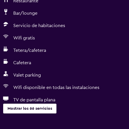
Restaurante
Bar/lounge
Servicio de habitaciones
Wifi gratis
Tetera/cafetera
Cafetera
Valet parking
Wifi disponible en todas las instalaciones
TV de pantalla plana
Mostrar los 66 servicios
Servicios básicos