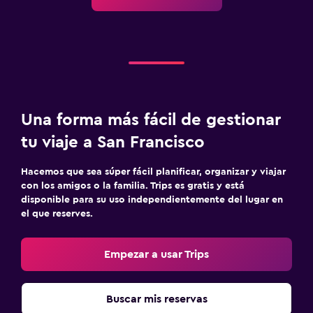
Una forma más fácil de gestionar
tu viaje a San Francisco
Hacemos que sea súper fácil planificar, organizar y viajar
con los amigos o la familia. Trips es gratis y está
disponible para su uso independientemente del lugar en
el que reserves.
Empezar a usar Trips
Buscar mis reservas