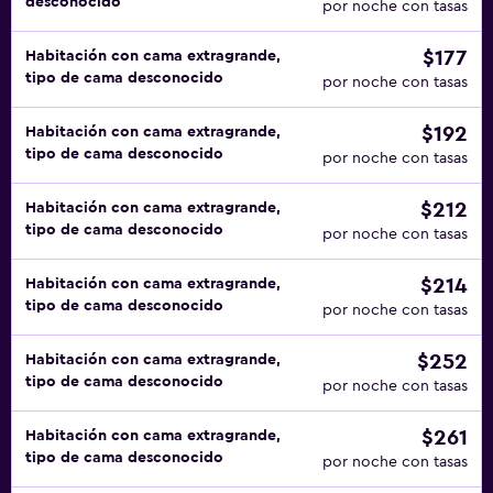
desconocido
por noche con tasas
$177
Habitación con cama extragrande,
tipo de cama desconocido
por noche con tasas
$192
Habitación con cama extragrande,
tipo de cama desconocido
por noche con tasas
$212
Habitación con cama extragrande,
tipo de cama desconocido
por noche con tasas
$214
Habitación con cama extragrande,
tipo de cama desconocido
por noche con tasas
$252
Habitación con cama extragrande,
tipo de cama desconocido
por noche con tasas
$261
Habitación con cama extragrande,
tipo de cama desconocido
por noche con tasas