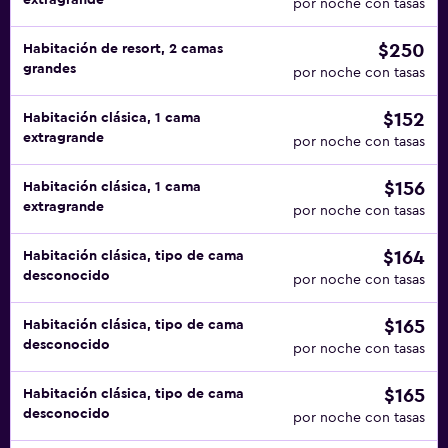
extragrande
por noche con tasas
$250
Habitación de resort, 2 camas
grandes
por noche con tasas
$152
Habitación clásica, 1 cama
extragrande
por noche con tasas
$156
Habitación clásica, 1 cama
extragrande
por noche con tasas
$164
Habitación clásica, tipo de cama
desconocido
por noche con tasas
$165
Habitación clásica, tipo de cama
desconocido
por noche con tasas
$165
Habitación clásica, tipo de cama
desconocido
por noche con tasas