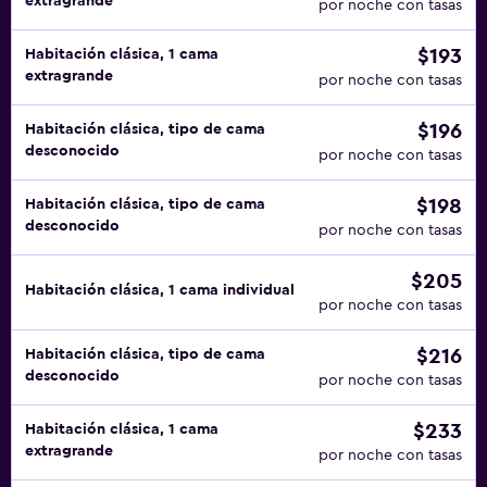
extragrande
por noche con tasas
$193
Habitación clásica, 1 cama
extragrande
por noche con tasas
$196
Habitación clásica, tipo de cama
desconocido
por noche con tasas
$198
Habitación clásica, tipo de cama
desconocido
por noche con tasas
$205
Habitación clásica, 1 cama individual
por noche con tasas
$216
Habitación clásica, tipo de cama
desconocido
por noche con tasas
$233
Habitación clásica, 1 cama
extragrande
por noche con tasas