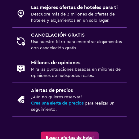
Las mejores ofertas de hoteles para ti
Descubre más de 3 millones de ofertas de
hoteles y alojamientos en un solo lugar.
CANCELACIÓN GRATIS
Usa nuestro filtro para encontrar alojamientos
con cancelación gratis.
Millones de opiniones
Mira las puntuaciones basadas en millones de
opiniones de huéspedes reales.
Alertas de precios
¿Aún no quieres reservar?
Crea una alerta de precios
para realizar un
seguimiento.
Buscar ofertas de hotel