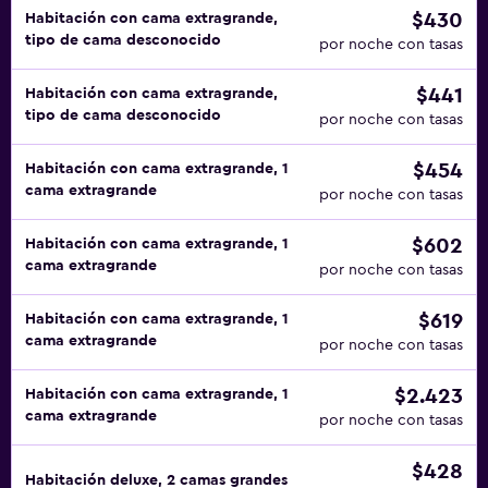
$430
Habitación con cama extragrande,
tipo de cama desconocido
por noche con tasas
$441
Habitación con cama extragrande,
tipo de cama desconocido
por noche con tasas
$454
Habitación con cama extragrande, 1
cama extragrande
por noche con tasas
$602
Habitación con cama extragrande, 1
cama extragrande
por noche con tasas
$619
Habitación con cama extragrande, 1
cama extragrande
por noche con tasas
$2.423
Habitación con cama extragrande, 1
cama extragrande
por noche con tasas
$428
Habitación deluxe, 2 camas grandes