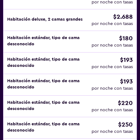
por noche con tasas
$2.688
Habitación deluxe, 2 camas grandes
por noche con tasas
$180
Habitación estándar, tipo de cama
desconocido
por noche con tasas
$193
Habitación estándar, tipo de cama
desconocido
por noche con tasas
$193
Habitación estándar, tipo de cama
desconocido
por noche con tasas
$220
Habitación estándar, tipo de cama
desconocido
por noche con tasas
$250
Habitación estándar, tipo de cama
desconocido
por noche con tasas