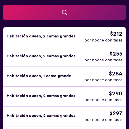
$212
Habitación queen, 2 camas grandes
por noche con tasas
$255
Habitación queen, 2 camas grandes
por noche con tasas
$284
Habitación queen, 1 cama grande
por noche con tasas
$290
Habitación queen, 2 camas grandes
por noche con tasas
$297
Habitación queen, 2 camas grandes
por noche con tasas