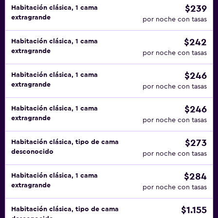
$239
Habitación clásica, 1 cama
extragrande
por noche con tasas
$242
Habitación clásica, 1 cama
extragrande
por noche con tasas
$246
Habitación clásica, 1 cama
extragrande
por noche con tasas
$246
Habitación clásica, 1 cama
extragrande
por noche con tasas
$273
Habitación clásica, tipo de cama
desconocido
por noche con tasas
$284
Habitación clásica, 1 cama
extragrande
por noche con tasas
$1.155
Habitación clásica, tipo de cama