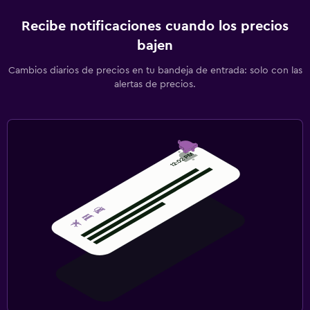
Recibe notificaciones cuando los precios
bajen
Cambios diarios de precios en tu bandeja de entrada: solo con las
alertas de precios.