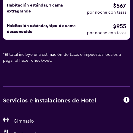
$567
Habitación estándar, 1 cama
extragrande
por noche con tasas
$955
Habitación estándar, tipo de cama
desconocido
por noche con tasas
*
El total incluye una estimación de tasas e impuestos locales a
pagar al hacer check-out.
Servicios e instalaciones de Hotel
Gimnasio