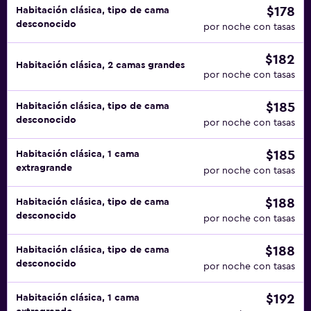
$178
Habitación clásica, tipo de cama
desconocido
por noche con tasas
$182
Habitación clásica, 2 camas grandes
por noche con tasas
$185
Habitación clásica, tipo de cama
desconocido
por noche con tasas
$185
Habitación clásica, 1 cama
extragrande
por noche con tasas
$188
Habitación clásica, tipo de cama
desconocido
por noche con tasas
$188
Habitación clásica, tipo de cama
desconocido
por noche con tasas
$192
Habitación clásica, 1 cama