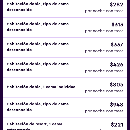
$282
Habitación doble, tipo de cama
desconocido
por noche con tasas
$313
Habitación doble, tipo de cama
desconocido
por noche con tasas
$337
Habitación doble, tipo de cama
desconocido
por noche con tasas
$426
Habitación doble, tipo de cama
desconocido
por noche con tasas
$805
Habitación doble, 1 cama individual
por noche con tasas
$948
Habitación doble, tipo de cama
desconocido
por noche con tasas
$221
Habitación de resort, 1 cama