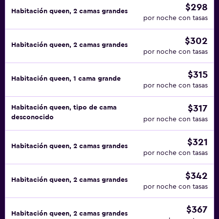
$298
Habitación queen, 2 camas grandes
por noche con tasas
$302
Habitación queen, 2 camas grandes
por noche con tasas
$315
Habitación queen, 1 cama grande
por noche con tasas
$317
Habitación queen, tipo de cama
desconocido
por noche con tasas
$321
Habitación queen, 2 camas grandes
por noche con tasas
$342
Habitación queen, 2 camas grandes
por noche con tasas
$367
Habitación queen, 2 camas grandes