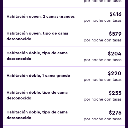
por noche con tasas
$416
Habitación queen, 2 camas grandes
por noche con tasas
$579
Habitación queen, tipo de cama
desconocido
por noche con tasas
$204
Habitación doble, tipo de cama
desconocido
por noche con tasas
$220
Habitación doble, 1 cama grande
por noche con tasas
$255
Habitación doble, tipo de cama
desconocido
por noche con tasas
$276
Habitación doble, tipo de cama
desconocido
por noche con tasas