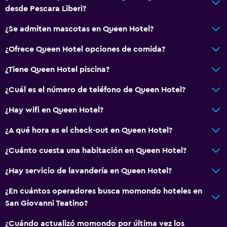
desde Pescara Liberi?
¿Se admiten mascotas en Queen Hotel?
¿Ofrece Queen Hotel opciones de comida?
¿Tiene Queen Hotel piscina?
¿Cuál es el número de teléfono de Queen Hotel?
¿Hay wifi en Queen Hotel?
¿A qué hora es el check-out en Queen Hotel?
¿Cuánto cuesta una habitación en Queen Hotel?
¿Hay servicio de lavandería en Queen Hotel?
¿En cuántos operadores busca momondo hoteles en
San Giovanni Teatino?
¿Cuándo actualizó momondo por última vez los