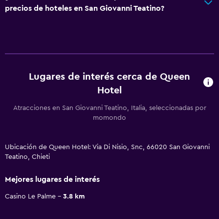
precios de hoteles en San Giovanni Teatino?
Lugares de interés cerca de Queen
Hotel
Atracciones en San Giovanni Teatino, Italia, seleccionadas por
momondo
Ubicación de Queen Hotel: Via Di Nisio, Snc, 66020 San Giovanni
Teatino, Chieti
Mejores lugares de interés
Casino Le Palme
3.8 km