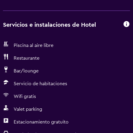
Servicios e instalaciones de Hotel
Piscina al aire libre
Restaurante
Bar/lounge
Servicio de habitaciones
Wifi gratis
Valet parking
Estacionamiento gratuito