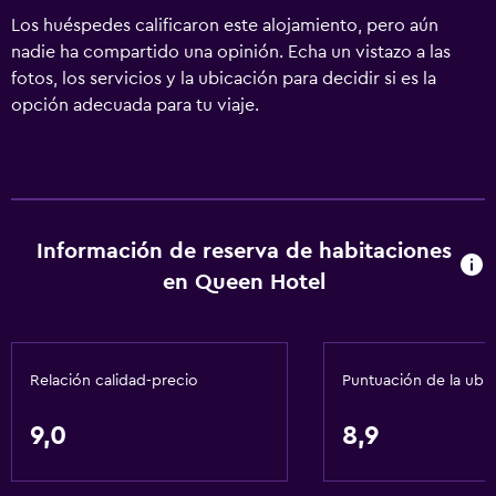
Los huéspedes calificaron este alojamiento, pero aún
nadie ha compartido una opinión. Echa un vistazo a las
fotos, los servicios y la ubicación para decidir si es la
opción adecuada para tu viaje.
Información de reserva de habitaciones
en Queen Hotel
Relación calidad-precio
Puntuación de la ubi
9,0
8,9