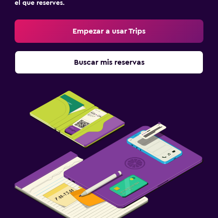
el que reserves.
Empezar a usar Trips
Buscar mis reservas