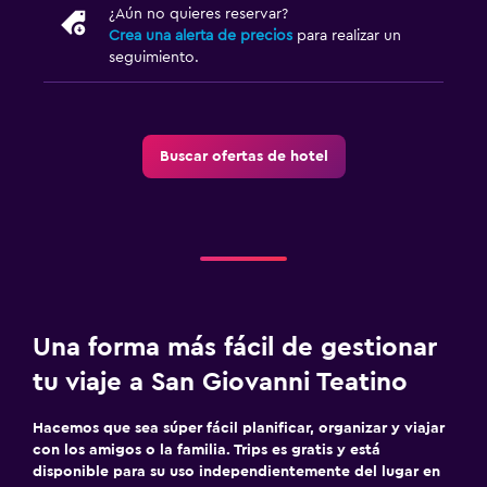
¿Aún no quieres reservar?
Crea una alerta de precios
para realizar un
seguimiento.
Buscar ofertas de hotel
Una forma más fácil de gestionar
tu viaje a San Giovanni Teatino
Hacemos que sea súper fácil planificar, organizar y viajar
con los amigos o la familia. Trips es gratis y está
disponible para su uso independientemente del lugar en