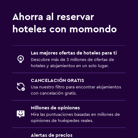
Ahorra al reservar
hoteles con momondo
Las mejores ofertas de hoteles para ti
Descubre más de 3 millones de ofertas de
hoteles y alojamientos en un solo lugar.
CANCELACIÓN GRATIS
Usa nuestro filtro para encontrar alojamientos
con cancelación gratis.
Millones de opiniones
Mira las puntuaciones basadas en millones de
opiniones de huéspedes reales.
Alertas de precios