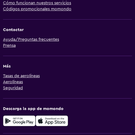
Cómo funcionan nuestros servicios
Códigos promocionales momondo
Contactar
Ayuda/Preguntas frecuentes
Prensa
Más
Tasas de aerolíneas
Aerolíneas
Seguridad
Descarga la app de momondo