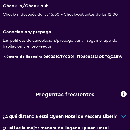
Check-in/Check-out
Check-in después de las 15:00 - Check-out antes de las 12:00
Cancelación/prepago
Las políticas de cancelación/prepago varían según el tipo de
habitación y el proveedor.
Número de licencia: 069081CTY0001, IT069081A1ODTQO4BW
Preguntas frecuentes
¿A qué distancia está Queen Hotel de Pescara Liberi?
¿Cuál es la mejor manera de llegar a Queen Hotel