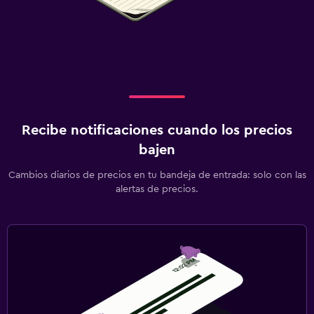
Recibe notificaciones cuando los precios
bajen
Cambios diarios de precios en tu bandeja de entrada: solo con las
alertas de precios.