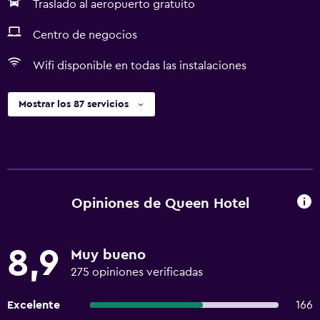
Traslado al aeropuerto gratuito
Centro de negocios
Wifi disponible en todas las instalaciones
Mostrar los 87 servicios
Opiniones de Queen Hotel
8,9
Muy bueno
275 opiniones verificadas
Excelente
166