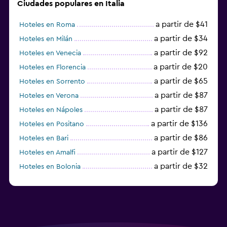
Ciudades populares en Italia
a partir de $41
Hoteles en Roma
a partir de $34
Hoteles en Milán
a partir de $92
Hoteles en Venecia
a partir de $20
Hoteles en Florencia
a partir de $65
Hoteles en Sorrento
a partir de $87
Hoteles en Verona
a partir de $87
Hoteles en Nápoles
a partir de $136
Hoteles en Positano
a partir de $86
Hoteles en Bari
a partir de $127
Hoteles en Amalfi
a partir de $32
Hoteles en Bolonia
a partir de $83
Hoteles en Turín