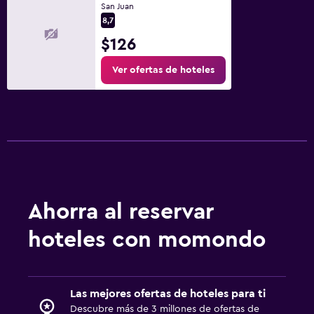
San Juan
8,7
$126
Ver ofertas de hoteles
Ahorra al reservar
hoteles con momondo
Las mejores ofertas de hoteles para ti
Descubre más de 3 millones de ofertas de