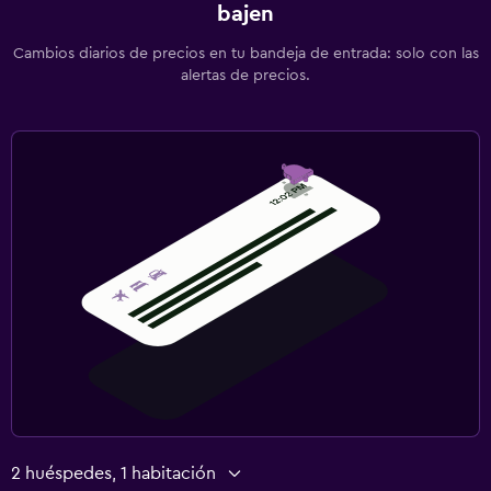
bajen
Cambios diarios de precios en tu bandeja de entrada: solo con las
alertas de precios.
2 huéspedes, 1 habitación