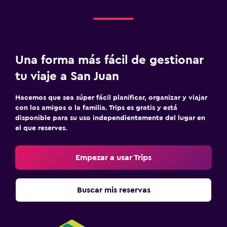
Una forma más fácil de gestionar
tu viaje a San Juan
Hacemos que sea súper fácil planificar, organizar y viajar
con los amigos o la familia. Trips es gratis y está
disponible para su uso independientemente del lugar en
el que reserves.
Empezar a usar Trips
Buscar mis reservas