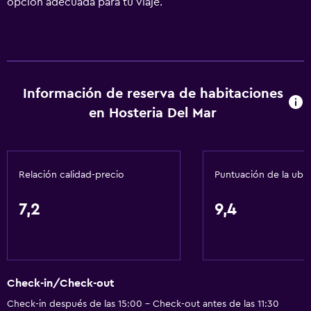
opción adecuada para tu viaje.
Información de reserva de habitaciones
en Hosteria Del Mar
Relación calidad-precio
Puntuación de la ubi
7,2
9,4
Check-in/Check-out
Check-in después de las 15:00 - Check-out antes de las 11:30