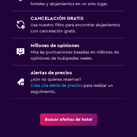
hoteles y alojamientos en un solo lugar.
CANCELACIÓN GRATIS
Usa nuestro filtro para encontrar alojamientos
con cancelación gratis.
Millones de opiniones
Mira las puntuaciones basadas en millones de
opiniones de huéspedes reales.
Alertas de precios
¿Aún no quieres reservar?
Crea una alerta de precios
para realizar un
seguimiento.
Buscar ofertas de hotel