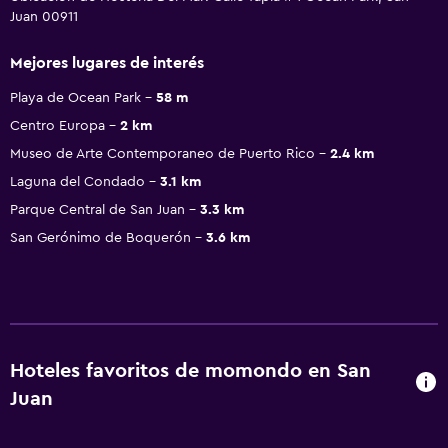
Juan 00911
Mejores lugares de interés
Playa de Ocean Park
58 m
Centro Europa
2 km
Museo de Arte Contemporaneo de Puerto Rico
2.4 km
Laguna del Condado
3.1 km
Parque Central de San Juan
3.3 km
San Gerónimo de Boquerón
3.6 km
Hoteles favoritos de momondo en San
Juan