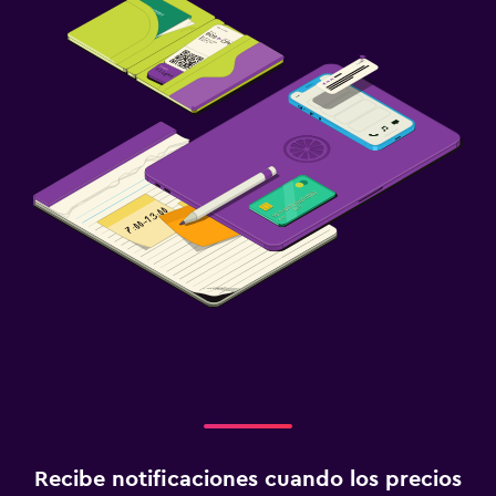
Recibe notificaciones cuando los precios