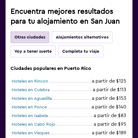
Encuentra mejores resultados
para tu alojamiento en San Juan
Otras ciudades
Alojamientos alternativos
Voy a tener suerte
Completa tu viaje
Ciudades populares en Puerto Rico
a partir de $125
Hoteles en Rincon
a partir de $113
Hoteles en Culebra
a partir de $153
Hoteles en Aguadilla
a partir de $140
Hoteles en Ponce
a partir de $83
Hoteles en Isabela
a partir de $95
Hoteles en Cabo Rojo
a partir de $189
Hoteles en Vieques