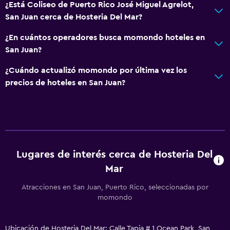
¿Está Coliseo de Puerto Rico José Miguel Agrelot,
San Juan cerca de Hosteria Del Mar?
¿En cuántos operadores busca momondo hoteles en
San Juan?
¿Cuándo actualizó momondo por última vez los
precios de hoteles en San Juan?
Lugares de interés cerca de Hosteria Del
Mar
Atracciones en San Juan, Puerto Rico, seleccionadas por
momondo
Ubicación de Hosteria Del Mar: Calle Tapia # 1 Ocean Park, San