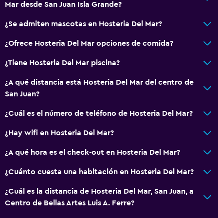
Mar desde San Juan Isla Grande?
¿Se admiten mascotas en Hosteria Del Mar?
¿Ofrece Hosteria Del Mar opciones de comida?
¿Tiene Hosteria Del Mar piscina?
¿A qué distancia está Hosteria Del Mar del centro de
San Juan?
¿Cuál es el número de teléfono de Hosteria Del Mar?
¿Hay wifi en Hosteria Del Mar?
¿A qué hora es el check-out en Hosteria Del Mar?
¿Cuánto cuesta una habitación en Hosteria Del Mar?
¿Cuál es la distancia de Hosteria Del Mar, San Juan, a
Centro de Bellas Artes Luis A. Ferre?