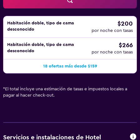
$200
Habitación doble, tipo de cama
desconocido
por noche con tasas
$266
Habitación doble, tipo de cama
desconocido
por noche con tasas
18 ofertas más desde $159
*
El total incluye una estimación de tasas e impuestos locales a
pagar al hacer check-out.
Servicios e instalaciones de Hotel