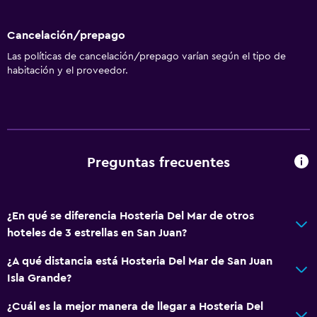
Cancelación/prepago
Las políticas de cancelación/prepago varían según el tipo de
habitación y el proveedor.
Preguntas frecuentes
¿En qué se diferencia Hosteria Del Mar de otros
hoteles de 3 estrellas en San Juan?
¿A qué distancia está Hosteria Del Mar de San Juan
Isla Grande?
¿Cuál es la mejor manera de llegar a Hosteria Del