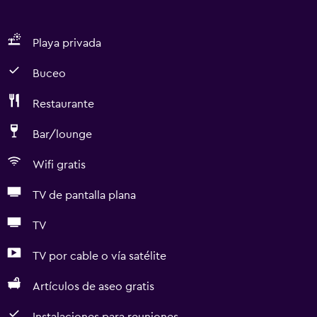
Playa privada
Buceo
Restaurante
Bar/lounge
Wifi gratis
TV de pantalla plana
TV
TV por cable o vía satélite
Artículos de aseo gratis