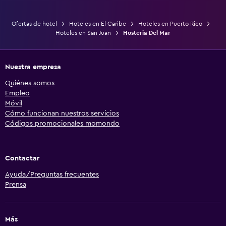
Ofertas de hotel
Hoteles en El Caribe
Hoteles en Puerto Rico
Hoteles en San Juan
Hosteria Del Mar
Nuestra empresa
Quiénes somos
Empleo
Móvil
Cómo funcionan nuestros servicios
Códigos promocionales momondo
Contactar
Ayuda/Preguntas frecuentes
Prensa
Más