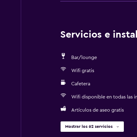
Servicios e inst
Bar/lounge
Wifi gratis
Cafetera
Wifi disponible en todas las i
Artículos de aseo gratis
Mostrar los 62 servicios