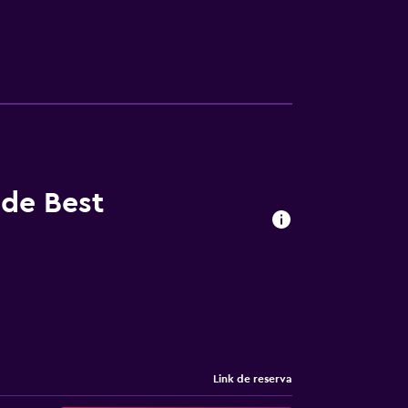
 de Best
Link de reserva