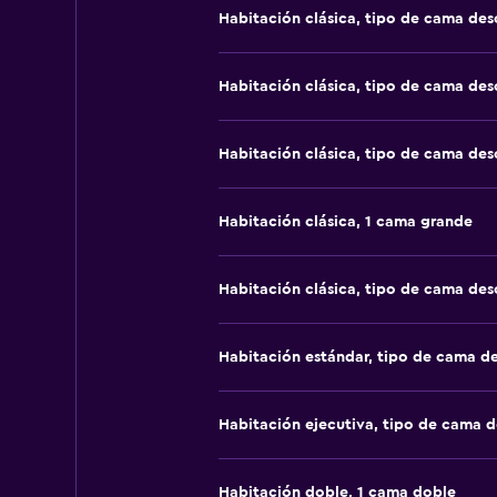
Habitación clásica, tipo de cama de
Habitación clásica, tipo de cama de
Habitación clásica, tipo de cama de
Habitación clásica, 1 cama grande
Habitación clásica, tipo de cama de
Habitación estándar, tipo de cama d
Habitación ejecutiva, tipo de cama 
Habitación doble, 1 cama doble