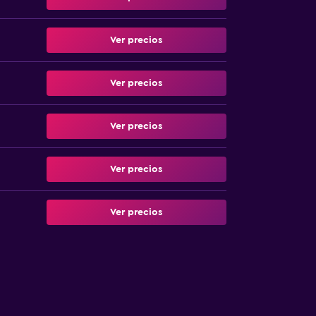
Ver precios
Ver precios
Ver precios
Ver precios
Ver precios