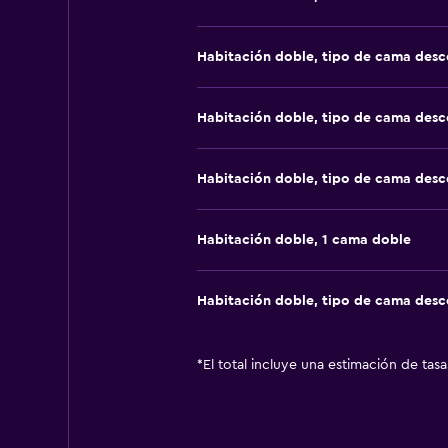
Habitación doble, tipo de cama des
Habitación doble, tipo de cama des
Habitación doble, tipo de cama des
Habitación doble, 1 cama doble
Habitación doble, tipo de cama des
*
El total incluye una estimación de tas