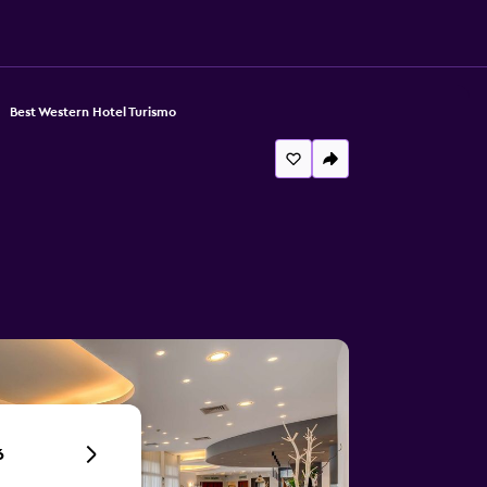
Best Western Hotel Turismo
6