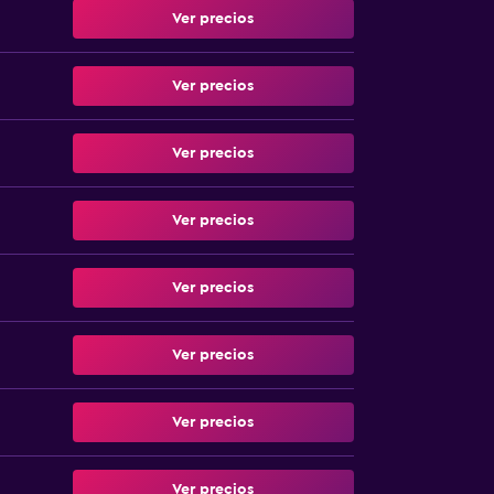
Ver precios
Ver precios
Ver precios
Ver precios
Ver precios
Ver precios
Ver precios
Ver precios