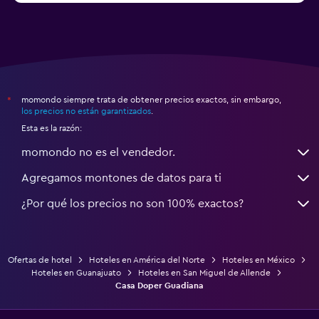
momondo siempre trata de obtener precios exactos, sin embargo,
*
los precios no están garantizados
.
Esta es la razón:
momondo no es el vendedor.
Agregamos montones de datos para ti
¿Por qué los precios no son 100% exactos?
Ofertas de hotel
Hoteles en América del Norte
Hoteles en México
Hoteles en Guanajuato
Hoteles en San Miguel de Allende
Casa Doper Guadiana