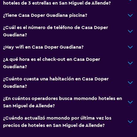
hoteles de 3 estrellas en San Miguel de Allende?
¿Tiene Casa Doper Guadiana piscina?
¿Cuál es el número de teléfono de Casa Doper
Guadiana?
¿Hay wifi en Casa Doper Guadiana?
¿A qué hora es el check-out en Casa Doper
Guadiana?
¿Cuánto cuesta una habitación en Casa Doper
Guadiana?
¿En cuántos operadores busca momondo hoteles en
San Miguel de Allende?
¿Cuándo actualizó momondo por última vez los
precios de hoteles en San Miguel de Allende?