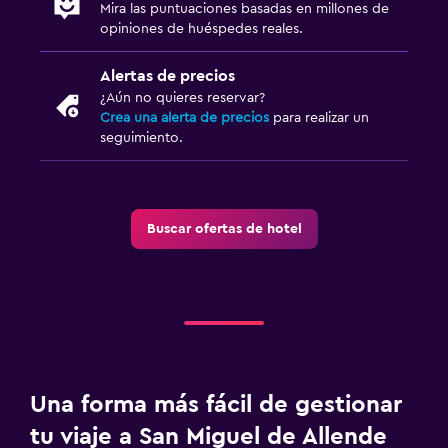
Mira las puntuaciones basadas en millones de
opiniones de huéspedes reales.
Alertas de precios
¿Aún no quieres reservar?
Crea una alerta de precios
para realizar un
seguimiento.
Buscar ofertas de hotel
Una forma más fácil de gestionar
tu viaje a San Miguel de Allende