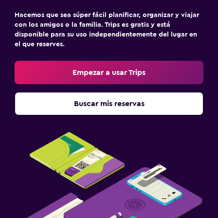
Hacemos que sea súper fácil planificar, organizar y viajar
con los amigos o la familia. Trips es gratis y está
disponible para su uso independientemente del lugar en
el que reserves.
Empezar a usar Trips
Buscar mis reservas