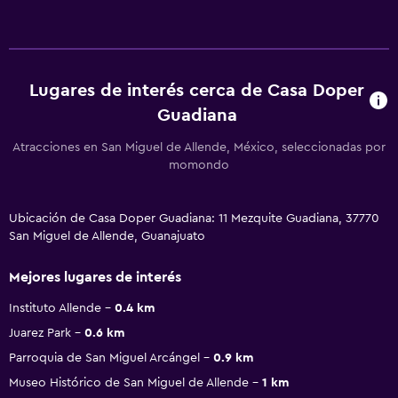
Lugares de interés cerca de Casa Doper
Guadiana
Atracciones en San Miguel de Allende, México, seleccionadas por
momondo
Ubicación de Casa Doper Guadiana: 11 Mezquite Guadiana, 37770
San Miguel de Allende, Guanajuato
Mejores lugares de interés
Instituto Allende
0.4 km
Juarez Park
0.6 km
Parroquia de San Miguel Arcángel
0.9 km
Museo Histórico de San Miguel de Allende
1 km