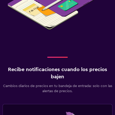
Recibe notificaciones cuando los precios
bajen
Cambios diarios de precios en tu bandeja de entrada: solo con las
alertas de precios.