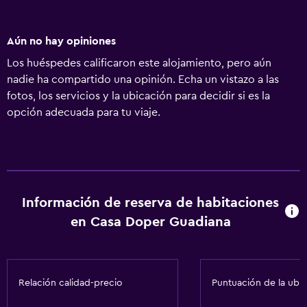
Aún no hay opiniones
Los huéspedes calificaron este alojamiento, pero aún
nadie ha compartido una opinión. Echa un vistazo a las
fotos, los servicios y la ubicación para decidir si es la
opción adecuada para tu viaje.
Información de reserva de habitaciones
en Casa Doper Guadiana
Relación calidad-precio
Puntuación de la ubi