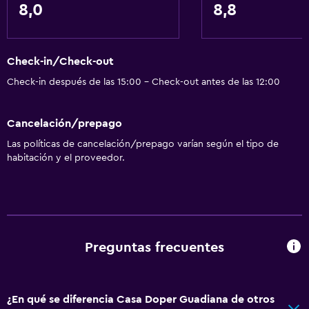
8,0
8,8
Check-in/Check-out
Check-in después de las 15:00 - Check-out antes de las 12:00
Cancelación/prepago
Las políticas de cancelación/prepago varían según el tipo de
habitación y el proveedor.
Preguntas frecuentes
¿En qué se diferencia Casa Doper Guadiana de otros