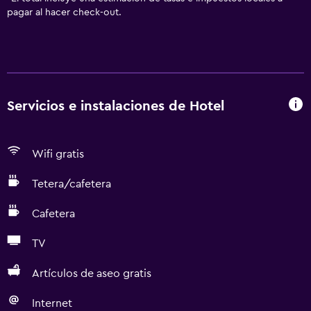
pagar al hacer check-out.
Servicios e instalaciones de Hotel
Wifi gratis
Tetera/cafetera
Cafetera
TV
Artículos de aseo gratis
Internet