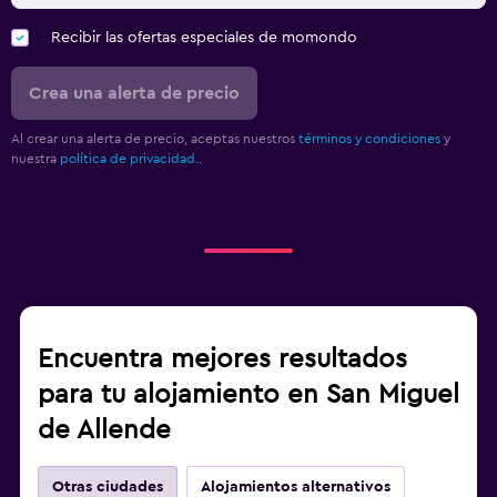
Recibir las ofertas especiales de momondo
Crea una alerta de precio
Al crear una alerta de precio, aceptas nuestros
términos y condiciones
y
nuestra
política de privacidad.
.
Encuentra mejores resultados
para tu alojamiento en San Miguel
de Allende
Otras ciudades
Alojamientos alternativos