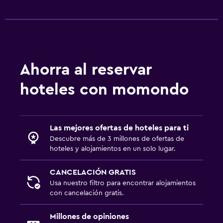
Ahorra al reservar
hoteles con momondo
Las mejores ofertas de hoteles para ti
Descubre más de 3 millones de ofertas de
hoteles y alojamientos en un solo lugar.
CANCELACIÓN GRATIS
Usa nuestro filtro para encontrar alojamientos
con cancelación gratis.
Millones de opiniones