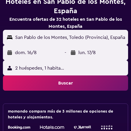
Hoteles en San Pablo de los Montes,
España
Encuentra ofertas de 32 hoteles en San Pablo de los
Montes, España
San Pablo de los Montes, Toledo (Provincia), España
dom. 16/8
-
lun. 17/8
2 huéspedes, 1 habitación
Buscar
momondo compara más de 3 millones de opciones de
hoteles y alojamientos.