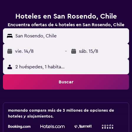
Hoteles en San Rosendo, Chile
Encuentra ofertas de 4 hoteles en San Rosendo, Chile
San Rosendo, Chile
vie. 14/8
-
sáb. 15/8
2 huéspedes, 1 habitación
Buscar
momondo compara más de 3 millones de opciones de
hoteles y alojamientos.