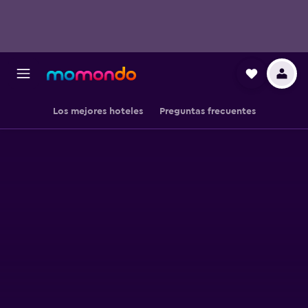
Los mejores hoteles
Preguntas frecuentes