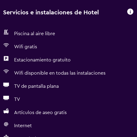
Servicios e instalaciones de Hotel
Piscina al aire libre
Wifi gratis
Estacionamiento gratuito
Wifi disponible en todas las instalaciones
TV de pantalla plana
TV
Artículos de aseo gratis
Internet