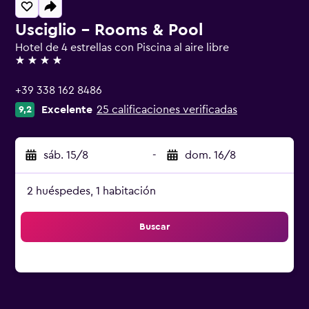
Usciglio - Rooms & Pool
Hotel de 4 estrellas con Piscina al aire libre
4 estrellas
+39 338 162 8486
Excelente
25 calificaciones verificadas
9,2
sáb. 15/8
-
dom. 16/8
2 huéspedes, 1 habitación
Buscar