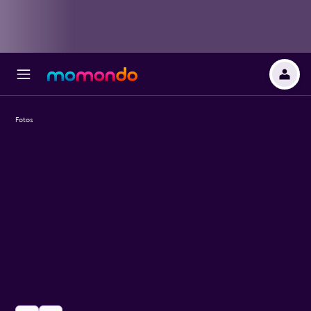
Fotos