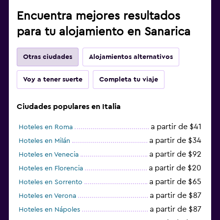
Encuentra mejores resultados
para tu alojamiento en Sanarica
Otras ciudades
Alojamientos alternativos
Voy a tener suerte
Completa tu viaje
Ciudades populares en Italia
a partir de $41
Hoteles en Roma
a partir de $34
Hoteles en Milán
a partir de $92
Hoteles en Venecia
a partir de $20
Hoteles en Florencia
a partir de $65
Hoteles en Sorrento
a partir de $87
Hoteles en Verona
a partir de $87
Hoteles en Nápoles