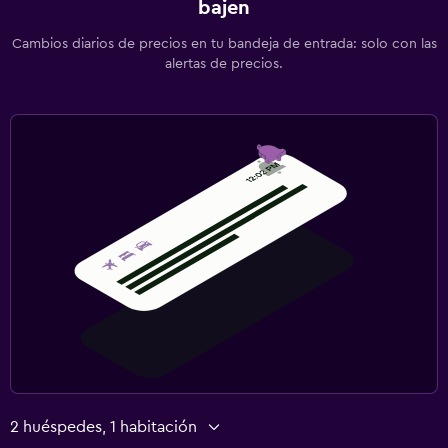
bajen
Tenis
Cambios diarios de precios en tu bandeja de entrada: solo con las
alertas de precios.
2 huéspedes, 1 habitación