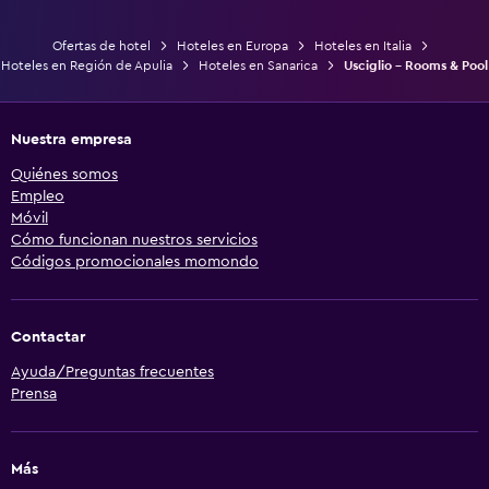
Ofertas de hotel
Hoteles en Europa
Hoteles en Italia
Hoteles en Región de Apulia
Hoteles en Sanarica
Usciglio - Rooms & Pool
Nuestra empresa
Quiénes somos
Empleo
Móvil
Cómo funcionan nuestros servicios
Códigos promocionales momondo
Contactar
Ayuda/Preguntas frecuentes
Prensa
Más