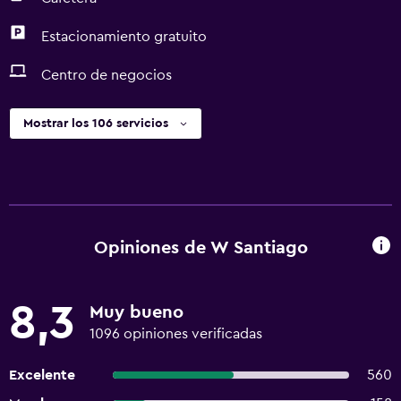
Estacionamiento gratuito
Centro de negocios
Mostrar los 106 servicios
Opiniones de W Santiago
8,3
Muy bueno
1096 opiniones verificadas
Excelente
560