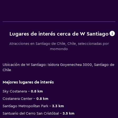
Lugares de interés cerca de W Santiago
Atracciones en Santiago de Chile, Chile, seleccionadas por
momondo
Ubicación de W Santiago: Isidora Goyenechea 3000, Santiago de
Chile
Mejores lugares de interés
Sky Costanera
0.8 km
Costanera Center
0.8 km
Santiago Metropolitan Park
3.3 km
Santuario del Cerro San Cristóbal
3.5 km