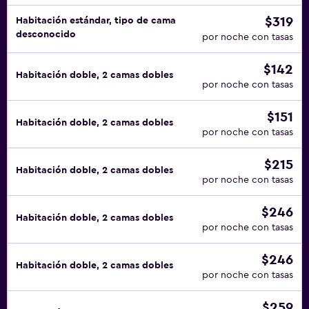
$319
Habitación estándar, tipo de cama
desconocido
por noche con tasas
$142
Habitación doble, 2 camas dobles
por noche con tasas
$151
Habitación doble, 2 camas dobles
por noche con tasas
$215
Habitación doble, 2 camas dobles
por noche con tasas
$246
Habitación doble, 2 camas dobles
por noche con tasas
$246
Habitación doble, 2 camas dobles
por noche con tasas
$259