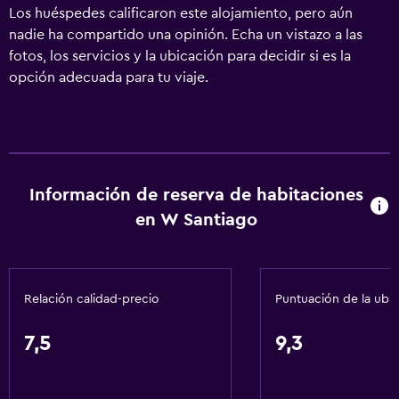
Los huéspedes calificaron este alojamiento, pero aún
nadie ha compartido una opinión. Echa un vistazo a las
fotos, los servicios y la ubicación para decidir si es la
opción adecuada para tu viaje.
Información de reserva de habitaciones
en W Santiago
Relación calidad-precio
Puntuación de la ubi
7,5
9,3