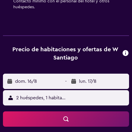
Contacto mínimo con el personal del hotel y otros
huéspedes.
Precio de habitaciones y ofertas de W
Santiago
dom. 16/8
-
lun. 17/8
2 huéspedes, 1 habitación