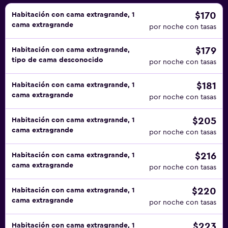
$170
Habitación con cama extragrande, 1
cama extragrande
por noche con tasas
$179
Habitación con cama extragrande,
tipo de cama desconocido
por noche con tasas
$181
Habitación con cama extragrande, 1
cama extragrande
por noche con tasas
$205
Habitación con cama extragrande, 1
cama extragrande
por noche con tasas
$216
Habitación con cama extragrande, 1
cama extragrande
por noche con tasas
$220
Habitación con cama extragrande, 1
cama extragrande
por noche con tasas
$223
Habitación con cama extragrande, 1