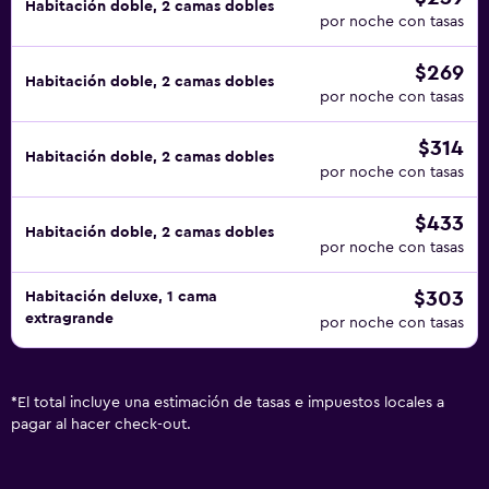
Habitación doble, 2 camas dobles
por noche con tasas
$269
Habitación doble, 2 camas dobles
por noche con tasas
$314
Habitación doble, 2 camas dobles
por noche con tasas
$433
Habitación doble, 2 camas dobles
por noche con tasas
$303
Habitación deluxe, 1 cama
extragrande
por noche con tasas
*
El total incluye una estimación de tasas e impuestos locales a
pagar al hacer check-out.