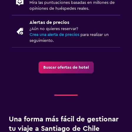
Mira las puntuaciones basadas en millones de
opiniones de huéspedes reales.
Alertas de precios
¿Aún no quieres reservar?
Crea una alerta de precios
para realizar un
seguimiento.
Buscar ofertas de hotel
Una forma más fácil de gestionar
tu viaje a Santiago de Chile