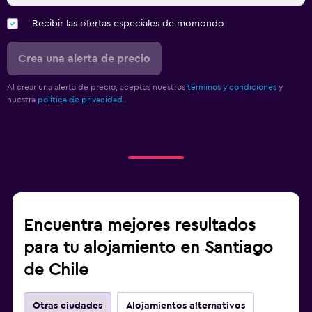
Recibir las ofertas especiales de momondo
Crea una alerta de precio
Al crear una alerta de precio, aceptas nuestros
términos y condiciones
y
nuestra
política de privacidad.
.
Encuentra mejores resultados
para tu alojamiento en Santiago
de Chile
Otras ciudades
Alojamientos alternativos