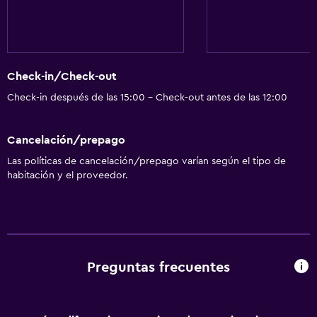
Check-in/Check-out
Check-in después de las 15:00 - Check-out antes de las 12:00
Cancelación/prepago
Las políticas de cancelación/prepago varían según el tipo de
habitación y el proveedor.
Preguntas frecuentes