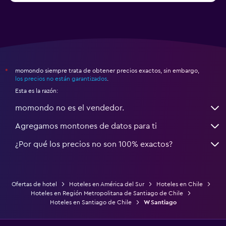
momondo siempre trata de obtener precios exactos, sin embargo,
*
los precios no están garantizados
.
Esta es la razón:
momondo no es el vendedor.
Agregamos montones de datos para ti
¿Por qué los precios no son 100% exactos?
Ofertas de hotel
Hoteles en América del Sur
Hoteles en Chile
Hoteles en Región Metropolitana de Santiago de Chile
Hoteles en Santiago de Chile
W Santiago