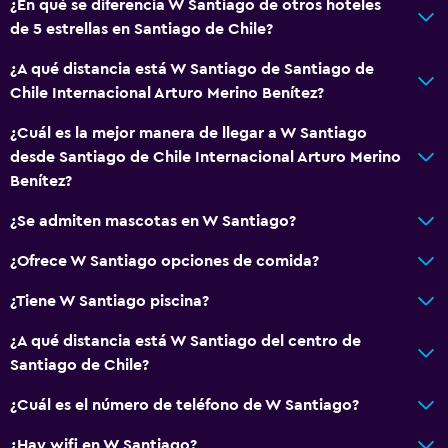
¿En qué se diferencia W Santiago de otros hoteles
de 5 estrellas en Santiago de Chile?
¿A qué distancia está W Santiago de Santiago de
Chile Internacional Arturo Merino Benítez?
¿Cuál es la mejor manera de llegar a W Santiago
desde Santiago de Chile Internacional Arturo Merino
Benítez?
¿Se admiten mascotas en W Santiago?
¿Ofrece W Santiago opciones de comida?
¿Tiene W Santiago piscina?
¿A qué distancia está W Santiago del centro de
Santiago de Chile?
¿Cuál es el número de teléfono de W Santiago?
¿Hay wifi en W Santiago?