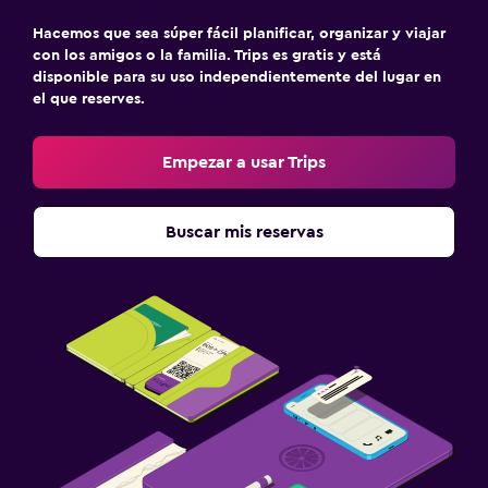
Hacemos que sea súper fácil planificar, organizar y viajar
con los amigos o la familia. Trips es gratis y está
disponible para su uso independientemente del lugar en
el que reserves.
Empezar a usar Trips
Buscar mis reservas