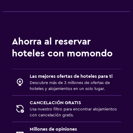
Ahorra al reservar
hoteles con momondo
Las mejores ofertas de hoteles para ti
Descubre más de 3 millones de ofertas de
hoteles y alojamientos en un solo lugar.
CANCELACIÓN GRATIS
Usa nuestro filtro para encontrar alojamientos
con cancelación gratis.
Millones de opiniones