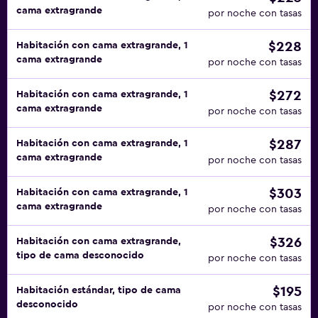
cama extragrande
por noche con tasas
$228
Habitación con cama extragrande, 1
cama extragrande
por noche con tasas
$272
Habitación con cama extragrande, 1
cama extragrande
por noche con tasas
$287
Habitación con cama extragrande, 1
cama extragrande
por noche con tasas
$303
Habitación con cama extragrande, 1
cama extragrande
por noche con tasas
$326
Habitación con cama extragrande,
tipo de cama desconocido
por noche con tasas
$195
Habitación estándar, tipo de cama
desconocido
por noche con tasas