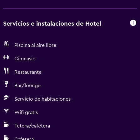
Servicios e instalaciones de Hotel
Piscina al aire libre
Gimnasio
Restaurante
Bar/lounge
Servicio de habitaciones
Wifi gratis
Tetera/cafetera
Cafetera