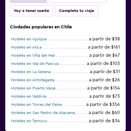
Voy a tener suerte
Completa tu viaje
Ciudades populares en Chile
a partir de $38
Hoteles en Iquique
a partir de $161
Hoteles en Arica
a partir de $47
Hoteles en Viña del Mar
a partir de $103
Hoteles en Isla de Pascua
a partir de $31
Hoteles en La Serena
a partir de $26
Hoteles en Antofagasta
a partir de $154
Hoteles en Puerto Varas
a partir de $73
Hoteles en Valdivia
a partir de $356
Hoteles en Torres del Paine
a partir de $60
Hoteles en San Pedro de Atacama
a partir de $34
Hoteles en Temuco