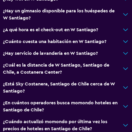
¿Hay un gimnasio disponible para los huéspedes de
W Santiago?
¿A qué hora es el check-out en W Santiago?
¿Cuánto cuesta una habitación en W Santiago?
¿Hay servicio de lavandería en W Santiago?
¿Cuál es la distancia de W Santiago, Santiago de
Chile, a Costanera Center?
¿Está Sky Costanera, Santiago de Chile cerca de W
Santiago?
¿En cuántos operadores busca momondo hoteles en
Santiago de Chile?
¿Cuándo actualizó momondo por última vez los
precios de hoteles en Santiago de Chile?