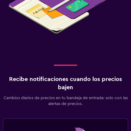
Recibe notificaciones cuando los precios
bajen
Cambios diarios de precios en tu bandeja de entrada: solo con las
alertas de precios.