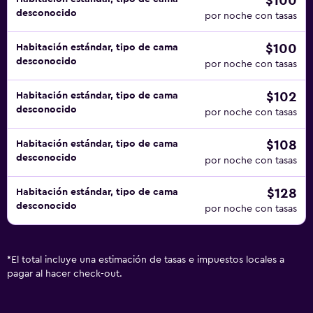
$100
desconocido
por noche con tasas
$100
Habitación estándar, tipo de cama
desconocido
por noche con tasas
$102
Habitación estándar, tipo de cama
desconocido
por noche con tasas
$108
Habitación estándar, tipo de cama
desconocido
por noche con tasas
$128
Habitación estándar, tipo de cama
desconocido
por noche con tasas
*
El total incluye una estimación de tasas e impuestos locales a
pagar al hacer check-out.