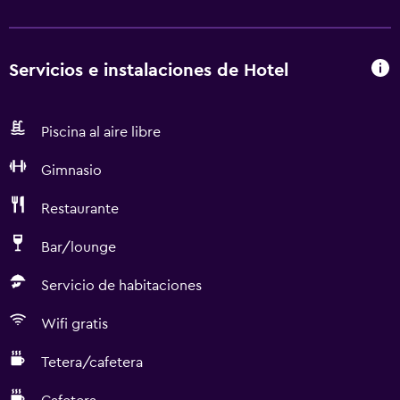
Servicios e instalaciones de Hotel
Piscina al aire libre
Gimnasio
Restaurante
Bar/lounge
Servicio de habitaciones
Wifi gratis
Tetera/cafetera