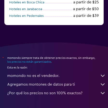
a partir de $25
Hoteles en Boca Chica
a partir de $50
Hoteles en Jarabacoa
a partir de $39
Hoteles en Pedernales
momondo siempre trata de obtener precios exactos, sin embargo,
*
los precios no están garantizados
.
Esta es la razón:
momondo no es el vendedor.
Agregamos montones de datos para ti
¿Por qué los precios no son 100% exactos?