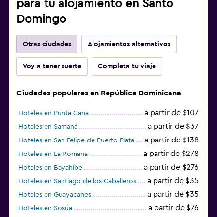
para tu alojamiento en Santo
Domingo
Otras ciudades
Alojamientos alternativos
Voy a tener suerte
Completa tu viaje
Ciudades populares en República Dominicana
a partir de $107
Hoteles en Punta Cana
a partir de $37
Hoteles en Samaná
a partir de $138
Hoteles en San Felipe de Puerto Plata
a partir de $278
Hoteles en La Romana
a partir de $276
Hoteles en Bayahíbe
a partir de $35
Hoteles en Santiago de los Caballeros
a partir de $35
Hoteles en Guayacanes
a partir de $76
Hoteles en Sosúa