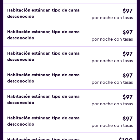
$97
Habitación estándar, tipo de cama
desconocido
por noche con tasas
$97
Habitación estándar, tipo de cama
desconocido
por noche con tasas
$97
Habitación estándar, tipo de cama
desconocido
por noche con tasas
$97
Habitación estándar, tipo de cama
desconocido
por noche con tasas
$97
Habitación estándar, tipo de cama
desconocido
por noche con tasas
$97
Habitación estándar, tipo de cama
desconocido
por noche con tasas
Habitación estándar, tipo de cama