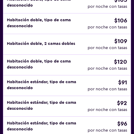
$105
desconocido
por noche con tasas
$106
Habitación doble, tipo de cama
desconocido
por noche con tasas
$109
Habitación doble, 2 camas dobles
por noche con tasas
$120
Habitación doble, tipo de cama
desconocido
por noche con tasas
$91
Habitación estándar, tipo de cama
desconocido
por noche con tasas
$92
Habitación estándar, tipo de cama
desconocido
por noche con tasas
$96
Habitación estándar, tipo de cama
desconocido
por noche con tasas