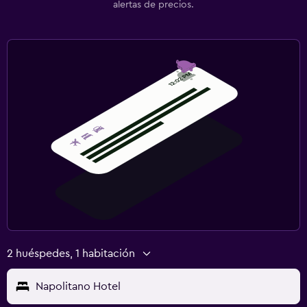
alertas de precios.
2 huéspedes, 1 habitación
Napolitano Hotel