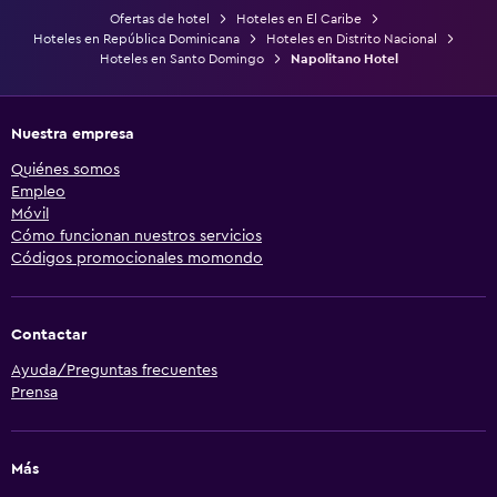
Ofertas de hotel
Hoteles en El Caribe
Hoteles en República Dominicana
Hoteles en Distrito Nacional
Hoteles en Santo Domingo
Napolitano Hotel
Nuestra empresa
Quiénes somos
Empleo
Móvil
Cómo funcionan nuestros servicios
Códigos promocionales momondo
Contactar
Ayuda/Preguntas frecuentes
Prensa
Más