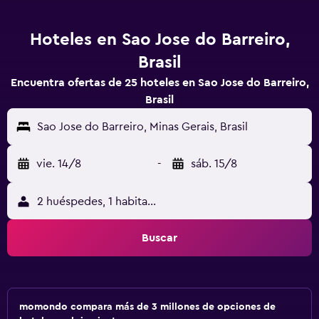
Hoteles en Sao Jose do Barreiro,
Brasil
Encuentra ofertas de 25 hoteles en Sao Jose do Barreiro,
Brasil
Sao Jose do Barreiro, Minas Gerais, Brasil
vie. 14/8
-
sáb. 15/8
2 huéspedes, 1 habitación
Buscar
momondo compara más de 3 millones de opciones de