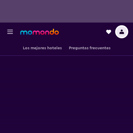
Los mejores hoteles
Preguntas frecuentes