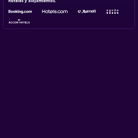
hoteles y alojamientos.