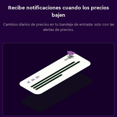
Recibe notificaciones cuando los precios
bajen
Cambios diarios de precios en tu bandeja de entrada: solo con las
alertas de precios.