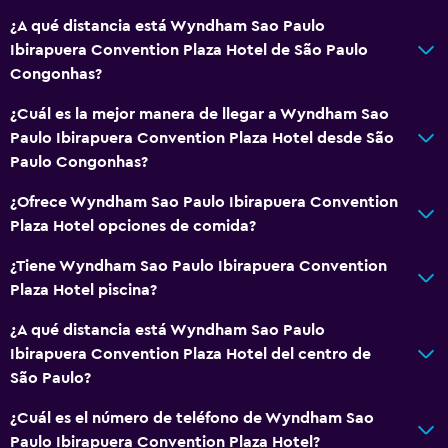
¿A qué distancia está Wyndham Sao Paulo
Ibirapuera Convention Plaza Hotel de São Paulo
Congonhas?
¿Cuál es la mejor manera de llegar a Wyndham Sao
Paulo Ibirapuera Convention Plaza Hotel desde São
Paulo Congonhas?
¿Ofrece Wyndham Sao Paulo Ibirapuera Convention
Plaza Hotel opciones de comida?
¿Tiene Wyndham Sao Paulo Ibirapuera Convention
Plaza Hotel piscina?
¿A qué distancia está Wyndham Sao Paulo
Ibirapuera Convention Plaza Hotel del centro de
São Paulo?
¿Cuál es el número de teléfono de Wyndham Sao
Paulo Ibirapuera Convention Plaza Hotel?