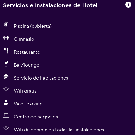
Servicios e instalaciones de Hotel
Piscina (cubierta)
Gimnasio
Restaurante
Bar/lounge
Servicio de habitaciones
Wifi gratis
Valet parking
Centro de negocios
Wifi disponible en todas las instalaciones