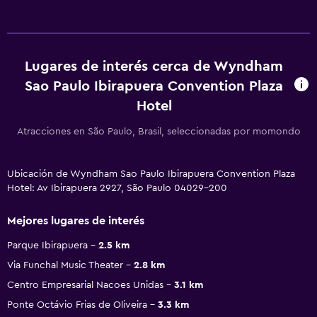
Lugares de interés cerca de Wyndham
Sao Paulo Ibirapuera Convention Plaza
Hotel
Atracciones en São Paulo, Brasil, seleccionadas por momondo
Ubicación de Wyndham Sao Paulo Ibirapuera Convention Plaza
Hotel: Av Ibirapuera 2927, São Paulo 04029-200
Mejores lugares de interés
Parque Ibirapuera
2.5 km
Via Funchal Music Theater
2.8 km
Centro Empresarial Nacoes Unidas
3.1 km
Ponte Octávio Frias de Oliveira
3.3 km