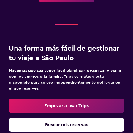
Una forma más fácil de gestionar
tu viaje a São Paulo
Hacemos que sea súper fácil planificar, organizar y viajar
con los amigos o la familia. Trips es gratis y está
disponible para su uso independientemente del lugar en
el que reserves.
Empezar a usar Trips
Buscar mis reservas