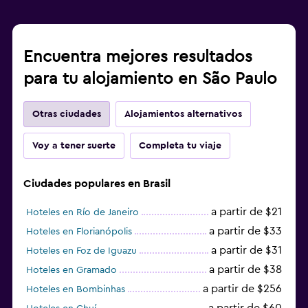
Encuentra mejores resultados
para tu alojamiento en São Paulo
Otras ciudades
Alojamientos alternativos
Voy a tener suerte
Completa tu viaje
Ciudades populares en Brasil
a partir de $21
Hoteles en Río de Janeiro
a partir de $33
Hoteles en Florianópolis
a partir de $31
Hoteles en Foz de Iguazu
a partir de $38
Hoteles en Gramado
a partir de $256
Hoteles en Bombinhas
a partir de $60