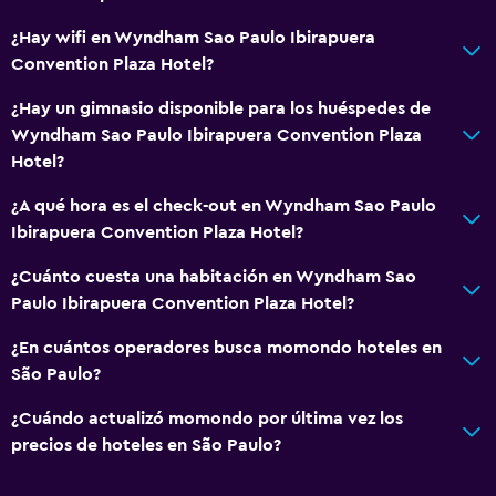
¿Hay wifi en Wyndham Sao Paulo Ibirapuera
Convention Plaza Hotel?
¿Hay un gimnasio disponible para los huéspedes de
Wyndham Sao Paulo Ibirapuera Convention Plaza
Hotel?
¿A qué hora es el check-out en Wyndham Sao Paulo
Ibirapuera Convention Plaza Hotel?
¿Cuánto cuesta una habitación en Wyndham Sao
Paulo Ibirapuera Convention Plaza Hotel?
¿En cuántos operadores busca momondo hoteles en
São Paulo?
¿Cuándo actualizó momondo por última vez los
precios de hoteles en São Paulo?