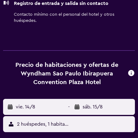
Registro de entrada y salida sin contacto
Contacto mínimo con el personal del hotel y otros
huéspedes.
Precio de habitaciones y ofertas de
Wyndham Sao Paulo Ibirapuera
Convention Plaza Hotel
vie. 14/8
-
sáb. 15/8
2 huéspedes, 1 habitación