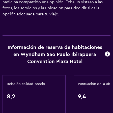
nadie ha compartido una opinión. Echa un vistazo a las
fotos, los servicios y la ubicación para decidir si es la
opción adecuada para tu viaje.
Información de reserva de habitaciones
en Wyndham Sao Paulo Ibirapuera
Convention Plaza Hotel
Relación calidad-precio
Puntuación de la ubi
8,2
9,4