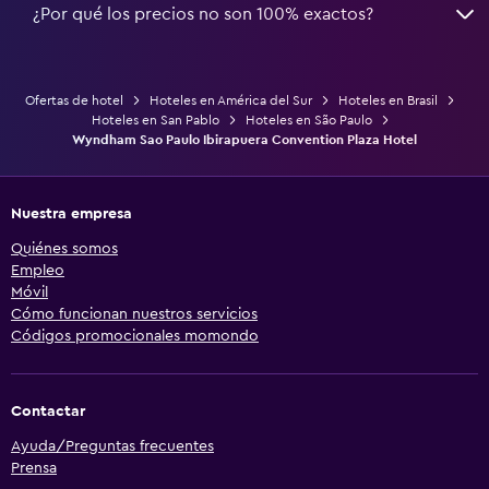
¿Por qué los precios no son 100% exactos?
Ofertas de hotel
Hoteles en América del Sur
Hoteles en Brasil
Hoteles en San Pablo
Hoteles en São Paulo
Wyndham Sao Paulo Ibirapuera Convention Plaza Hotel
Nuestra empresa
Quiénes somos
Empleo
Móvil
Cómo funcionan nuestros servicios
Códigos promocionales momondo
Contactar
Ayuda/Preguntas frecuentes
Prensa