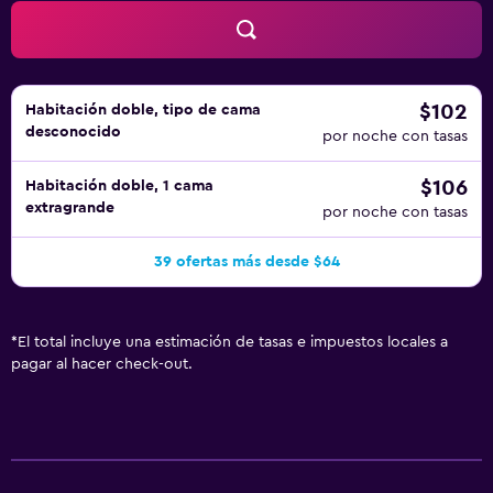
$102
Habitación doble, tipo de cama
desconocido
por noche con tasas
$106
Habitación doble, 1 cama
extragrande
por noche con tasas
39 ofertas más desde $64
*
El total incluye una estimación de tasas e impuestos locales a
pagar al hacer check-out.