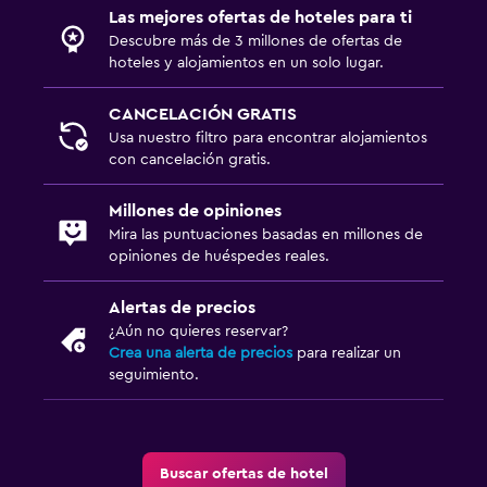
Las mejores ofertas de hoteles para ti
Descubre más de 3 millones de ofertas de
hoteles y alojamientos en un solo lugar.
CANCELACIÓN GRATIS
Usa nuestro filtro para encontrar alojamientos
con cancelación gratis.
Millones de opiniones
Mira las puntuaciones basadas en millones de
opiniones de huéspedes reales.
Alertas de precios
¿Aún no quieres reservar?
Crea una alerta de precios
para realizar un
seguimiento.
Buscar ofertas de hotel