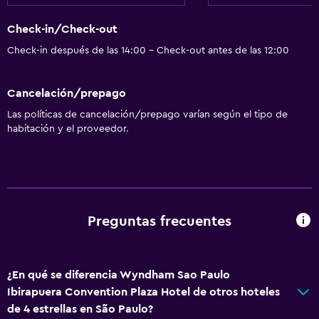
Check-in/Check-out
Check-in después de las 14:00 - Check-out antes de las 12:00
Cancelación/prepago
Las políticas de cancelación/prepago varían según el tipo de
habitación y el proveedor.
Preguntas frecuentes
¿En qué se diferencia Wyndham Sao Paulo
Ibirapuera Convention Plaza Hotel de otros hoteles
de 4 estrellas en São Paulo?