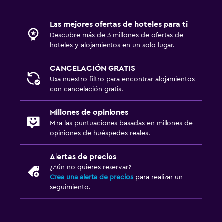
Las mejores ofertas de hoteles para ti
Descubre más de 3 millones de ofertas de
hoteles y alojamientos en un solo lugar.
CANCELACIÓN GRATIS
Usa nuestro filtro para encontrar alojamientos
con cancelación gratis.
Millones de opiniones
Mira las puntuaciones basadas en millones de
opiniones de huéspedes reales.
Alertas de precios
¿Aún no quieres reservar?
Crea una alerta de precios
para realizar un
seguimiento.