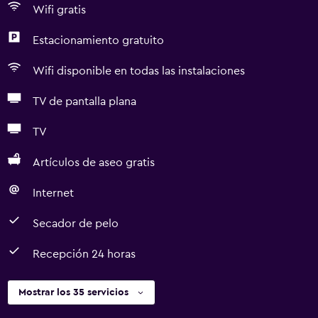
Wifi gratis
Estacionamiento gratuito
Wifi disponible en todas las instalaciones
TV de pantalla plana
TV
Artículos de aseo gratis
Internet
Secador de pelo
Recepción 24 horas
Mostrar los 35 servicios