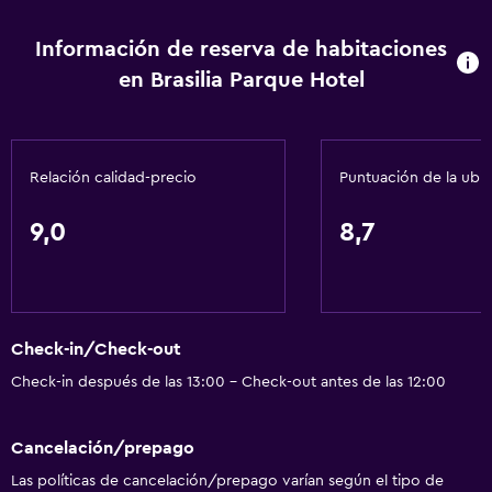
Información de reserva de habitaciones
en Brasilia Parque Hotel
Relación calidad-precio
Puntuación de la ubi
9,0
8,7
Check-in/Check-out
Check-in después de las 13:00 - Check-out antes de las 12:00
Cancelación/prepago
Las políticas de cancelación/prepago varían según el tipo de