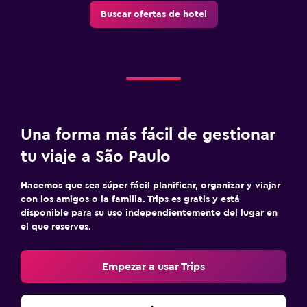
Buscar ofertas de hotel
Una forma más fácil de gestionar
tu viaje a São Paulo
Hacemos que sea súper fácil planificar, organizar y viajar
con los amigos o la familia. Trips es gratis y está
disponible para su uso independientemente del lugar en
el que reserves.
Empezar a usar Trips