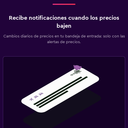
Recibe notificaciones cuando los precios
bajen
Cambios diarios de precios en tu bandeja de entrada: solo con las
alertas de precios.