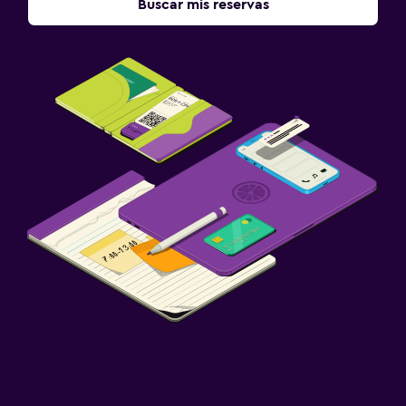
Buscar mis reservas