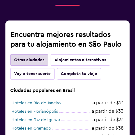
Encuentra mejores resultados
para tu alojamiento en São Paulo
Otras ciudades
Alojamientos alternativos
Voy a tener suerte
Completa tu viaje
Ciudades populares en Brasil
a partir de $21
Hoteles en Río de Janeiro
a partir de $33
Hoteles en Florianópolis
a partir de $31
Hoteles en Foz de Iguazu
a partir de $38
Hoteles en Gramado