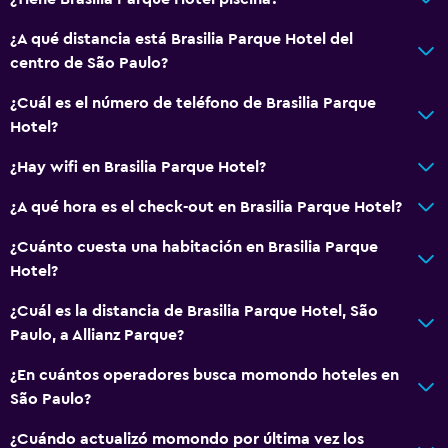
¿A qué distancia está Brasilia Parque Hotel del
centro de São Paulo?
¿Cuál es el número de teléfono de Brasilia Parque
Hotel?
¿Hay wifi en Brasilia Parque Hotel?
¿A qué hora es el check-out en Brasilia Parque Hotel?
¿Cuánto cuesta una habitación en Brasilia Parque
Hotel?
¿Cuál es la distancia de Brasilia Parque Hotel, São
Paulo, a Allianz Parque?
¿En cuántos operadores busca momondo hoteles en
São Paulo?
¿Cuándo actualizó momondo por última vez los