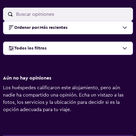
Ordenar por
:
Más recientes
Todos los filtros
Aún no hay opiniones
Los huéspedes calificaron este alojamiento, pero aún
nadie ha compartido una opinión. Echa un vistazo a las
fotos, los servicios y la ubicación para decidir si es la
opción adecuada para tu viaje.