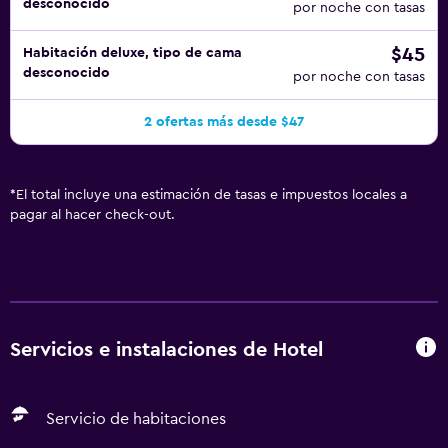
desconocido
por noche con tasas
$45
Habitación deluxe, tipo de cama
desconocido
por noche con tasas
2 ofertas más desde $47
*
El total incluye una estimación de tasas e impuestos locales a
pagar al hacer check-out.
Servicios e instalaciones de Hotel
Servicio de habitaciones