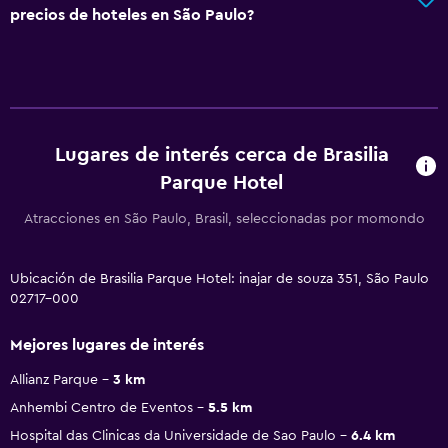
precios de hoteles en São Paulo?
Lugares de interés cerca de Brasilia
Parque Hotel
Atracciones en São Paulo, Brasil, seleccionadas por momondo
Ubicación de Brasilia Parque Hotel: inajar de souza 351, São Paulo
02717-000
Mejores lugares de interés
Allianz Parque
3 km
Anhembi Centro de Eventos
5.5 km
Hospital das Clinicas da Universidade de Sao Paulo
6.4 km