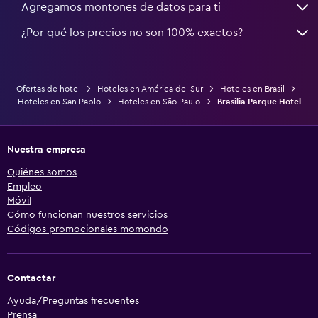
Agregamos montones de datos para ti
¿Por qué los precios no son 100% exactos?
Ofertas de hotel
Hoteles en América del Sur
Hoteles en Brasil
Hoteles en San Pablo
Hoteles en São Paulo
Brasilia Parque Hotel
Nuestra empresa
Quiénes somos
Empleo
Móvil
Cómo funcionan nuestros servicios
Códigos promocionales momondo
Contactar
Ayuda/Preguntas frecuentes
Prensa