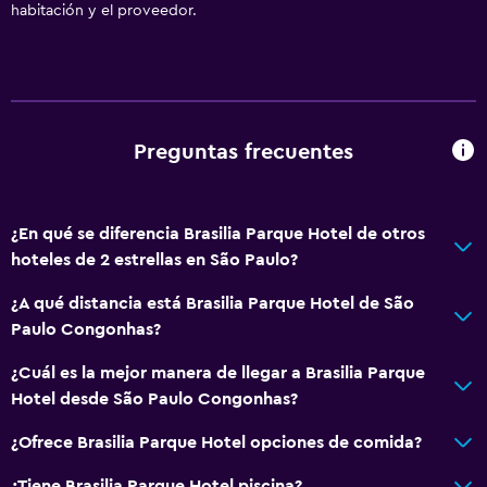
habitación y el proveedor.
Preguntas frecuentes
¿En qué se diferencia Brasilia Parque Hotel de otros
hoteles de 2 estrellas en São Paulo?
¿A qué distancia está Brasilia Parque Hotel de São
Paulo Congonhas?
¿Cuál es la mejor manera de llegar a Brasilia Parque
Hotel desde São Paulo Congonhas?
¿Ofrece Brasilia Parque Hotel opciones de comida?
¿Tiene Brasilia Parque Hotel piscina?