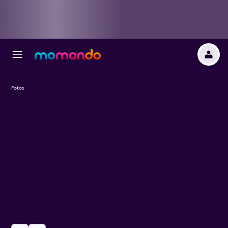
Fotos