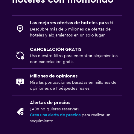
Las mejores ofertas de hoteles para ti
Descubre más de 3 millones de ofertas de
hoteles y alojamientos en un solo lugar.
CANCELACIÓN GRATIS
Usa nuestro filtro para encontrar alojamientos
con cancelación gratis.
Millones de opiniones
Mira las puntuaciones basadas en millones de
opiniones de huéspedes reales.
Alertas de precios
¿Aún no quieres reservar?
Crea una alerta de precios
para realizar un
seguimiento.