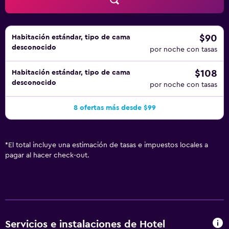
$90
Habitación estándar, tipo de cama
desconocido
por noche con tasas
$108
Habitación estándar, tipo de cama
desconocido
por noche con tasas
8 ofertas más desde $99
*
El total incluye una estimación de tasas e impuestos locales a
pagar al hacer check-out.
Servicios e instalaciones de Hotel