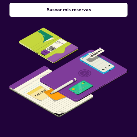
Buscar mis reservas