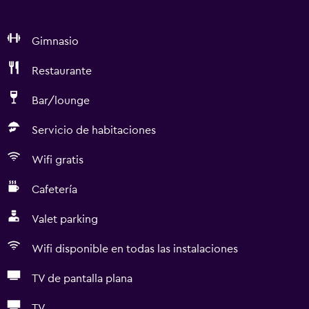
Gimnasio
Restaurante
Bar/lounge
Servicio de habitaciones
Wifi gratis
Cafetería
Valet parking
Wifi disponible en todas las instalaciones
TV de pantalla plana
TV