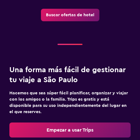
Buscar ofertas de hotel
Una forma más fácil de gestionar
tu viaje a São Paulo
Hacemos que sea súper fácil planificar, organizar y viajar
con los amigos o la familia. Trips es gratis y está
disponible para su uso independientemente del lugar en
el que reserves.
Empezar a usar Trips