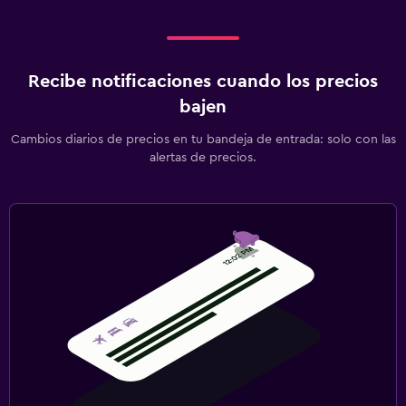
Recibe notificaciones cuando los precios
bajen
Cambios diarios de precios en tu bandeja de entrada: solo con las
alertas de precios.