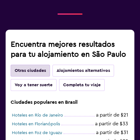
Encuentra mejores resultados
para tu alojamiento en São Paulo
Otras ciudades
Alojamientos alternativos
Voy a tener suerte
Completa tu viaje
Ciudades populares en Brasil
a partir de $21
Hoteles en Río de Janeiro
a partir de $33
Hoteles en Florianópolis
a partir de $31
Hoteles en Foz de Iguazu