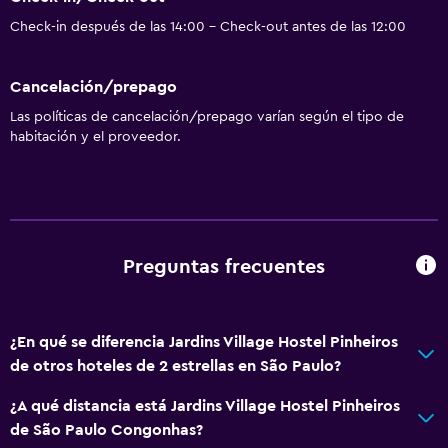
Check-in después de las 14:00 - Check-out antes de las 12:00
Cancelación/prepago
Las políticas de cancelación/prepago varían según el tipo de
habitación y el proveedor.
Preguntas frecuentes
¿En qué se diferencia Jardins Village Hostel Pinheiros
de otros hoteles de 2 estrellas en São Paulo?
¿A qué distancia está Jardins Village Hostel Pinheiros
de São Paulo Congonhas?