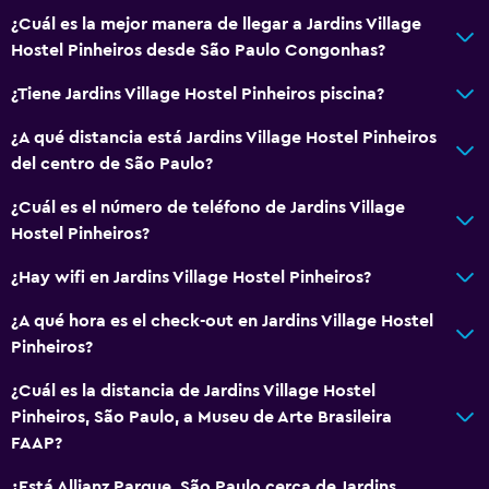
¿Cuál es la mejor manera de llegar a Jardins Village
Hostel Pinheiros desde São Paulo Congonhas?
¿Tiene Jardins Village Hostel Pinheiros piscina?
¿A qué distancia está Jardins Village Hostel Pinheiros
del centro de São Paulo?
¿Cuál es el número de teléfono de Jardins Village
Hostel Pinheiros?
¿Hay wifi en Jardins Village Hostel Pinheiros?
¿A qué hora es el check-out en Jardins Village Hostel
Pinheiros?
¿Cuál es la distancia de Jardins Village Hostel
Pinheiros, São Paulo, a Museu de Arte Brasileira
FAAP?
¿Está Allianz Parque, São Paulo cerca de Jardins