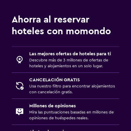
Ahorra al reservar
hoteles con momondo
Las mejores ofertas de hoteles para ti
Descubre más de 3 millones de ofertas de
hoteles y alojamientos en un solo lugar.
CANCELACIÓN GRATIS
Usa nuestro filtro para encontrar alojamientos
con cancelación gratis.
Millones de opiniones
Mira las puntuaciones basadas en millones de
opiniones de huéspedes reales.