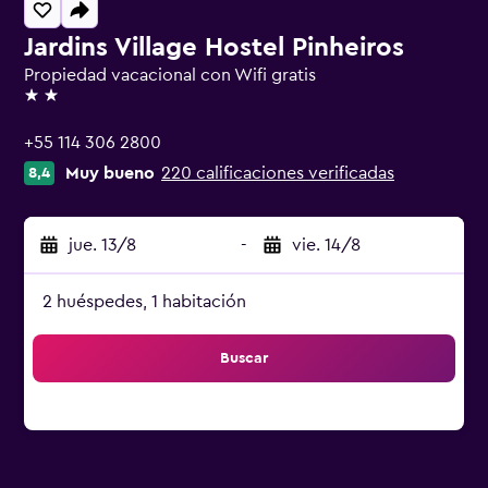
Jardins Village Hostel Pinheiros
Propiedad vacacional con Wifi gratis
2 estrellas
+55 114 306 2800
Muy bueno
220 calificaciones verificadas
8,4
jue. 13/8
-
vie. 14/8
2 huéspedes, 1 habitación
Buscar