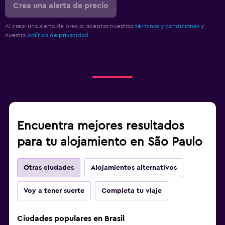
Crea una alerta de precio
Al crear una alerta de precio, aceptas nuestros
términos y condiciones
y
nuestra
política de privacidad.
.
Encuentra mejores resultados
para tu alojamiento en São Paulo
Otras ciudades
Alojamientos alternativos
Voy a tener suerte
Completa tu viaje
Ciudades populares en Brasil