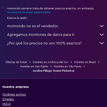
momondo siempre trata de obtener precios exactos, sin embargo,
*
los precios no están garantizados
.
Esta es la razón:
momondo no es el vendedor.
Agregamos montones de datos para ti
¿Por qué los precios no son 100% exactos?
Ofertas de hotel
Hoteles en América del Sur
Hoteles en Brasil
Hoteles en San Pablo
Hoteles en São Paulo
Jardins Village Hostel Pinheiros
Nuestra empresa
Quiénes somos
Empleo
Móvil