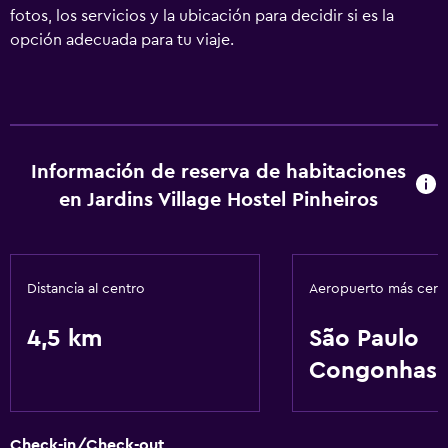
fotos, los servicios y la ubicación para decidir si es la
opción adecuada para tu viaje.
Información de reserva de habitaciones
en Jardins Village Hostel Pinheiros
Distancia al centro
Aeropuerto más cer
4,5 km
São Paulo
Congonhas
Check-in/Check-out