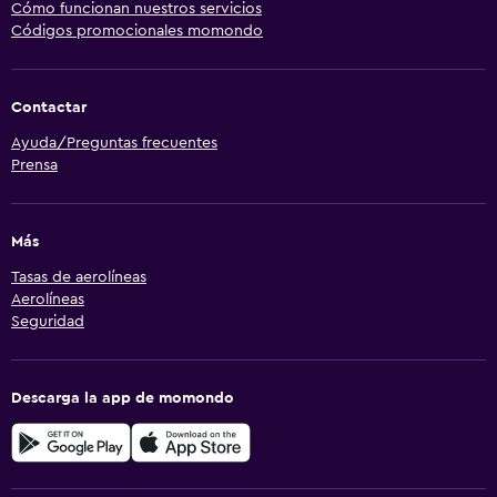
Cómo funcionan nuestros servicios
Códigos promocionales momondo
Contactar
Ayuda/Preguntas frecuentes
Prensa
Más
Tasas de aerolíneas
Aerolíneas
Seguridad
Descarga la app de momondo