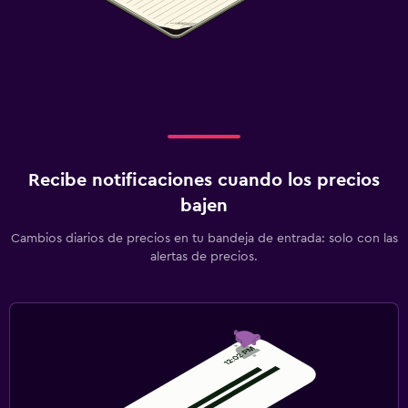
Recibe notificaciones cuando los precios
bajen
Cambios diarios de precios en tu bandeja de entrada: solo con las
alertas de precios.