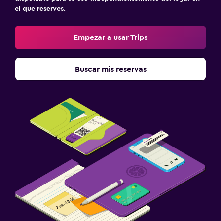
el que reserves.
Empezar a usar Trips
Buscar mis reservas