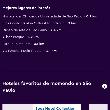
Mejores lugares de interés
Hospital das Clinicas da Universidade de Sao Paulo
0.9 km
Ema Gordon Klabin Cultural Foundation
2 km
Museo de Arte de São Paulo
2.4 km
Allianz Parque
3.2 km
Parque Ibirapuera
4.1 km
Via Funchal Music Theater
4.1 km
Hoteles favoritos de momondo en São
Paulo
Sooz Hotel Collection