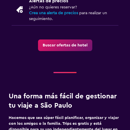
Alertas de precios
¿Aún no quieres reservar?
Crea una alerta de precios
para realizar un
seguimiento.
Buscar ofertas de hotel
Una forma más fácil de gestionar
tu viaje a São Paulo
Hacemos que sea súper fácil planificar, organizar y viajar
con los amigos o la familia. Trips es gratis y está
disponible para su uso independientemente del lugar en