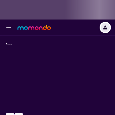
Fotos