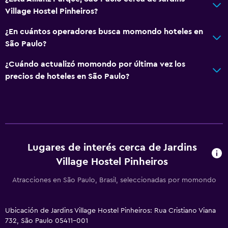
Village Hostel Pinheiros?
¿En cuántos operadores busca momondo hoteles en
São Paulo?
¿Cuándo actualizó momondo por última vez los
precios de hoteles en São Paulo?
Lugares de interés cerca de Jardins
Village Hostel Pinheiros
Atracciones en São Paulo, Brasil, seleccionadas por momondo
Ubicación de Jardins Village Hostel Pinheiros: Rua Cristiano Viana
732, São Paulo 05411-001