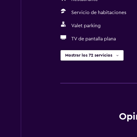
Servicio de habitaciones
Valet parking
TV de pantalla plana
Mostrar los 72 servicios
Opi