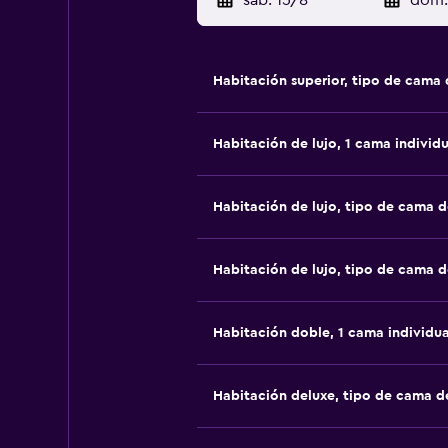
sáb. 15/8
-
dom.
Habitación superior, tipo de cama
Habitación de lujo, 1 cama individu
Habitación de lujo, tipo de cama 
Habitación de lujo, tipo de cama 
Habitación doble, 1 cama individua
Habitación deluxe, tipo de cama 