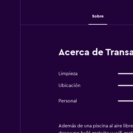
Sobre
Acerca de Transa
Limpieza
Ubicación
Personal
Además de una piscina al aire libr