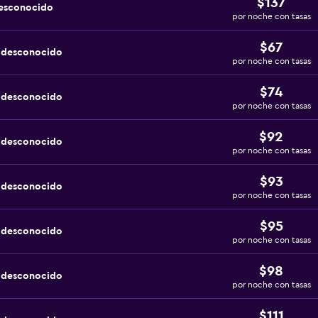
$137
desconocido
por noche con tasas
$67
a desconocido
por noche con tasas
$74
a desconocido
por noche con tasas
$92
a desconocido
por noche con tasas
$93
a desconocido
por noche con tasas
$95
a desconocido
por noche con tasas
$98
a desconocido
por noche con tasas
$111