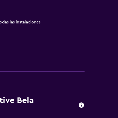
odas las instalaciones
tive Bela