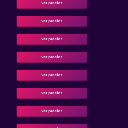
Ver precios
Ver precios
Ver precios
Ver precios
Ver precios
Ver precios
Ver precios