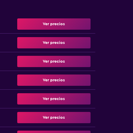
Ver precios
Ver precios
Ver precios
Ver precios
Ver precios
Ver precios