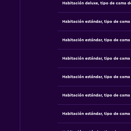
Habitación deluxe, tipo de cama 
Habitación estándar, tipo de cam
Habitación estándar, tipo de cam
Habitación estándar, tipo de cam
Habitación estándar, tipo de cam
Habitación estándar, tipo de cam
Habitación estándar, tipo de cam