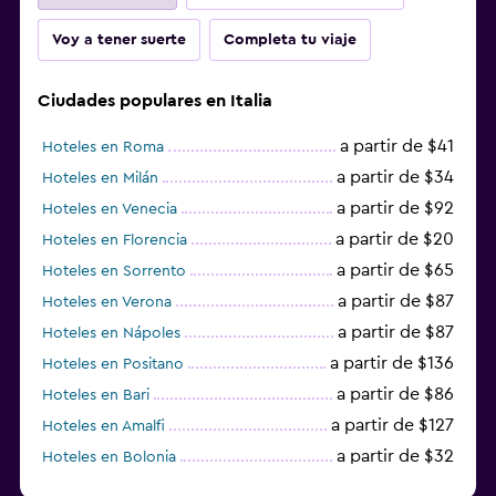
Voy a tener suerte
Completa tu viaje
Ciudades populares en Italia
a partir de $41
Hoteles en Roma
a partir de $34
Hoteles en Milán
a partir de $92
Hoteles en Venecia
a partir de $20
Hoteles en Florencia
a partir de $65
Hoteles en Sorrento
a partir de $87
Hoteles en Verona
a partir de $87
Hoteles en Nápoles
a partir de $136
Hoteles en Positano
a partir de $86
Hoteles en Bari
a partir de $127
Hoteles en Amalfi
a partir de $32
Hoteles en Bolonia
a partir de $83
Hoteles en Turín