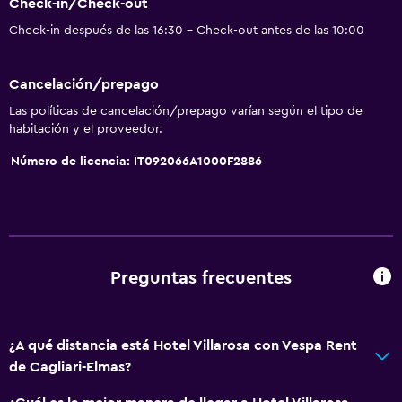
Check-in/Check-out
Check-in después de las 16:30 - Check-out antes de las 10:00
Cancelación/prepago
Las políticas de cancelación/prepago varían según el tipo de
habitación y el proveedor.
Número de licencia: IT092066A1000F2886
Preguntas frecuentes
¿A qué distancia está Hotel Villarosa con Vespa Rent
de Cagliari-Elmas?