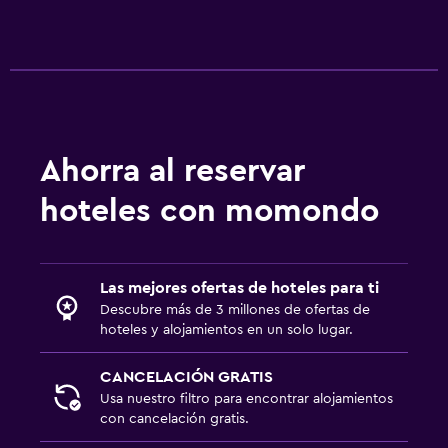
Ahorra al reservar
hoteles con momondo
Las mejores ofertas de hoteles para ti
Descubre más de 3 millones de ofertas de
hoteles y alojamientos en un solo lugar.
CANCELACIÓN GRATIS
Usa nuestro filtro para encontrar alojamientos
con cancelación gratis.