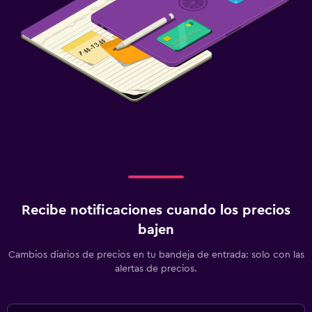
Recibe notificaciones cuando los precios
bajen
Cambios diarios de precios en tu bandeja de entrada: solo con las
alertas de precios.