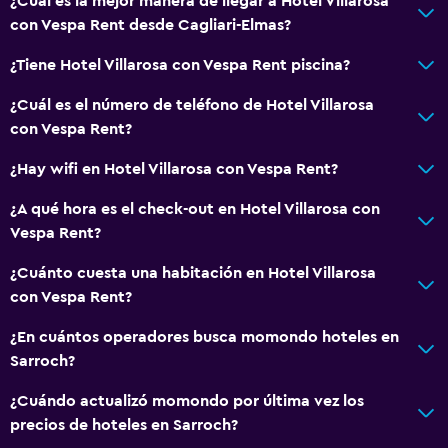
¿Cuál es la mejor manera de llegar a Hotel Villarosa
con Vespa Rent desde Cagliari-Elmas?
¿Tiene Hotel Villarosa con Vespa Rent piscina?
¿Cuál es el número de teléfono de Hotel Villarosa
con Vespa Rent?
¿Hay wifi en Hotel Villarosa con Vespa Rent?
¿A qué hora es el check-out en Hotel Villarosa con
Vespa Rent?
¿Cuánto cuesta una habitación en Hotel Villarosa
con Vespa Rent?
¿En cuántos operadores busca momondo hoteles en
Sarroch?
¿Cuándo actualizó momondo por última vez los
precios de hoteles en Sarroch?