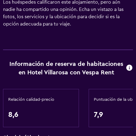
Los huéspedes calificaron este alojamiento, pero aún
nadie ha compartido una opinión. Echa un vistazo a las
fotos, los servicios y la ubicación para decidir si es la
opción adecuada para tu viaje.
Información de reserva de habitaciones
en Hotel Villarosa con Vespa Rent
Relación calidad-precio
Puntuación de la ubi
8,6
7,9