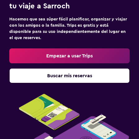
tu viaje a Sarroch
Hacemos que sea súper fácil planificar, organizar y viajar
con los amigos o la familia. Trips es gratis y está
disponible para su uso independientemente del lugar en
el que reserves.
Empezar a usar Trips
Buscar mis reservas