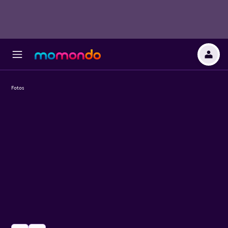
Fotos