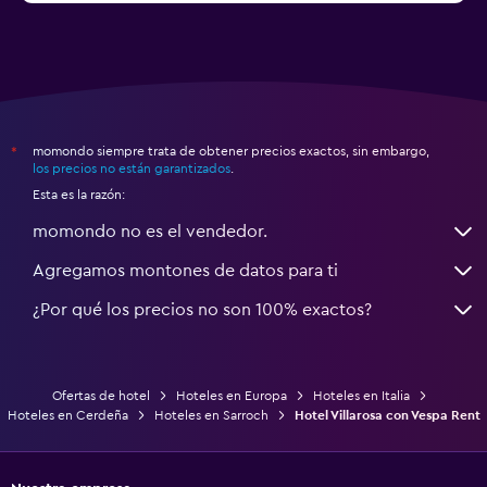
momondo siempre trata de obtener precios exactos, sin embargo,
*
los precios no están garantizados
.
Esta es la razón:
momondo no es el vendedor.
Agregamos montones de datos para ti
¿Por qué los precios no son 100% exactos?
Ofertas de hotel
Hoteles en Europa
Hoteles en Italia
Hoteles en Cerdeña
Hoteles en Sarroch
Hotel Villarosa con Vespa Rent