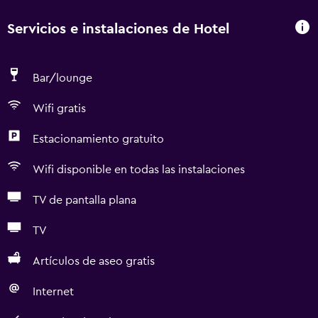
Servicios e instalaciones de Hotel
Bar/lounge
Wifi gratis
Estacionamiento gratuito
Wifi disponible en todas las instalaciones
TV de pantalla plana
TV
Artículos de aseo gratis
Internet