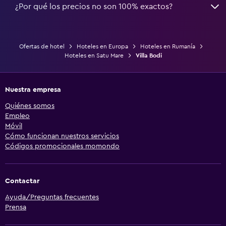
¿Por qué los precios no son 100% exactos?
Ofertas de hotel
Hoteles en Europa
Hoteles en Rumanía
Hoteles en Satu Mare
Villa Bodi
Nuestra empresa
Quiénes somos
Empleo
Móvil
Cómo funcionan nuestros servicios
Códigos promocionales momondo
Contactar
Ayuda/Preguntas frecuentes
Prensa