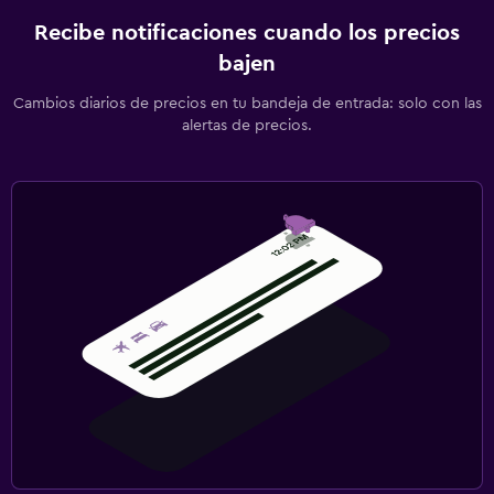
Recibe notificaciones cuando los precios
bajen
Cambios diarios de precios en tu bandeja de entrada: solo con las
alertas de precios.