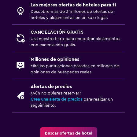
Las mejores ofertas de hoteles para ti
Descubre más de 3 millones de ofertas de
hoteles y alojamientos en un solo lugar.
CANCELACIÓN GRATIS
Usa nuestro filtro para encontrar alojamientos
con cancelación gratis.
Millones de opiniones
Mira las puntuaciones basadas en millones de
opiniones de huéspedes reales.
Alertas de precios
¿Aún no quieres reservar?
Crea una alerta de precios
para realizar un
seguimiento.
Buscar ofertas de hotel