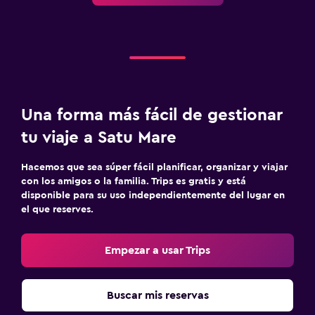
Una forma más fácil de gestionar
tu viaje a Satu Mare
Hacemos que sea súper fácil planificar, organizar y viajar
con los amigos o la familia. Trips es gratis y está
disponible para su uso independientemente del lugar en
el que reserves.
Empezar a usar Trips
Buscar mis reservas