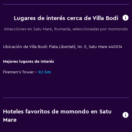
Lugares de interés cerca de Villa Bodi
Atracciones en Satu Mare, Rumanía, seleccionadas por momondo
Ubicación de Villa Bodi: Piata Libertatii, Nr. 5, Satu Mare 440014
Mejores lugares de interés
Firemen's Tower
0,1 km
Hoteles favoritos de momondo en Satu
Mare