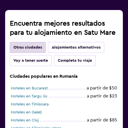
Encuentra mejores resultados
para tu alojamiento en Satu Mare
Otras ciudades
Alojamientos alternativos
Voy a tener suerte
Completa tu viaje
Ciudades populares en Rumanía
a partir de $50
Hoteles en Bucarest
a partir de $23
Hoteles en Targu Jiu
Hoteles en Timisoara
Hoteles en Galați
a partir de $85
Hoteles en Cluj