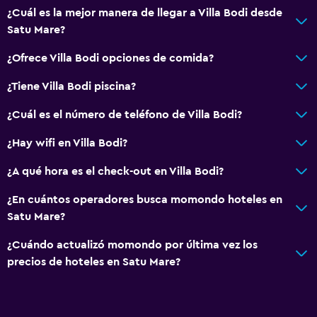
¿Cuál es la mejor manera de llegar a Villa Bodi desde
Satu Mare?
¿Ofrece Villa Bodi opciones de comida?
¿Tiene Villa Bodi piscina?
¿Cuál es el número de teléfono de Villa Bodi?
¿Hay wifi en Villa Bodi?
¿A qué hora es el check-out en Villa Bodi?
¿En cuántos operadores busca momondo hoteles en
Satu Mare?
¿Cuándo actualizó momondo por última vez los
precios de hoteles en Satu Mare?