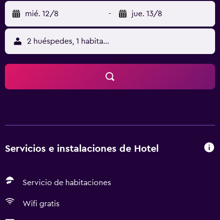
mié. 12/8
-
jue. 13/8
2 huéspedes, 1 habitación
Servicios e instalaciones de Hotel
Servicio de habitaciones
Wifi gratis