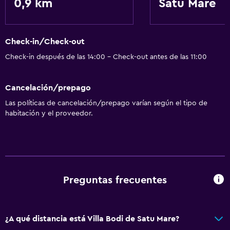
0,9 km
Satu Mare
Ideal para familias
Parque infantil
Check-in/Check-out
Check-in después de las 14:00 - Check-out antes de las 11:00
Cancelación/prepago
Las políticas de cancelación/prepago varían según el tipo de
habitación y el proveedor.
Preguntas frecuentes
¿A qué distancia está Villa Bodi de Satu Mare?