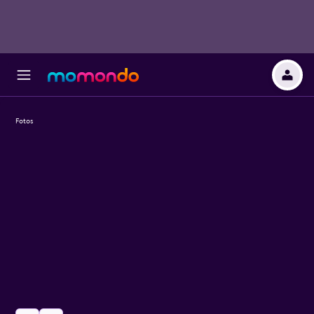
Fotos