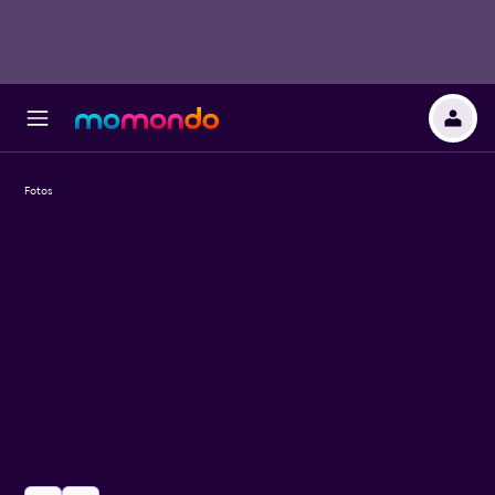
Fotos