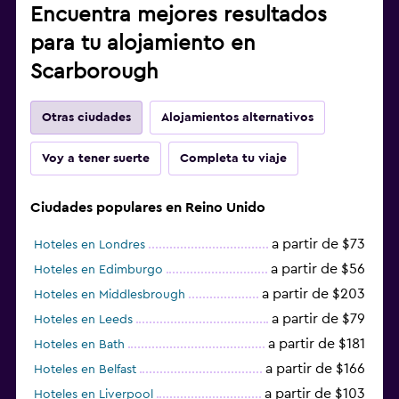
Encuentra mejores resultados
para tu alojamiento en
Scarborough
Otras ciudades
Alojamientos alternativos
Voy a tener suerte
Completa tu viaje
Ciudades populares en Reino Unido
a partir de $73
Hoteles en Londres
a partir de $56
Hoteles en Edimburgo
a partir de $203
Hoteles en Middlesbrough
a partir de $79
Hoteles en Leeds
a partir de $181
Hoteles en Bath
a partir de $166
Hoteles en Belfast
a partir de $103
Hoteles en Liverpool