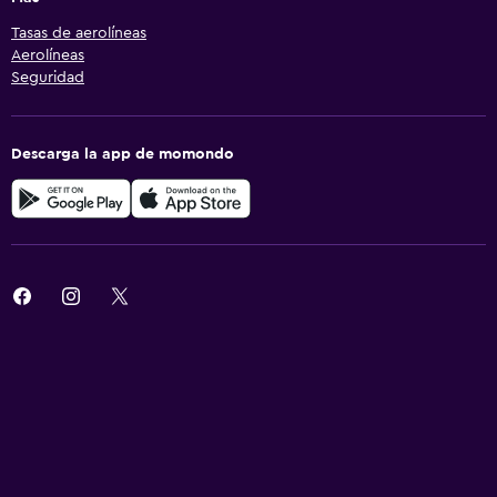
Tasas de aerolíneas
Aerolíneas
Seguridad
Descarga la app de momondo