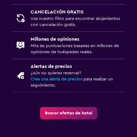
CANCELACIÓN GRATIS
Usa nuestro filtro para encontrar alojamientos
con cancelación gratis.
Millones de opiniones
Mira las puntuaciones basadas en millones de
opiniones de huéspedes reales.
Alertas de precios
¿Aún no quieres reservar?
Crea una alerta de precios
para realizar un
seguimiento.
Buscar ofertas de hotel