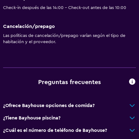
Check-in después de las 14:00 - Check-out antes de las 10:00
Cancelación/prepago
Las políticas de cancelación/prepago varían según el tipo de
habitación y el proveedor.
Preguntas frecuentes
¿Ofrece Bayhouse opciones de comida?
¿Tiene Bayhouse piscina?
¿Cuál es el número de teléfono de Bayhouse?