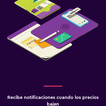
Recibe notificaciones cuando los precios
bajen