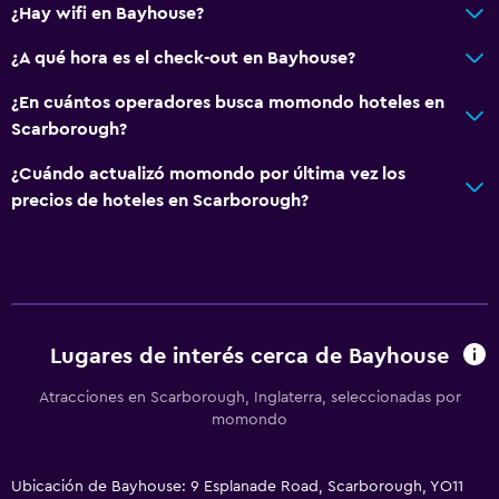
¿Hay wifi en Bayhouse?
¿A qué hora es el check-out en Bayhouse?
¿En cuántos operadores busca momondo hoteles en
Scarborough?
¿Cuándo actualizó momondo por última vez los
precios de hoteles en Scarborough?
Lugares de interés cerca de Bayhouse
Atracciones en Scarborough, Inglaterra, seleccionadas por
momondo
Ubicación de Bayhouse: 9 Esplanade Road, Scarborough, YO11