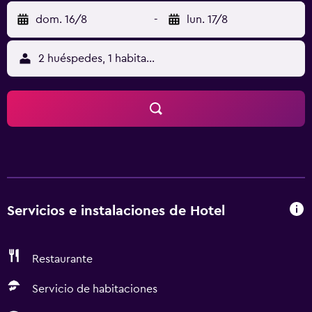
dom. 16/8
-
lun. 17/8
2 huéspedes, 1 habitación
Servicios e instalaciones de Hotel
Restaurante
Servicio de habitaciones