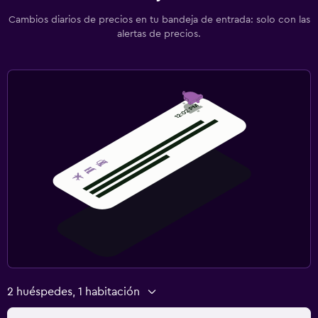
Cambios diarios de precios en tu bandeja de entrada: solo con las
alertas de precios.
2 huéspedes, 1 habitación