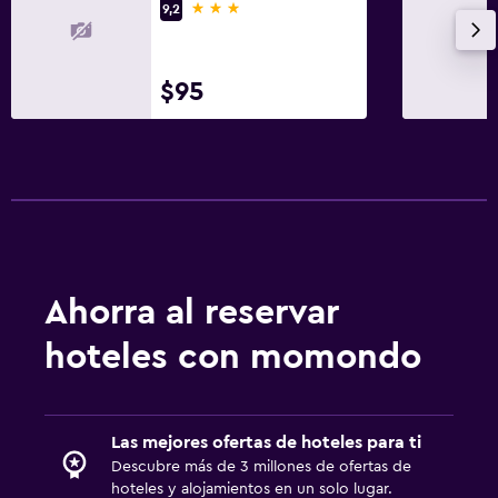
3 estrellas
9,2
$95
Ahorra al reservar
hoteles con momondo
Las mejores ofertas de hoteles para ti
Descubre más de 3 millones de ofertas de
hoteles y alojamientos en un solo lugar.