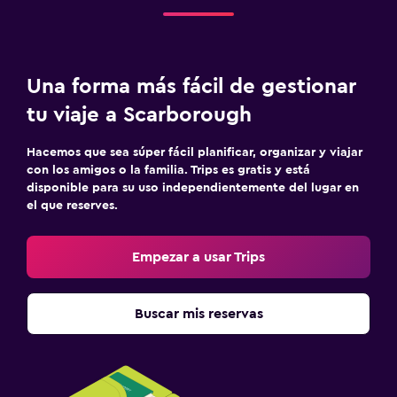
Una forma más fácil de gestionar
tu viaje a Scarborough
Hacemos que sea súper fácil planificar, organizar y viajar
con los amigos o la familia. Trips es gratis y está
disponible para su uso independientemente del lugar en
el que reserves.
Empezar a usar Trips
Buscar mis reservas