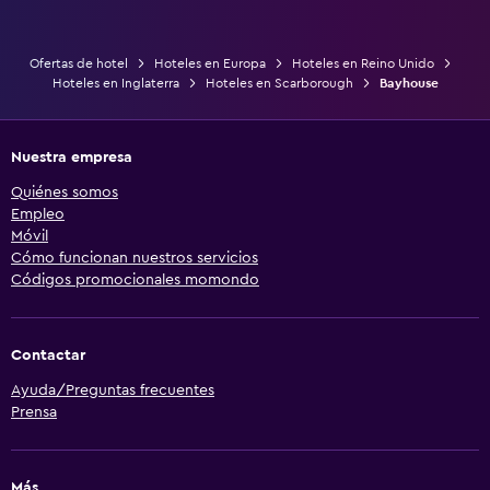
Ofertas de hotel
Hoteles en Europa
Hoteles en Reino Unido
Hoteles en Inglaterra
Hoteles en Scarborough
Bayhouse
Nuestra empresa
Quiénes somos
Empleo
Móvil
Cómo funcionan nuestros servicios
Códigos promocionales momondo
Contactar
Ayuda/Preguntas frecuentes
Prensa
Más