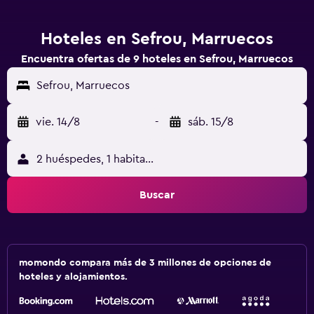
Hoteles en Sefrou, Marruecos
Encuentra ofertas de 9 hoteles en Sefrou, Marruecos
Sefrou, Marruecos
vie. 14/8
-
sáb. 15/8
2 huéspedes, 1 habitación
Buscar
momondo compara más de 3 millones de opciones de
hoteles y alojamientos.