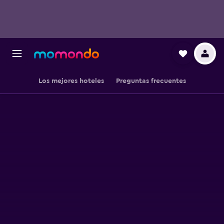
Los mejores hoteles
Preguntas frecuentes