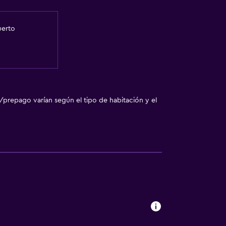
uerto
/prepago varían según el tipo de habitación y el