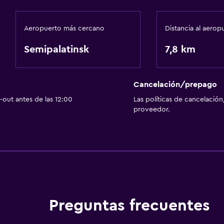
Aeropuerto más cercano
Distancia al aerop
Semipalatinsk
7,8 km
Cancelación/prepago
out antes de las 12:00
Las políticas de cancelación
proveedor.
Preguntas frecuentes