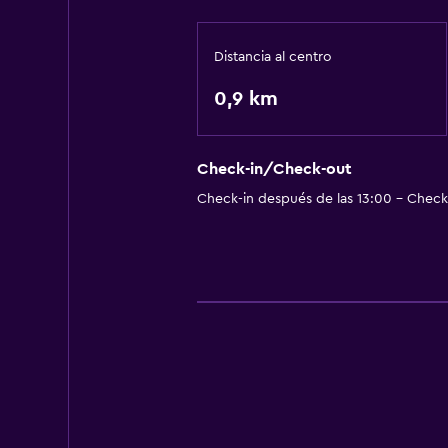
Distancia al centro
0,9 km
Check-in/Check-out
Check-in después de las 13:00 - Check-