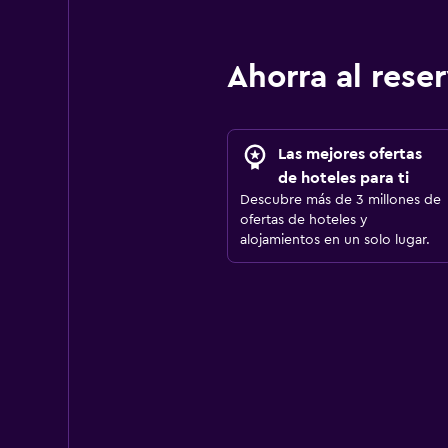
Ahorra al res
Las mejores ofertas
de hoteles para ti
Descubre más de 3 millones de
ofertas de hoteles y
alojamientos en un solo lugar.