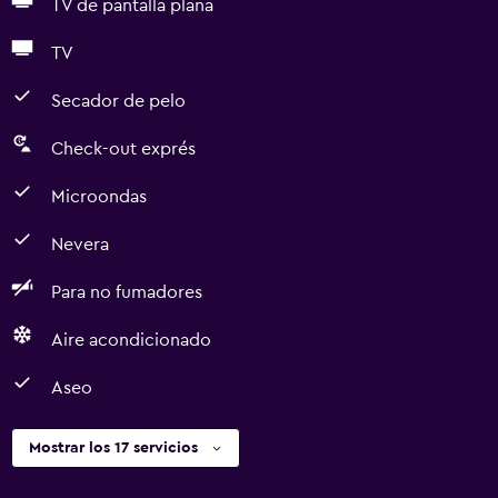
TV de pantalla plana
TV
Secador de pelo
Check-out exprés
Microondas
Nevera
Para no fumadores
Aire acondicionado
Aseo
Mostrar los 17 servicios