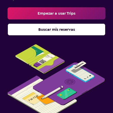
Empezar a usar Trips
Buscar mis reservas