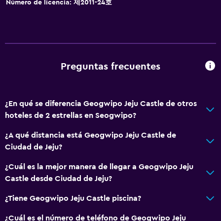
Número de licencia: 제2011-24호
Preguntas frecuentes
¿En qué se diferencia Geogwipo Jeju Castle de otros
hoteles de 2 estrellas en Seogwipo?
¿A qué distancia está Geogwipo Jeju Castle de
Ciudad de Jeju?
¿Cuál es la mejor manera de llegar a Geogwipo Jeju
Castle desde Ciudad de Jeju?
¿Tiene Geogwipo Jeju Castle piscina?
¿Cuál es el número de teléfono de Geogwipo Jeju