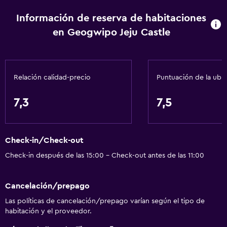
Información de reserva de habitaciones
en Geogwipo Jeju Castle
Relación calidad-precio
Puntuación de la ubi
7,3
7,5
Check-in/Check-out
Check-in después de las 15:00 - Check-out antes de las 11:00
Cancelación/prepago
Las políticas de cancelación/prepago varían según el tipo de
habitación y el proveedor.