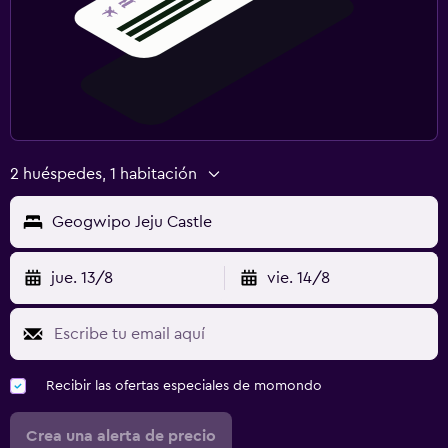
2 huéspedes, 1 habitación
Geogwipo Jeju Castle
jue. 13/8
vie. 14/8
Recibir las ofertas especiales de momondo
Crea una alerta de precio