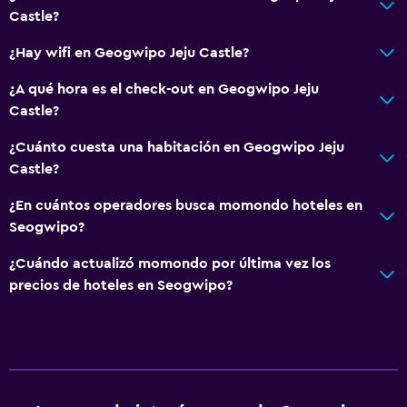
Castle?
¿Hay wifi en Geogwipo Jeju Castle?
¿A qué hora es el check-out en Geogwipo Jeju
Castle?
¿Cuánto cuesta una habitación en Geogwipo Jeju
Castle?
¿En cuántos operadores busca momondo hoteles en
Seogwipo?
¿Cuándo actualizó momondo por última vez los
precios de hoteles en Seogwipo?