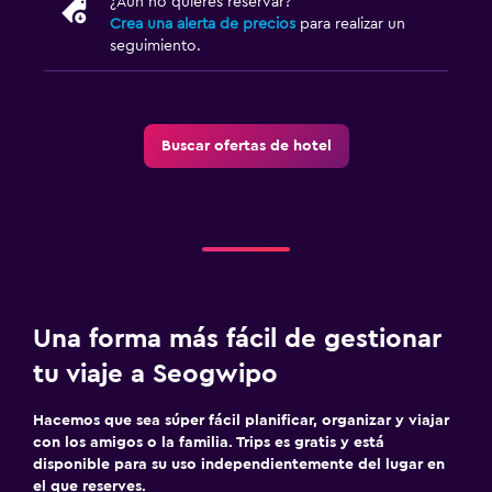
¿Aún no quieres reservar?
Crea una alerta de precios
para realizar un
seguimiento.
Buscar ofertas de hotel
Una forma más fácil de gestionar
tu viaje a Seogwipo
Hacemos que sea súper fácil planificar, organizar y viajar
con los amigos o la familia. Trips es gratis y está
disponible para su uso independientemente del lugar en
el que reserves.