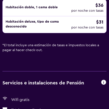
$36
Habitación doble, 1 cama doble
por noche con tasas
$31
Habitación deluxe, tipo de cama
desconocido
por noche con tasas
*
El total incluye una estimación de tasas e impuestos locales a
pagar al hacer check-out.
Servicios e instalaciones de Pensión
Wifi gratis