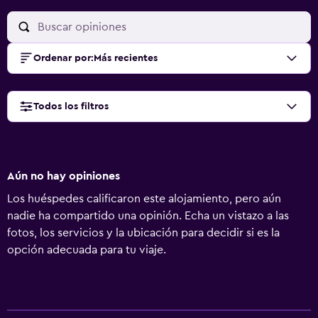
Ordenar por
:
Más recientes
Todos los filtros
Aún no hay opiniones
Los huéspedes calificaron este alojamiento, pero aún
nadie ha compartido una opinión. Echa un vistazo a las
fotos, los servicios y la ubicación para decidir si es la
opción adecuada para tu viaje.