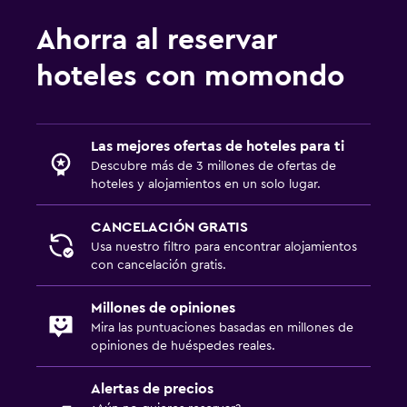
Ahorra al reservar
hoteles con momondo
Las mejores ofertas de hoteles para ti
Descubre más de 3 millones de ofertas de
hoteles y alojamientos en un solo lugar.
CANCELACIÓN GRATIS
Usa nuestro filtro para encontrar alojamientos
con cancelación gratis.
Millones de opiniones
Mira las puntuaciones basadas en millones de
opiniones de huéspedes reales.
Alertas de precios