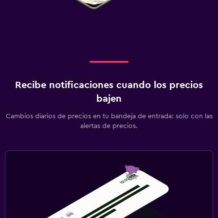
Recibe notificaciones cuando los precios
bajen
Cambios diarios de precios en tu bandeja de entrada: solo con las
alertas de precios.