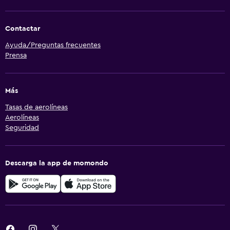
Contactar
Ayuda/Preguntas frecuentes
Prensa
Más
Tasas de aerolíneas
Aerolíneas
Seguridad
Descarga la app de momondo