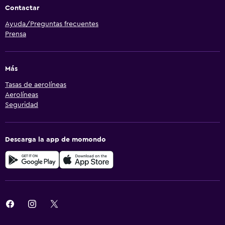
Contactar
Ayuda/Preguntas frecuentes
Prensa
Más
Tasas de aerolíneas
Aerolíneas
Seguridad
Descarga la app de momondo