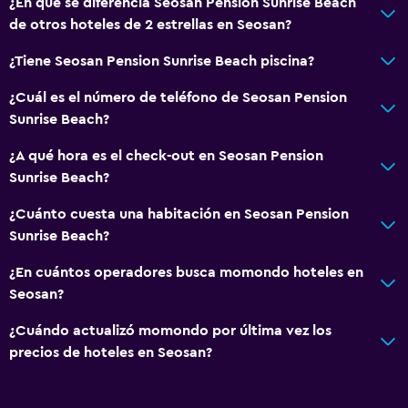
¿En qué se diferencia Seosan Pension Sunrise Beach
de otros hoteles de 2 estrellas en Seosan?
¿Tiene Seosan Pension Sunrise Beach piscina?
¿Cuál es el número de teléfono de Seosan Pension
Sunrise Beach?
¿A qué hora es el check-out en Seosan Pension
Sunrise Beach?
¿Cuánto cuesta una habitación en Seosan Pension
Sunrise Beach?
¿En cuántos operadores busca momondo hoteles en
Seosan?
¿Cuándo actualizó momondo por última vez los
precios de hoteles en Seosan?