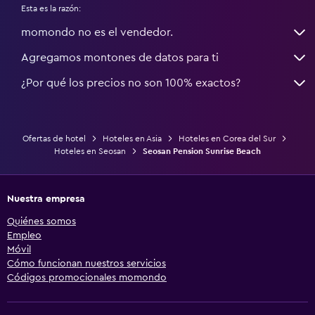
Esta es la razón:
momondo no es el vendedor.
Agregamos montones de datos para ti
¿Por qué los precios no son 100% exactos?
Ofertas de hotel
Hoteles en Asia
Hoteles en Corea del Sur
Hoteles en Seosan
Seosan Pension Sunrise Beach
Nuestra empresa
Quiénes somos
Empleo
Móvil
Cómo funcionan nuestros servicios
Códigos promocionales momondo