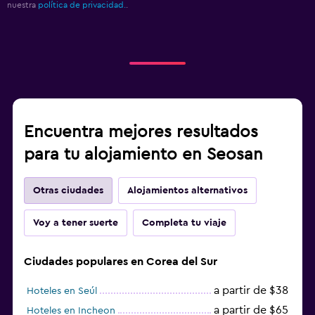
nuestra
política de privacidad.
.
Encuentra mejores resultados
para tu alojamiento en Seosan
Otras ciudades
Alojamientos alternativos
Voy a tener suerte
Completa tu viaje
Ciudades populares en Corea del Sur
a partir de $38
Hoteles en Seúl
a partir de $65
Hoteles en Incheon