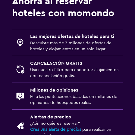
Ahorra al reservar
hoteles con momondo
Las mejores ofertas de hoteles para ti
Descubre más de 3 millones de ofertas de
hoteles y alojamientos en un solo lugar.
CANCELACIÓN GRATIS
Usa nuestro filtro para encontrar alojamientos
con cancelación gratis.
Millones de opiniones
Mira las puntuaciones basadas en millones de
opiniones de huéspedes reales.
Alertas de precios
¿Aún no quieres reservar?
Crea una alerta de precios
para realizar un