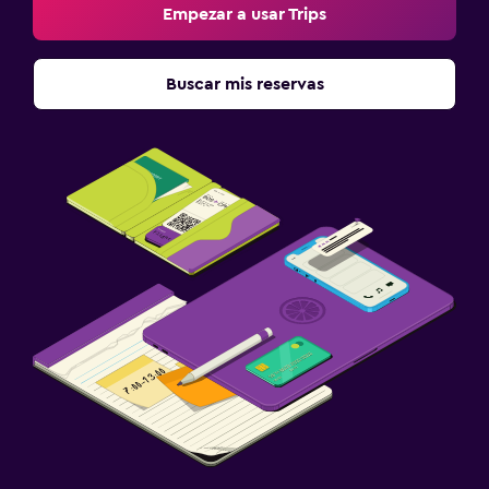
Empezar a usar Trips
Buscar mis reservas