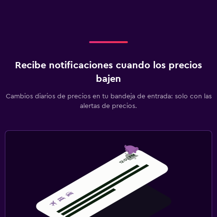
Recibe notificaciones cuando los precios
bajen
Cambios diarios de precios en tu bandeja de entrada: solo con las
alertas de precios.