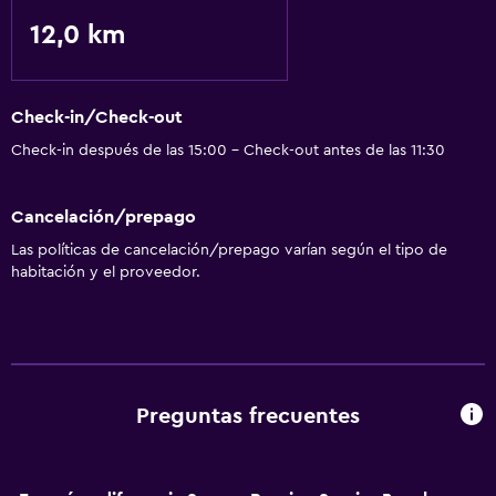
12,0 km
Check-in/Check-out
Check-in después de las 15:00 - Check-out antes de las 11:30
Cancelación/prepago
Las políticas de cancelación/prepago varían según el tipo de
habitación y el proveedor.
Preguntas frecuentes