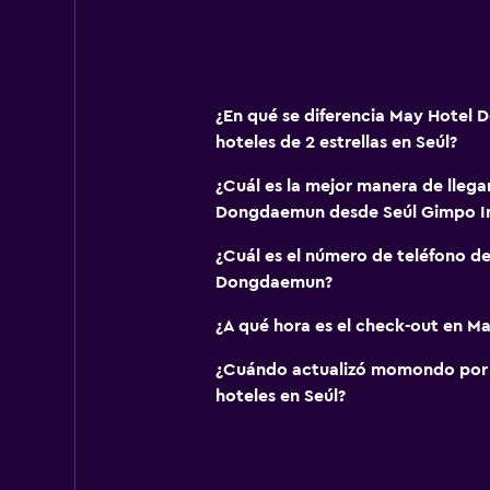
¿En qué se diferencia May Hotel
hoteles de 2 estrellas en Seúl?
¿Cuál es la mejor manera de llega
Dongdaemun desde Seúl Gimpo In
¿Cuál es el número de teléfono d
Dongdaemun?
¿A qué hora es el check-out en 
¿Cuándo actualizó momondo por ú
hoteles en Seúl?