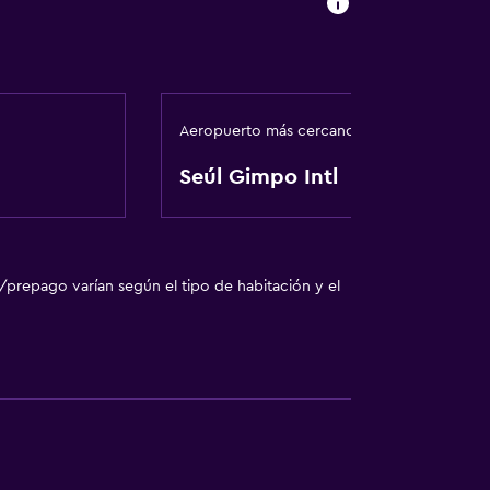
Aeropuerto más cercano
Seúl Gimpo Intl
/prepago varían según el tipo de habitación y el