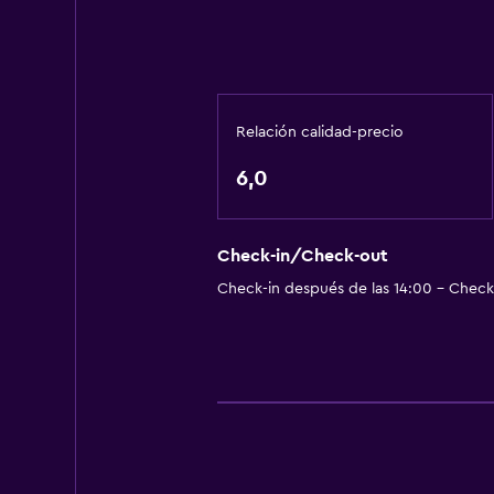
Relación calidad-precio
6,0
Check-in/Check-out
Check-in después de las 14:00 - Check-