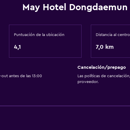
May Hotel Dongdaemun
Puntuación de la ubicación
Distancia al centro
4,1
7,0 km
Cancelación/prepago
out antes de las 13:00
Las políticas de cancelación
proveedor.