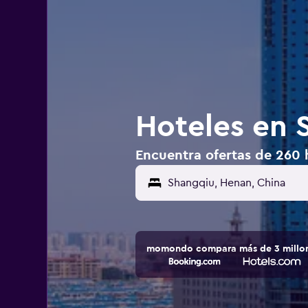
Hoteles en 
Encuentra ofertas de 260 
momondo compara más de 3 millone