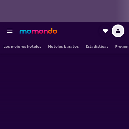
Los mejores hoteles
Hoteles baratos
Estadísticas
Pregun