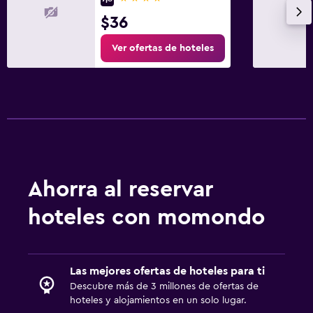
$36
Ver ofertas de hoteles
Ahorra al reservar
hoteles con momondo
Las mejores ofertas de hoteles para ti
Descubre más de 3 millones de ofertas de
hoteles y alojamientos en un solo lugar.