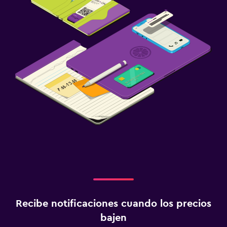
Recibe notificaciones cuando los precios
bajen