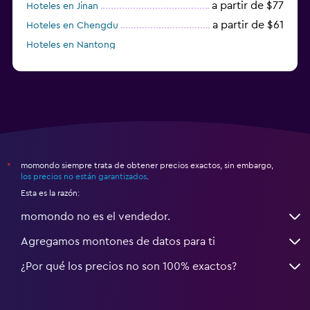
a partir de $77
Hoteles en Jinan
a partir de $61
Hoteles en Chengdu
Hoteles en Nantong
momondo siempre trata de obtener precios exactos, sin embargo,
*
los precios no están garantizados
.
Esta es la razón:
momondo no es el vendedor.
Agregamos montones de datos para ti
¿Por qué los precios no son 100% exactos?