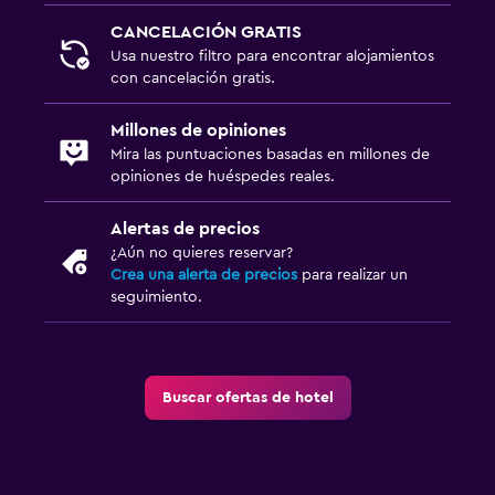
CANCELACIÓN GRATIS
Usa nuestro filtro para encontrar alojamientos
con cancelación gratis.
Millones de opiniones
Mira las puntuaciones basadas en millones de
opiniones de huéspedes reales.
Alertas de precios
¿Aún no quieres reservar?
Crea una alerta de precios
para realizar un
seguimiento.
Buscar ofertas de hotel