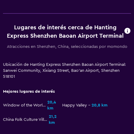
Lugares de interés cerca de Hanting
Express Shenzhen Baoan Airport Terminal
Atracciones en Shenzhen, China, seleccionadas por momondo
Ubicación de Hanting Express Shenzhen Baoan Airport Terminal:
Sanwei Community, Xixiang Street, Bao'an Airport, Shenzhen
518101
Mejores lugares de interés
20,4
Window of the World
Happy Valley
20,8 km
km
21,2
China Folk Culture Village
km