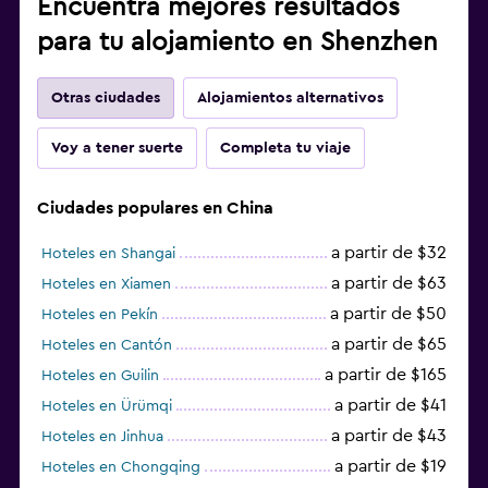
Encuentra mejores resultados
para tu alojamiento en Shenzhen
Otras ciudades
Alojamientos alternativos
Voy a tener suerte
Completa tu viaje
Ciudades populares en China
a partir de $32
Hoteles en Shangai
a partir de $63
Hoteles en Xiamen
a partir de $50
Hoteles en Pekín
a partir de $65
Hoteles en Cantón
a partir de $165
Hoteles en Guilin
a partir de $41
Hoteles en Ürümqi
a partir de $43
Hoteles en Jinhua
a partir de $19
Hoteles en Chongqing