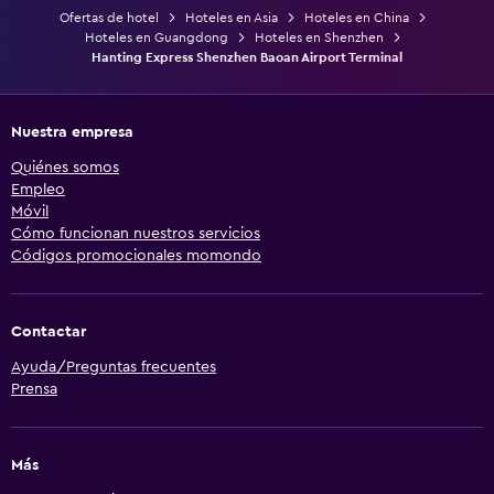
Ofertas de hotel
Hoteles en Asia
Hoteles en China
Hoteles en Guangdong
Hoteles en Shenzhen
Hanting Express Shenzhen Baoan Airport Terminal
Nuestra empresa
Quiénes somos
Empleo
Móvil
Cómo funcionan nuestros servicios
Códigos promocionales momondo
Contactar
Ayuda/Preguntas frecuentes
Prensa
Más