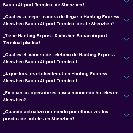
Baoan Airport Terminal de Shenzhen?
¿Cuál es la mejor manera de llegar a Hanting Express
Shenzhen Baoan Airport Terminal desde Shenzhen?
¿Tiene Hanting Express Shenzhen Baoan Airport
Terminal piscina?
¿Cuál es el número de teléfono de Hanting Express
Shenzhen Baoan Airport Terminal?
¿A qué hora es el check-out en Hanting Express
Shenzhen Baoan Airport Terminal?
¿En cuántos operadores busca momondo hoteles en
Shenzhen?
¿Cuándo actualizó momondo por última vez los
precios de hoteles en Shenzhen?