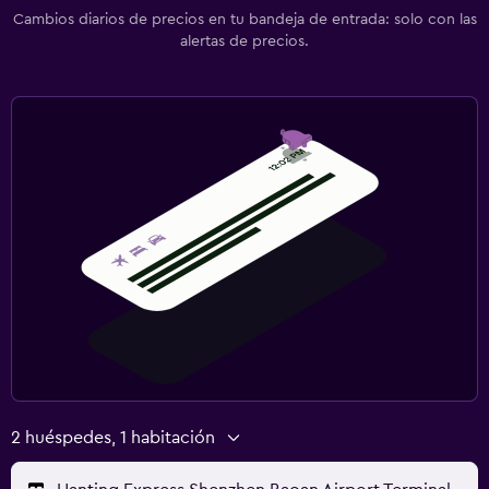
Cambios diarios de precios en tu bandeja de entrada: solo con las
alertas de precios.
2 huéspedes, 1 habitación