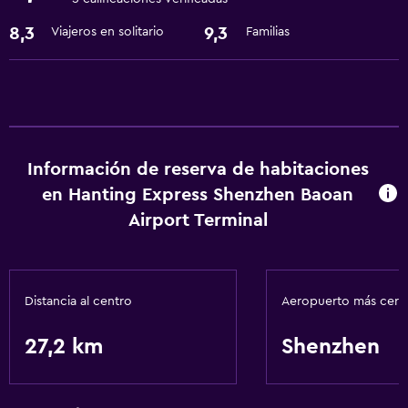
8,3
9,3
Viajeros en solitario
Familias
Información de reserva de habitaciones
en Hanting Express Shenzhen Baoan
Airport Terminal
Distancia al centro
Aeropuerto más cer
27,2 km
Shenzhen