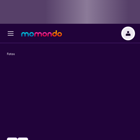
Fotos