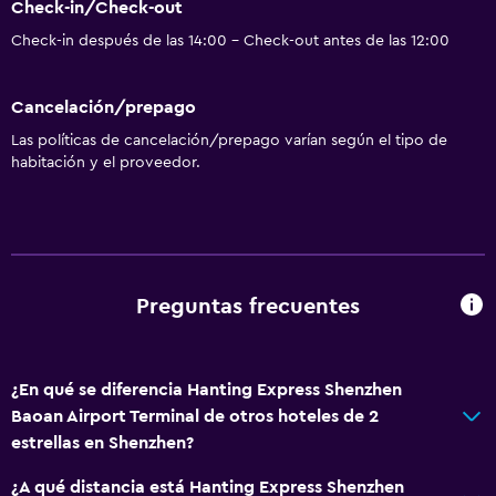
Check-in/Check-out
Check-in después de las 14:00 - Check-out antes de las 12:00
Cancelación/prepago
Las políticas de cancelación/prepago varían según el tipo de
habitación y el proveedor.
Preguntas frecuentes
¿En qué se diferencia Hanting Express Shenzhen
Baoan Airport Terminal de otros hoteles de 2
estrellas en Shenzhen?
¿A qué distancia está Hanting Express Shenzhen