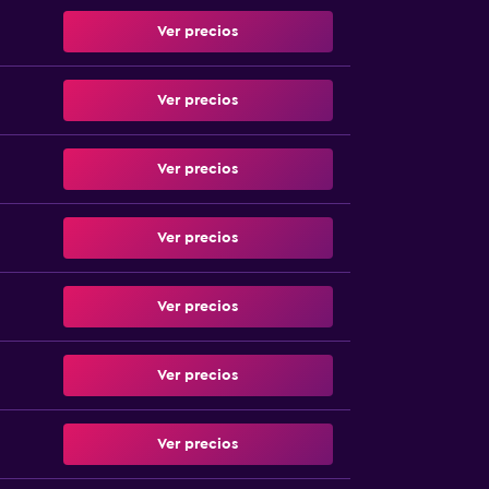
Ver precios
Ver precios
Ver precios
Ver precios
Ver precios
Ver precios
Ver precios