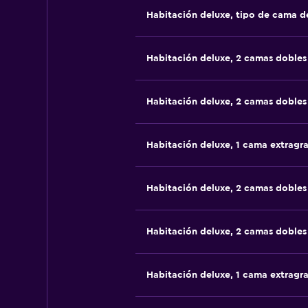
Habitación deluxe, tipo de cama 
Habitación deluxe, 2 camas dobles
Habitación deluxe, 2 camas dobles
Habitación deluxe, 1 cama extragr
Habitación deluxe, 2 camas dobles
Habitación deluxe, 2 camas dobles
Habitación deluxe, 1 cama extragr