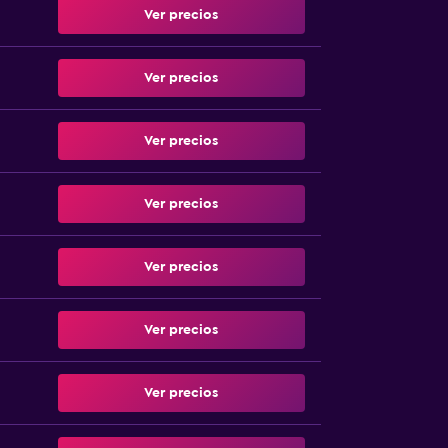
Ver precios
Ver precios
Ver precios
Ver precios
Ver precios
Ver precios
Ver precios