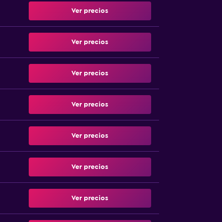
Ver precios
Ver precios
Ver precios
Ver precios
Ver precios
Ver precios
Ver precios