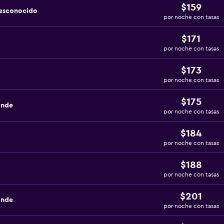
$159
desconocido
por noche con tasas
$171
por noche con tasas
$173
por noche con tasas
$175
ande
por noche con tasas
$184
por noche con tasas
$188
por noche con tasas
$201
ande
por noche con tasas