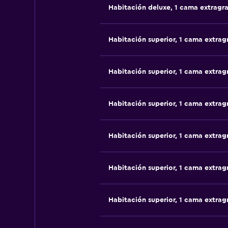
Habitación deluxe, 1 cama extragr
Habitación superior, 1 cama extrag
Habitación superior, 1 cama extrag
Habitación superior, 1 cama extrag
Habitación superior, 1 cama extrag
Habitación superior, 1 cama extrag
Habitación superior, 1 cama extrag