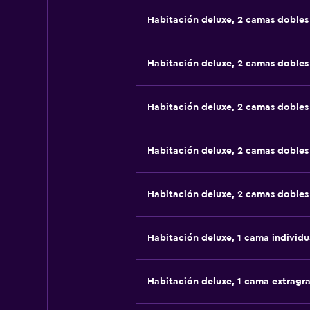
Habitación deluxe, 2 camas dobles
Habitación deluxe, 2 camas dobles
Habitación deluxe, 2 camas dobles
Habitación deluxe, 2 camas dobles
Habitación deluxe, 2 camas dobles
Habitación deluxe, 1 cama individu
Habitación deluxe, 1 cama extragr