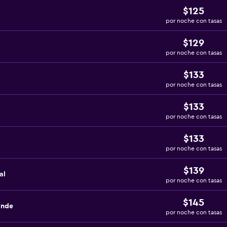
$125
por noche con tasas
$129
por noche con tasas
$133
por noche con tasas
$133
por noche con tasas
$133
por noche con tasas
$139
al
por noche con tasas
$145
ande
por noche con tasas