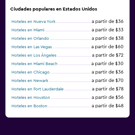
Ciudades populares en Estados Unidos
a partir de $36
Hoteles en Nueva York
a partir de $33
Hoteles en Miami
a partir de $38
Hoteles en Orlando
a partir de $60
Hoteles en Las Vegas
a partir de $72
Hoteles en Los Ángeles
a partir de $30
Hoteles en Miami Beach
a partir de $36
Hoteles en Chicago
a partir de $70
Hoteles en Newark
a partir de $78
Hoteles en Fort Lauderdale
a partir de $56
Hoteles en Houston
a partir de $48
Hoteles en Boston
a partir de $71
Hoteles en Tampa