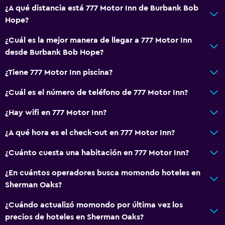
¿A qué distancia está 777 Motor Inn de Burbank Bob
Hope?
¿Cuál es la mejor manera de llegar a 777 Motor Inn
desde Burbank Bob Hope?
¿Tiene 777 Motor Inn piscina?
¿Cuál es el número de teléfono de 777 Motor Inn?
¿Hay wifi en 777 Motor Inn?
¿A qué hora es el check-out en 777 Motor Inn?
¿Cuánto cuesta una habitación en 777 Motor Inn?
¿En cuántos operadores busca momondo hoteles en
Sherman Oaks?
¿Cuándo actualizó momondo por última vez los
precios de hoteles en Sherman Oaks?