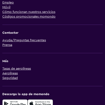
Empleo
Móvil
Cómo funcionan nuestros servicios
Códigos promocionales momondo
Contactar
Ayuda/Preguntas frecuentes
Prensa
Más
Tasas de aerolíneas
Aerolíneas
Seguridad
Descarga la app de momondo