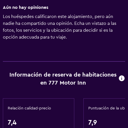
Aún no hay opiniones
Los huéspedes calificaron este alojamiento, pero aún
nadie ha compartido una opinión. Echa un vistazo a las
fotos, los servicios y la ubicación para decidir si es la
opción adecuada para tu viaje.
Información de reserva de habitaciones
en 777 Motor Inn
Relación calidad-precio
Puntuación de la ubi
7,4
7,9