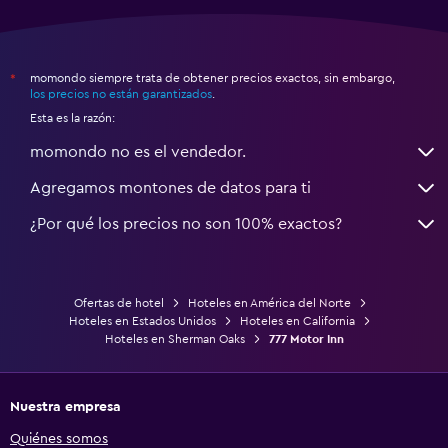
momondo siempre trata de obtener precios exactos, sin embargo,
*
los precios no están garantizados
.
Esta es la razón:
momondo no es el vendedor.
Agregamos montones de datos para ti
¿Por qué los precios no son 100% exactos?
Ofertas de hotel
Hoteles en América del Norte
Hoteles en Estados Unidos
Hoteles en California
Hoteles en Sherman Oaks
777 Motor Inn
Nuestra empresa
Quiénes somos