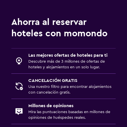
Ahorra al reservar
hoteles con momondo
Las mejores ofertas de hoteles para ti
Descubre más de 3 millones de ofertas de
hoteles y alojamientos en un solo lugar.
CANCELACIÓN GRATIS
Usa nuestro filtro para encontrar alojamientos
con cancelación gratis.
Millones de opiniones
Mira las puntuaciones basadas en millones de
opiniones de huéspedes reales.