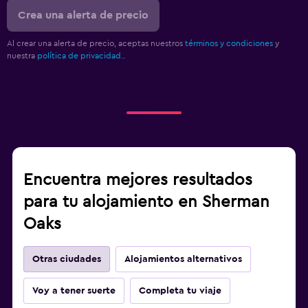
Crea una alerta de precio
Al crear una alerta de precio, aceptas nuestros
términos y condiciones
y
nuestra
política de privacidad.
.
Encuentra mejores resultados
para tu alojamiento en Sherman
Oaks
Otras ciudades
Alojamientos alternativos
Voy a tener suerte
Completa tu viaje