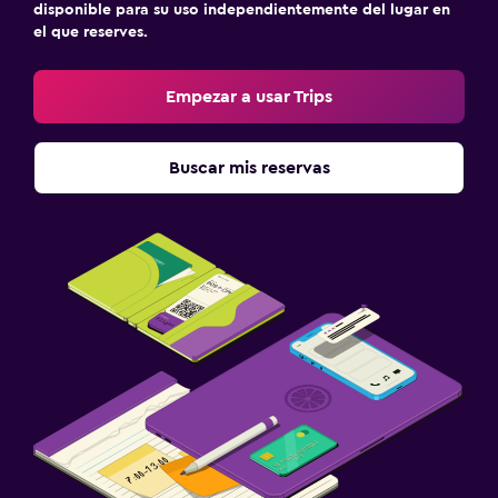
disponible para su uso independientemente del lugar en
el que reserves.
Empezar a usar Trips
Buscar mis reservas