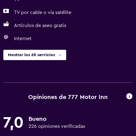
TV por cable o vía satélite
Artículos de aseo gratis
Internet
Mostrar los 65 servicios
Opiniones de 777 Motor Inn
7,0
Bueno
226 opiniones verificadas