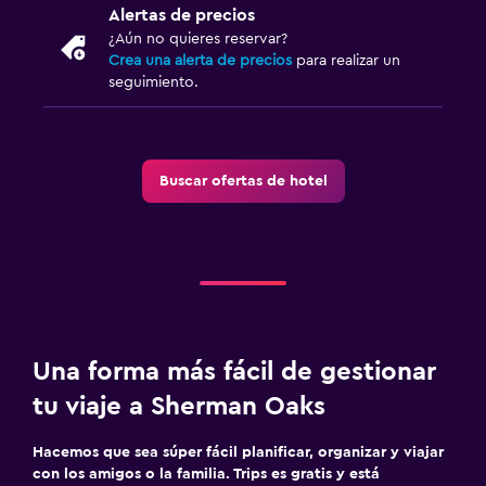
Alertas de precios
¿Aún no quieres reservar?
Crea una alerta de precios
para realizar un
seguimiento.
Buscar ofertas de hotel
Una forma más fácil de gestionar
tu viaje a Sherman Oaks
Hacemos que sea súper fácil planificar, organizar y viajar
con los amigos o la familia. Trips es gratis y está