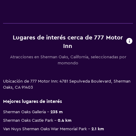
Lugares de interés cerca de 777 Motor
Inn
Atracciones en Sherman Oaks, California, seleccionadas por
momondo
Ubicación de 777 Motor Inn: 4781 Sepulveda Boulevard, Sherman
Oaks, CA 91403
Mejores lugares de interés
Sherman Oaks Galleria
235 m
Sherman Oaks Castle Park
0.4 km
Van Nuys Sherman Oaks War Memorial Park
2.1 km