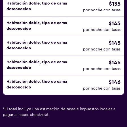
$135
Habitación doble, tipo de cama
desconocido
por noche con tasas
$145
Habitación doble, tipo de cama
desconocido
por noche con tasas
$145
Habitación doble, tipo de cama
desconocido
por noche con tasas
$146
Habitación doble, tipo de cama
desconocido
por noche con tasas
$146
Habitación doble, tipo de cama
desconocido
por noche con tasas
*
El total incluye una estimación de tasas e impuestos locales a
pagar al hacer check-out.