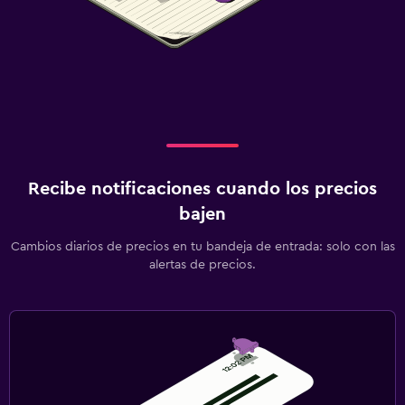
Recibe notificaciones cuando los precios
bajen
Cambios diarios de precios en tu bandeja de entrada: solo con las
alertas de precios.