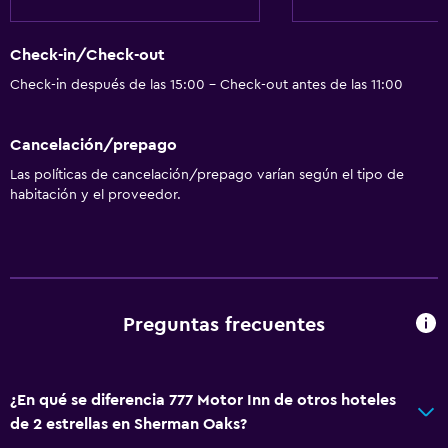
Check-in/Check-out
Check-in después de las 15:00 - Check-out antes de las 11:00
Cancelación/prepago
Las políticas de cancelación/prepago varían según el tipo de
habitación y el proveedor.
Preguntas frecuentes
¿En qué se diferencia 777 Motor Inn de otros hoteles
de 2 estrellas en Sherman Oaks?