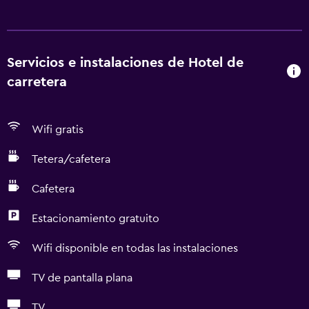
Servicios e instalaciones de Hotel de
carretera
Wifi gratis
Tetera/cafetera
Cafetera
Estacionamiento gratuito
Wifi disponible en todas las instalaciones
TV de pantalla plana
TV