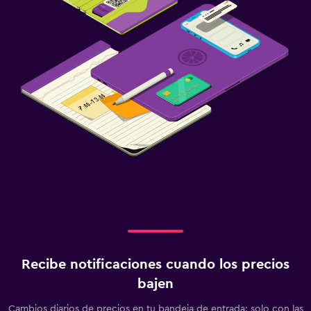
Recibe notificaciones cuando los precios
bajen
Cambios diarios de precios en tu bandeja de entrada: solo con las