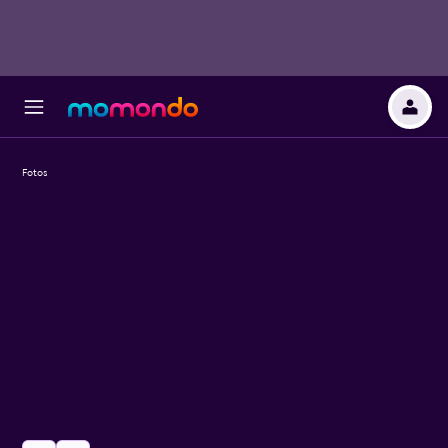
Fotos