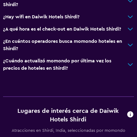
Shirdi?
¿Hay wifi en Daiwik Hotels Shirdi?
¿A qué hora es el check-out en Daiwik Hotels Shirdi?
¿En cuántos operadores busca momondo hoteles en
Shirdi?
¿Cuándo actualizó momondo por última vez los
precios de hoteles en Shirdi?
Lugares de interés cerca de Daiwik
Hotels Shirdi
Atracciones en Shirdi, India, seleccionadas por momondo