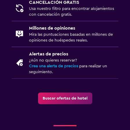
CANCELACIÓN GRATIS
Usa nuestro filtro para encontrar alojamientos
con cancelación gratis.
Millones de opiniones
Mira las puntuaciones basadas en millones de
opiniones de huéspedes reales.
Alertas de precios
¿Aún no quieres reservar?
Crea una alerta de precios
para realizar un
seguimiento.
Buscar ofertas de hotel