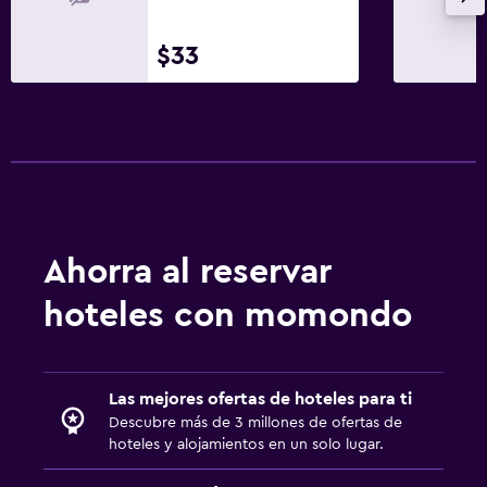
$33
Ahorra al reservar
hoteles con momondo
Las mejores ofertas de hoteles para ti
Descubre más de 3 millones de ofertas de
hoteles y alojamientos en un solo lugar.