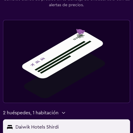
alertas de precios.
2 huéspedes, 1 habitación
Daiwik Hotels Shirdi