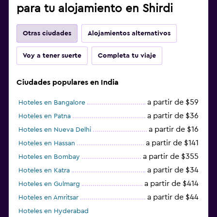
para tu alojamiento en Shirdi
Otras ciudades
Alojamientos alternativos
Voy a tener suerte
Completa tu viaje
Ciudades populares en India
a partir de $59
Hoteles en Bangalore
a partir de $36
Hoteles en Patna
a partir de $16
Hoteles en Nueva Delhi
a partir de $141
Hoteles en Hassan
a partir de $355
Hoteles en Bombay
a partir de $34
Hoteles en Katra
a partir de $414
Hoteles en Gulmarg
a partir de $44
Hoteles en Amritsar
Hoteles en Hyderabad