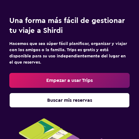
Una forma más fácil de gestionar
tu viaje a Shirdi
Hacemos que sea súper fácil planificar, organizar y viajar
con los amigos o la familia. Trips es gratis y está
disponible para su uso independientemente del lugar en
el que reserves.
Empezar a usar Trips
Buscar mis reservas