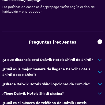
Las políticas de cancelación/prepago varían según el tipo de
habitación y el proveedor.
Preguntas frecuentes
¿A qué distancia está Daiwik Hotels Shirdi de Shirdi?
¿Cuál es la mejor manera de llegar a Daiwik Hotels
Shirdi desde Shirdi?
¿Ofrece Daiwik Hotels Shirdi opciones de comida?
¿Tiene Daiwik Hotels Shirdi piscina?
¿Cuál es el número de teléfono de Daiwik Hotels