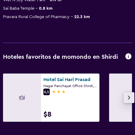
Sai Baba Temple
0.8 km
Pravara Rural College of Pharmacy
22.3 km
Hoteles favoritos de momondo en Shirdi
Hotel Sai Hari Prasad
Nagar Panchayat Office Shirdi, Shirdi
3 estrellas
6,5
$8