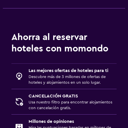
Ahorra al reservar
hoteles con momondo
Las mejores ofertas de hoteles para ti
Descubre más de 3 millones de ofertas de
hoteles y alojamientos en un solo lugar.
CANCELACIÓN GRATIS
Usa nuestro filtro para encontrar alojamientos
con cancelación gratis.
Millones de opiniones
Mira las puntuaciones basadas en millones de