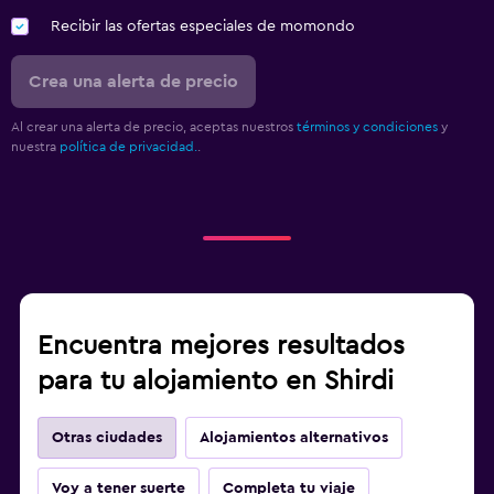
Recibir las ofertas especiales de momondo
Crea una alerta de precio
Al crear una alerta de precio, aceptas nuestros
términos y condiciones
y
nuestra
política de privacidad.
.
Encuentra mejores resultados
para tu alojamiento en Shirdi
Otras ciudades
Alojamientos alternativos
Voy a tener suerte
Completa tu viaje