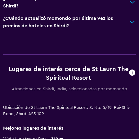
Shirdi?
¿Cuándo actualizó momondo por última vez los
precios de hoteles en Shirdi?
Lugares de interés cerca de St Laurn The
Spiritual Resort
Atracciones en Shirdi, India, seleccionadas por momondo
Ubicación de St Laurn The Spiritual Resort: S. No. 5/19, Rui-Shiv
Road, Shirdi 423 109
Mejores lugares de interés
Wet N Joy Water Park
319 m