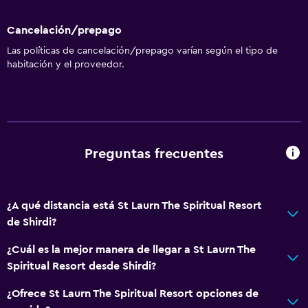
Cancelación/prepago
Las políticas de cancelación/prepago varían según el tipo de
habitación y el proveedor.
Preguntas frecuentes
¿A qué distancia está St Laurn The Spiritual Resort
de Shirdi?
¿Cuál es la mejor manera de llegar a St Laurn The
Spiritual Resort desde Shirdi?
¿Ofrece St Laurn The Spiritual Resort opciones de