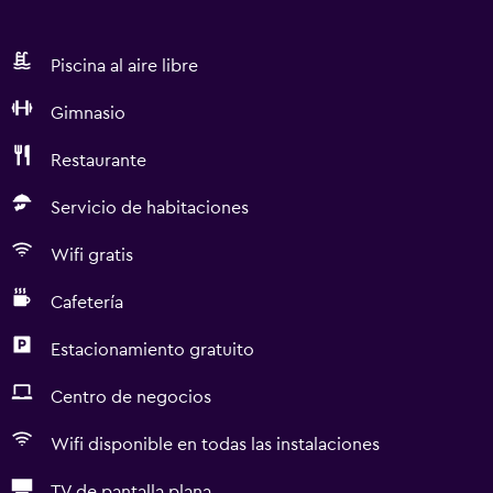
Piscina al aire libre
Gimnasio
Restaurante
Servicio de habitaciones
Wifi gratis
Cafetería
Estacionamiento gratuito
Centro de negocios
Wifi disponible en todas las instalaciones
TV de pantalla plana