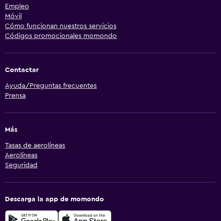
Empleo
Móvil
Cómo funcionan nuestros servicios
Códigos promocionales momondo
Contactar
Ayuda/Preguntas frecuentes
Prensa
Más
Tasas de aerolíneas
Aerolíneas
Seguridad
Descarga la app de momondo