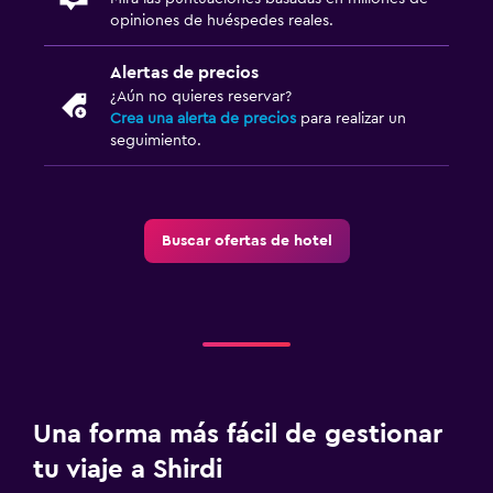
opiniones de huéspedes reales.
Alertas de precios
¿Aún no quieres reservar?
Crea una alerta de precios
para realizar un
seguimiento.
Buscar ofertas de hotel
Una forma más fácil de gestionar
tu viaje a Shirdi