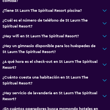
comida?
¿Tiene St Laurn The Spiritual Resort piscina?
¿Cuál es el número de teléfono de St Laurn The
Spiritual Resort?
¿Hay wifi en St Laurn The Spiritual Resort?
¿Hay un gimnasio disponible para los huéspedes de
St Laurn The Spiritual Resort?
¿A qué hora es el check-out en St Laurn The Spiritual
Resort?
¿Cuánto cuesta una habitación en St Laurn The
Spiritual Resort?
¿Hay servicio de lavandería en St Laurn The Spiritual
Resort?
¿En cuántos operadores busca momondo hoteles en