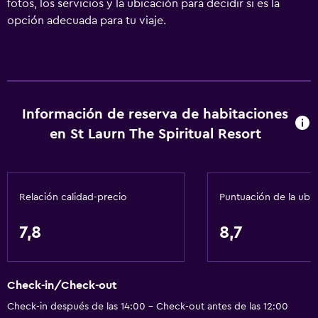
fotos, los servicios y la ubicación para decidir si es la
opción adecuada para tu viaje.
Información de reserva de habitaciones
en St Laurn The Spiritual Resort
Relación calidad-precio
Puntuación de la ubi
7,8
8,7
Check-in/Check-out
Check-in después de las 14:00 - Check-out antes de las 12:00