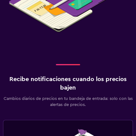
Recibe notificaciones cuando los precios
bajen
Cambios diarios de precios en tu bandeja de entrada: solo con las
alertas de precios.