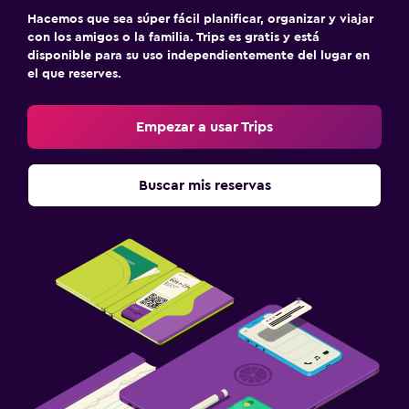
Hacemos que sea súper fácil planificar, organizar y viajar
con los amigos o la familia. Trips es gratis y está
disponible para su uso independientemente del lugar en
el que reserves.
Empezar a usar Trips
Buscar mis reservas