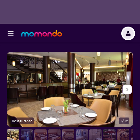
Restaurante
1/12