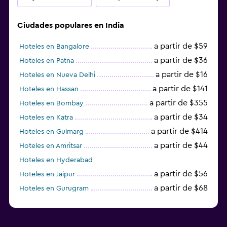
Ciudades populares en India
a partir de $59
Hoteles en Bangalore
a partir de $36
Hoteles en Patna
a partir de $16
Hoteles en Nueva Delhi
a partir de $141
Hoteles en Hassan
a partir de $355
Hoteles en Bombay
a partir de $34
Hoteles en Katra
a partir de $414
Hoteles en Gulmarg
a partir de $44
Hoteles en Amritsar
Hoteles en Hyderabad
a partir de $56
Hoteles en Jaipur
a partir de $68
Hoteles en Gurugram
a partir de $36
Hoteles en Agra