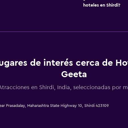
hoteles en Shirdi?
ugares de interés cerca de Ho
Geeta
Atracciones en Shirdi, India, seleccionadas por
ar Prasadalay, Maharashtra State Highway 10, Shirdi 423109