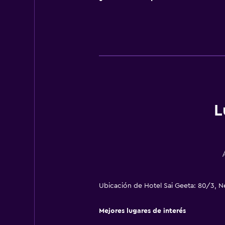
L
Ubicación de Hotel Sai Geeta: 80/3, Ne
Mejores lugares de interés