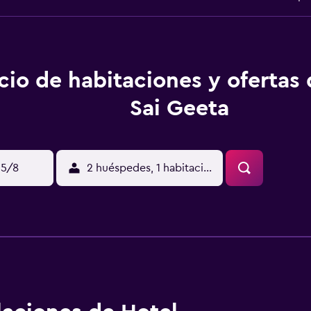
cio de habitaciones y ofertas
Sai Geeta
15/8
2 huéspedes, 1 habitación