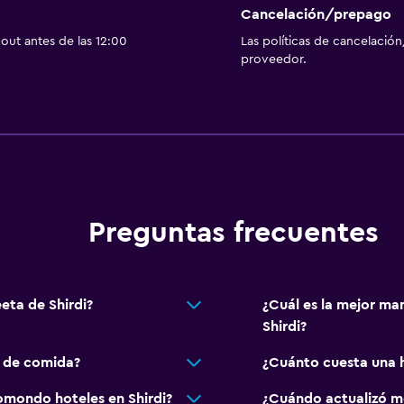
Cancelación/prepago
out antes de las 12:00
Las políticas de cancelación
proveedor.
Preguntas frecuentes
eta de Shirdi?
¿Cuál es la mejor ma
Shirdi?
s de comida?
¿Cuánto cuesta una h
mondo hoteles en Shirdi?
¿Cuándo actualizó m