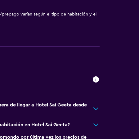
/prepago varían según el tipo de habitación y el
nera de llegar a Hotel Sai Geeta desde
abitación en Hotel Sai Geeta?
omondo por última vez los precios de