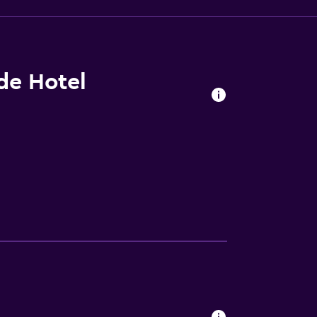
 de Hotel