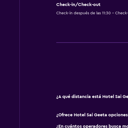
Check-in/Check-out
Check-in después de las 11:30 - Check-
¿A qué distancia está Hotel Sai Ge
¿Ofrece Hotel Sai Geeta opcione
¿En cuántos operadores busca mo