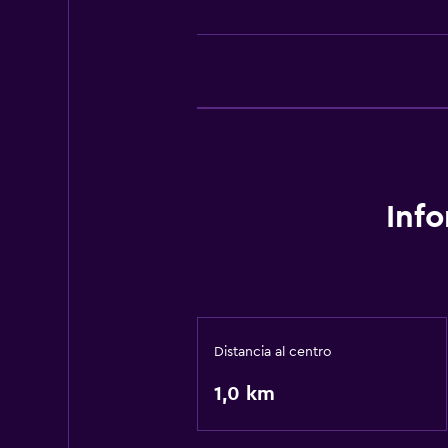
Inf
Distancia al centro
1,0 km