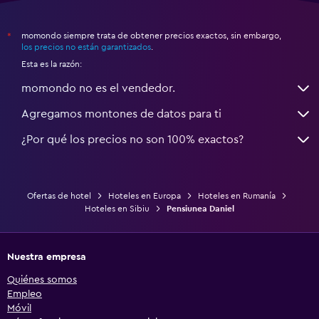
momondo siempre trata de obtener precios exactos, sin embargo,
*
los precios no están garantizados
.
Esta es la razón:
momondo no es el vendedor.
Agregamos montones de datos para ti
¿Por qué los precios no son 100% exactos?
Ofertas de hotel
Hoteles en Europa
Hoteles en Rumanía
Hoteles en Sibiu
Pensiunea Daniel
Nuestra empresa
Quiénes somos
Empleo
Móvil