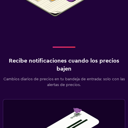
Recibe notificaciones cuando los precios
bajen
Cambios diarios de precios en tu bandeja de entrada: solo con las
alertas de precios.