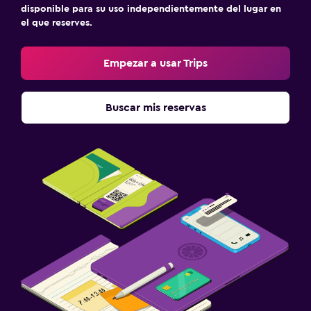
disponible para su uso independientemente del lugar en
el que reserves.
Empezar a usar Trips
Buscar mis reservas