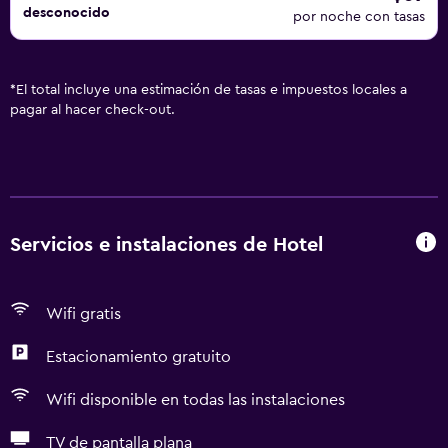
desconocido
por noche con tasas
*
El total incluye una estimación de tasas e impuestos locales a
pagar al hacer check-out.
Servicios e instalaciones de Hotel
Wifi gratis
Estacionamiento gratuito
Wifi disponible en todas las instalaciones
TV de pantalla plana