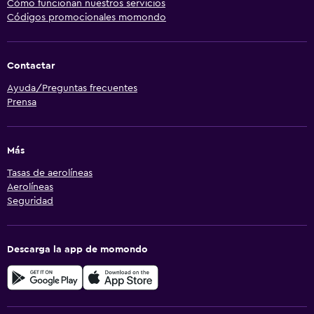
Cómo funcionan nuestros servicios
Códigos promocionales momondo
Contactar
Ayuda/Preguntas frecuentes
Prensa
Más
Tasas de aerolíneas
Aerolíneas
Seguridad
Descarga la app de momondo