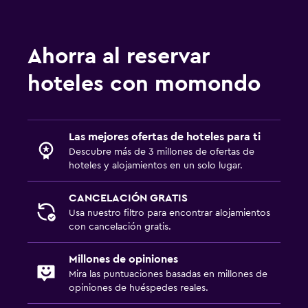
Comedor
Nevera
Ahorra al reservar
hoteles con momondo
Las mejores ofertas de hoteles para ti
Descubre más de 3 millones de ofertas de
hoteles y alojamientos en un solo lugar.
CANCELACIÓN GRATIS
Usa nuestro filtro para encontrar alojamientos
con cancelación gratis.
Millones de opiniones
Mira las puntuaciones basadas en millones de
opiniones de huéspedes reales.