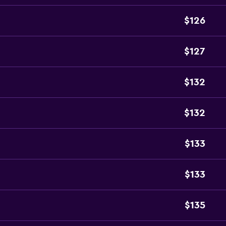
$126
$127
$132
$132
$133
$133
$135