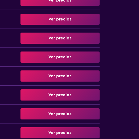
Ver precios
Ver precios
Ver precios
Ver precios
Ver precios
Ver precios
Ver precios
Ver precios