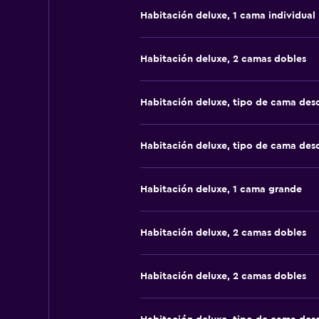
Habitación deluxe, 1 cama individual
Habitación deluxe, 2 camas dobles
Habitación deluxe, tipo de cama de
Habitación deluxe, tipo de cama de
Habitación deluxe, 1 cama grande
Habitación deluxe, 2 camas dobles
Habitación deluxe, 2 camas dobles