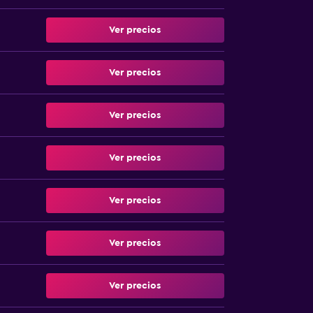
Ver precios
Ver precios
Ver precios
Ver precios
Ver precios
Ver precios
Ver precios