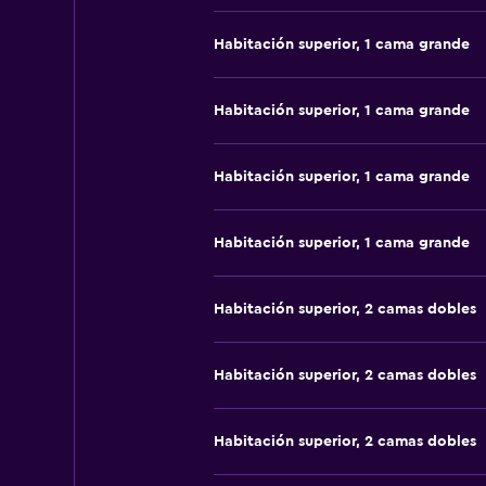
Habitación superior, 1 cama grande
Habitación superior, 1 cama grande
Habitación superior, 1 cama grande
Habitación superior, 1 cama grande
Habitación superior, 2 camas dobles
Habitación superior, 2 camas dobles
Habitación superior, 2 camas dobles