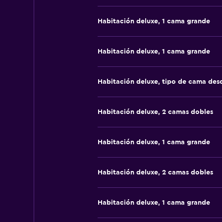
Habitación deluxe, 1 cama grande
Habitación deluxe, 1 cama grande
Habitación deluxe, tipo de cama de
Habitación deluxe, 2 camas dobles
Habitación deluxe, 1 cama grande
Habitación deluxe, 2 camas dobles
Habitación deluxe, 1 cama grande