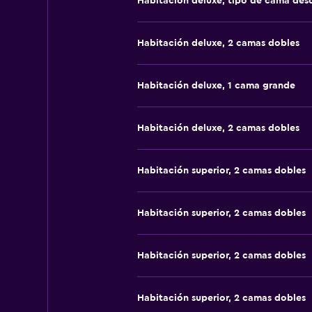
Habitación deluxe, tipo de cama de
Habitación deluxe, 2 camas dobles
Habitación deluxe, 1 cama grande
Habitación deluxe, 2 camas dobles
Habitación superior, 2 camas dobles
Habitación superior, 2 camas dobles
Habitación superior, 2 camas dobles
Habitación superior, 2 camas dobles