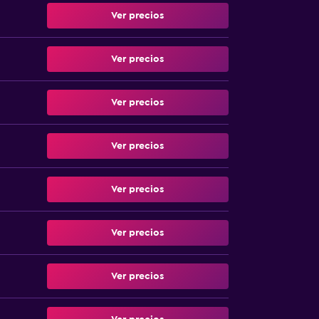
Ver precios
Ver precios
Ver precios
Ver precios
Ver precios
Ver precios
Ver precios