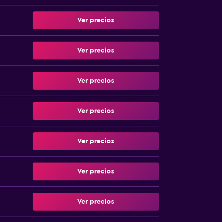
Ver precios
Ver precios
Ver precios
Ver precios
Ver precios
Ver precios
Ver precios