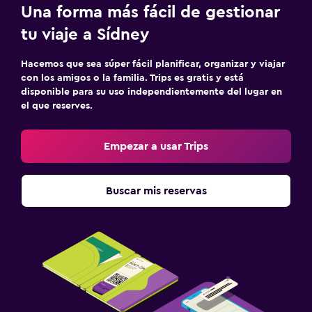
Una forma más fácil de gestionar
tu viaje a Sídney
Hacemos que sea súper fácil planificar, organizar y viajar
con los amigos o la familia. Trips es gratis y está
disponible para su uso independientemente del lugar en
el que reserves.
Empezar a usar Trips
Buscar mis reservas