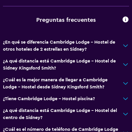
Preguntas frecuentes
¿En qué se diferencia Cambridge Lodge - Hostel de
otros hoteles de 2 estrellas en Sídney?
¿A qué distancia está Cambridge Lodge - Hostel de
Sídney Kingsford Smith?
¿Cuál es la mejor manera de llegar a Cambridge
Lodge - Hostel desde Sídney Kingsford Smith?
¿Tiene Cambridge Lodge - Hostel piscina?
¿A qué distancia está Cambridge Lodge - Hostel del
centro de Sídney?
¿Cuál es el número de teléfono de Cambridge Lodge