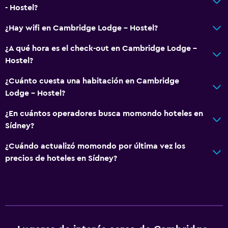
- Hostel?
¿Hay wifi en Cambridge Lodge - Hostel?
¿A qué hora es el check-out en Cambridge Lodge -
Hostel?
¿Cuánto cuesta una habitación en Cambridge
Lodge - Hostel?
¿En cuántos operadores busca momondo hoteles en
Sídney?
¿Cuándo actualizó momondo por última vez los
precios de hoteles en Sídney?