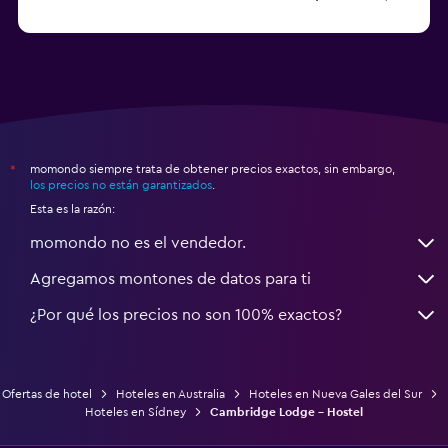
Hoteles en Parramatta
momondo siempre trata de obtener precios exactos, sin embargo,
*
los precios no están garantizados
.
Esta es la razón:
momondo no es el vendedor.
Agregamos montones de datos para ti
¿Por qué los precios no son 100% exactos?
Ofertas de hotel
Hoteles en Australia
Hoteles en Nueva Gales del Sur
Hoteles en Sídney
Cambridge Lodge - Hostel