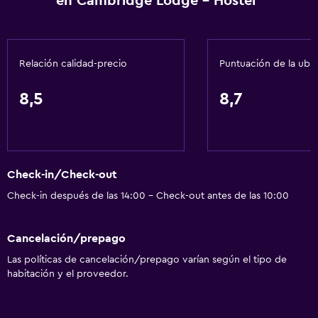
en Cambridge Lodge - Hostel
Relación calidad-precio
Puntuación de la ubi
8,5
8,7
Check-in/Check-out
Check-in después de las 14:00 - Check-out antes de las 10:00
Cancelación/prepago
Las políticas de cancelación/prepago varían según el tipo de
habitación y el proveedor.