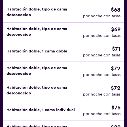
$68
Habitación doble, tipo de cama
desconocido
por noche con tasas
$69
Habitación doble, tipo de cama
desconocido
por noche con tasas
$71
Habitación doble, 1 cama doble
por noche con tasas
$72
Habitación doble, tipo de cama
desconocido
por noche con tasas
$72
Habitación doble, tipo de cama
desconocido
por noche con tasas
$76
Habitación doble, 1 cama individual
por noche con tasas
Habitación doble, tipo de cama