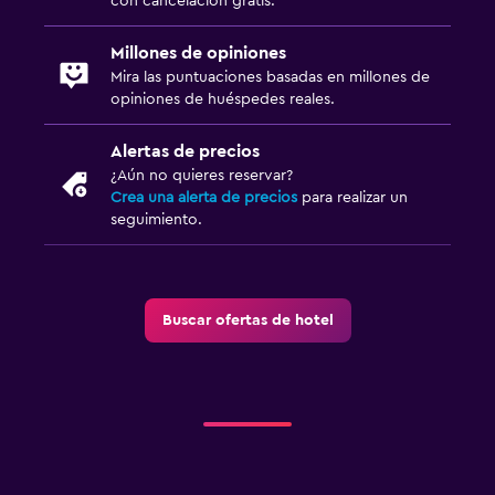
con cancelación gratis.
Millones de opiniones
Mira las puntuaciones basadas en millones de
opiniones de huéspedes reales.
Alertas de precios
¿Aún no quieres reservar?
Crea una alerta de precios
para realizar un
seguimiento.
Buscar ofertas de hotel