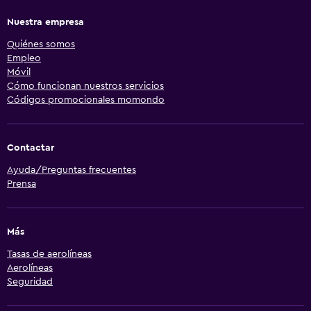
Nuestra empresa
Quiénes somos
Empleo
Móvil
Cómo funcionan nuestros servicios
Códigos promocionales momondo
Contactar
Ayuda/Preguntas frecuentes
Prensa
Más
Tasas de aerolíneas
Aerolíneas
Seguridad