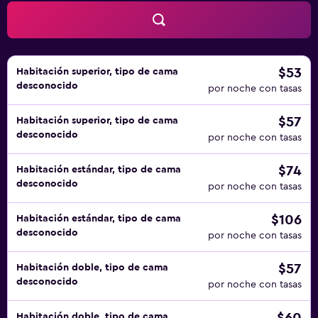
$53
Habitación superior, tipo de cama
desconocido
por noche con tasas
$57
Habitación superior, tipo de cama
desconocido
por noche con tasas
$74
Habitación estándar, tipo de cama
desconocido
por noche con tasas
$106
Habitación estándar, tipo de cama
desconocido
por noche con tasas
$57
Habitación doble, tipo de cama
desconocido
por noche con tasas
Habitación doble, tipo de cama