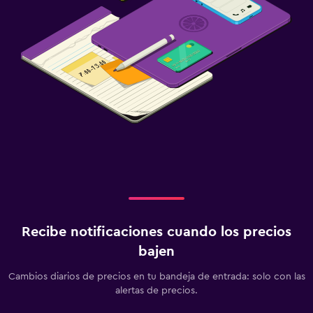
Recibe notificaciones cuando los precios
bajen
Cambios diarios de precios en tu bandeja de entrada: solo con las
alertas de precios.