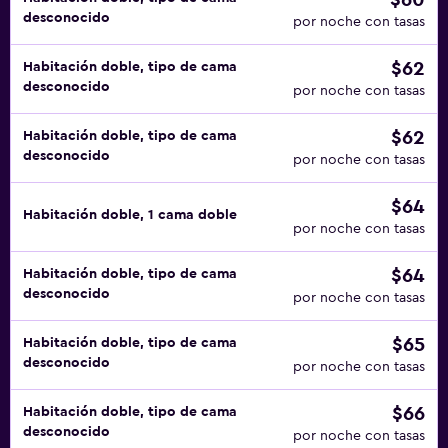
$60
desconocido
por noche con tasas
$62
Habitación doble, tipo de cama
desconocido
por noche con tasas
$62
Habitación doble, tipo de cama
desconocido
por noche con tasas
$64
Habitación doble, 1 cama doble
por noche con tasas
$64
Habitación doble, tipo de cama
desconocido
por noche con tasas
$65
Habitación doble, tipo de cama
desconocido
por noche con tasas
$66
Habitación doble, tipo de cama
desconocido
por noche con tasas