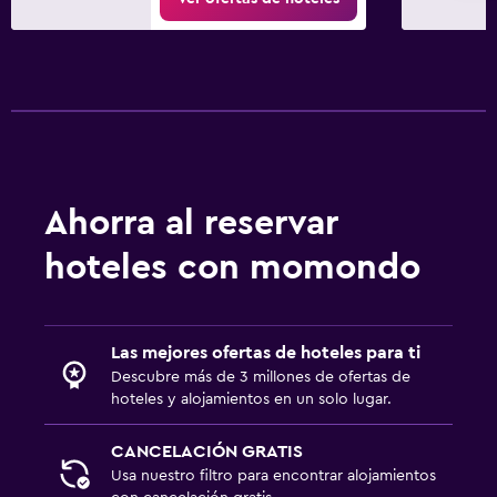
Ahorra al reservar
hoteles con momondo
Las mejores ofertas de hoteles para ti
Descubre más de 3 millones de ofertas de
hoteles y alojamientos en un solo lugar.
CANCELACIÓN GRATIS
Usa nuestro filtro para encontrar alojamientos