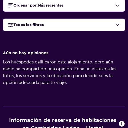
Ordenar por
:
Más recientes
Todos los filtros
Aún no hay opiniones
Los huéspedes calificaron este alojamiento, pero aún
nadie ha compartido una opinión. Echa un vistazo a las
fotos, los servicios y la ubicación para decidir si es la
opción adecuada para tu viaje.
Información de reserva de habitaciones