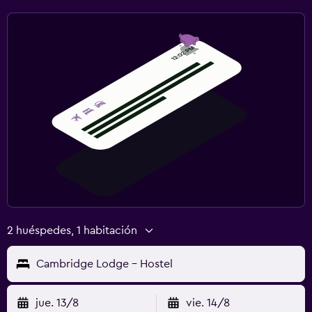
2 huéspedes, 1 habitación
Cambridge Lodge - Hostel
jue. 13/8
vie. 14/8