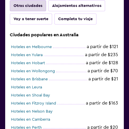
Otras ciudades
Alojamientos alternativos
Voy a tener suerte
Completa tu viaje
Ciudades populares en Australia
a partir de $121
Hoteles en Melbourne
a partir de $235
Hoteles en Yulara
a partir de $128
Hoteles en Hobart
a partir de $70
Hoteles en Wollongong
a partir de $21
Hoteles en Brisbane
Hoteles en Leura
Hoteles en Shoal Bay
a partir de $163
Hoteles en Fitzroy Island
Hoteles en Nelson Bay
Hoteles en Camberra
a partir de $20
Hoteles en Perth