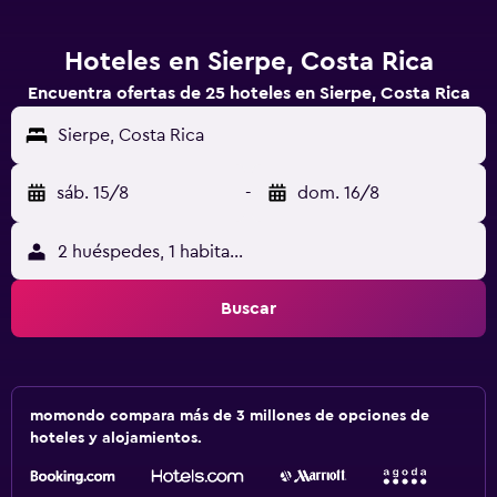
Hoteles en Sierpe, Costa Rica
Encuentra ofertas de 25 hoteles en Sierpe, Costa Rica
Sierpe, Costa Rica
sáb. 15/8
-
dom. 16/8
2 huéspedes, 1 habitación
Buscar
momondo compara más de 3 millones de opciones de
hoteles y alojamientos.