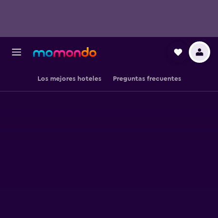
Los mejores hoteles
Preguntas frecuentes