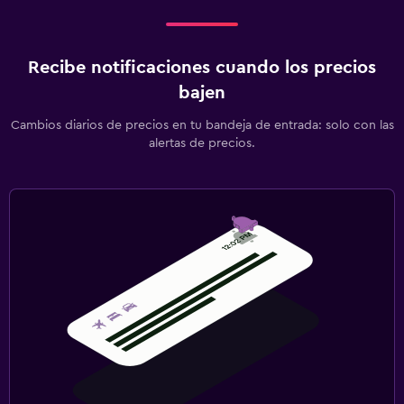
Recibe notificaciones cuando los precios
bajen
Cambios diarios de precios en tu bandeja de entrada: solo con las
alertas de precios.