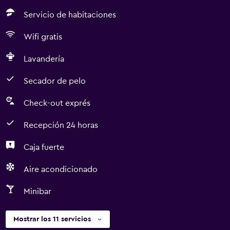
Servicio de habitaciones
Wifi gratis
Lavandería
Secador de pelo
Check-out exprés
Recepción 24 horas
Caja fuerte
Aire acondicionado
Minibar
Mostrar los 11 servicios