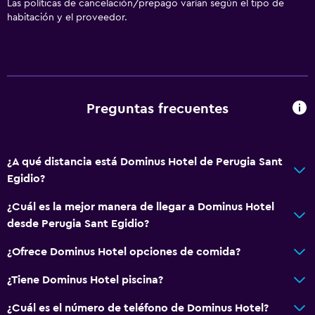
Las políticas de cancelación/prepago varían según el tipo de
habitación y el proveedor.
Preguntas frecuentes
¿A qué distancia está Dominus Hotel de Perugia Sant
Egidio?
¿Cuál es la mejor manera de llegar a Dominus Hotel
desde Perugia Sant Egidio?
¿Ofrece Dominus Hotel opciones de comida?
¿Tiene Dominus Hotel piscina?
¿Cuál es el número de teléfono de Dominus Hotel?