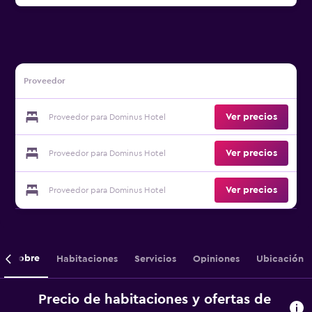
Proveedor
Ver precios
Proveedor para Dominus Hotel
Ver precios
Proveedor para Dominus Hotel
Ver precios
Proveedor para Dominus Hotel
Sobre
Habitaciones
Servicios
Opiniones
Ubicación
Precio de habitaciones y ofertas de