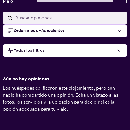
Malo
1
Ordenar por
:
Más recientes
Todos los filtros
Aún no hay opiniones
Los huéspedes calificaron este alojamiento, pero aún
nadie ha compartido una opinión. Echa un vistazo a las
fotos, los servicios y la ubicación para decidir si es la
opción adecuada para tu viaje.