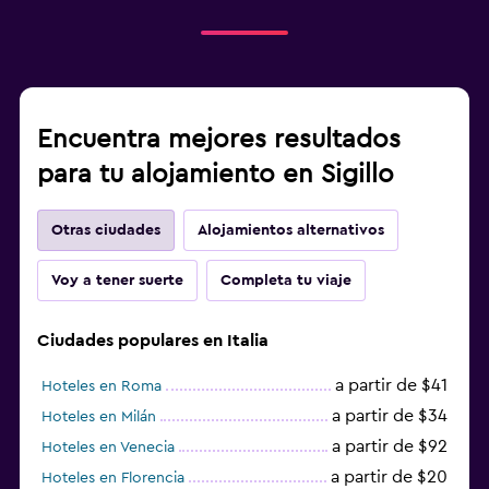
Encuentra mejores resultados
para tu alojamiento en Sigillo
Otras ciudades
Alojamientos alternativos
Voy a tener suerte
Completa tu viaje
Ciudades populares en Italia
a partir de $41
Hoteles en Roma
a partir de $34
Hoteles en Milán
a partir de $92
Hoteles en Venecia
a partir de $20
Hoteles en Florencia