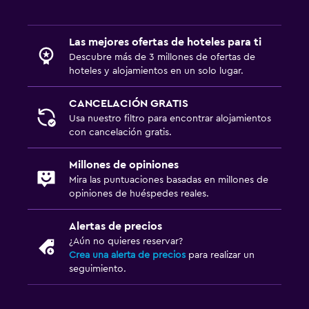
Las mejores ofertas de hoteles para ti
Descubre más de 3 millones de ofertas de
hoteles y alojamientos en un solo lugar.
CANCELACIÓN GRATIS
Usa nuestro filtro para encontrar alojamientos
con cancelación gratis.
Millones de opiniones
Mira las puntuaciones basadas en millones de
opiniones de huéspedes reales.
Alertas de precios
¿Aún no quieres reservar?
Crea una alerta de precios
para realizar un
seguimiento.