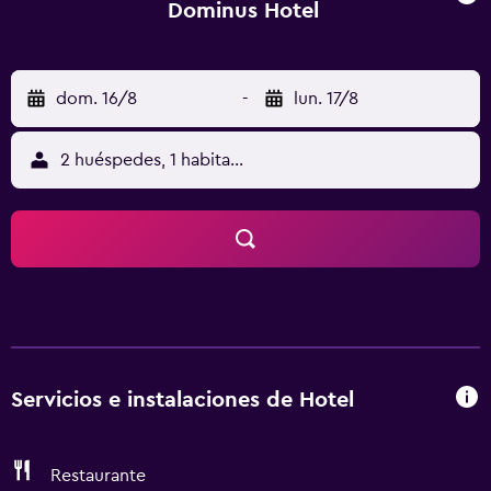
Dominus Hotel
dom. 16/8
-
lun. 17/8
2 huéspedes, 1 habitación
Servicios e instalaciones de Hotel
Restaurante