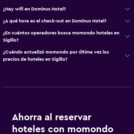
¿Hay wifi en Dominus Hotel?
¿A qué hora es el check-out en Dominus Hotel?
¿En cuántos operadores busca momondo hoteles en
Sigillo?
¿Cuándo actualizó momondo por última vez los
precios de hoteles en Sigillo?
Ahorra al reservar
hoteles con momondo