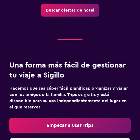
Buscar ofertas de hotel
Una forma más fácil de gestionar
tu viaje a Sigillo
Hacemos que sea súper fácil planificar, organizar y viajar
con los amigos o la familia. Trips es gratis y está
disponible para su uso independientemente del lugar en
el que reserves.
Empezar a usar Trips