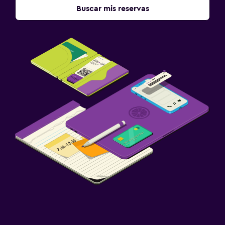
Buscar mis reservas