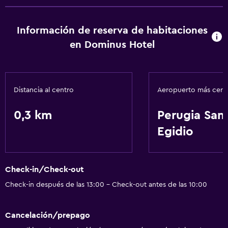
Información de reserva de habitaciones
en Dominus Hotel
Distancia al centro
Aeropuerto más cer
0,3 km
Perugia San
Egidio
Check-in/Check-out
Check-in después de las 13:00 - Check-out antes de las 10:00
Cancelación/prepago