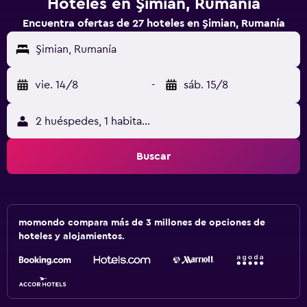
Hoteles en Şimian, Rumanía
Encuentra ofertas de 27 hoteles en Şimian, Rumanía
Şimian, Rumanía
vie. 14/8
-
sáb. 15/8
2 huéspedes, 1 habitación
Buscar
momondo compara más de 3 millones de opciones de
hoteles y alojamientos.