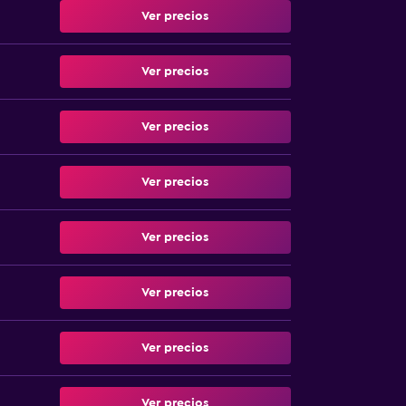
Ver precios
Ver precios
Ver precios
Ver precios
Ver precios
Ver precios
Ver precios
Ver precios