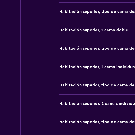
Habitación superior, tipo de cama d
Habitación superior, 1 cama doble
Habitación superior, tipo de cama d
Habitación superior, 1 cama individua
Habitación superior, tipo de cama d
Habitación superior, 2 camas individu
Habitación superior, tipo de cama d