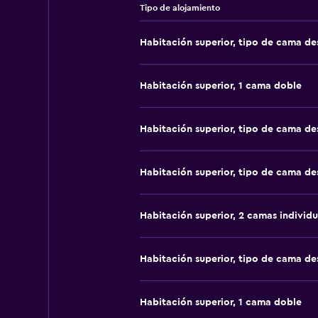
Tipo de alojamiento
Habitación superior, tipo de cama d
Habitación superior, 1 cama doble
Habitación superior, tipo de cama d
Habitación superior, tipo de cama d
Habitación superior, 2 camas individu
Habitación superior, tipo de cama d
Habitación superior, 1 cama doble