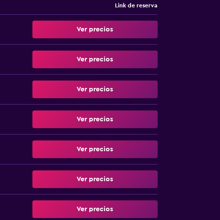
Link de reserva
Ver precios
Ver precios
Ver precios
Ver precios
Ver precios
Ver precios
Ver precios