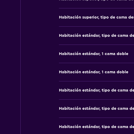
Habitación superior, tipo de cama d
Habitación estándar, tipo de cama d
Habitación estándar, 1 cama doble
Habitación estándar, 1 cama doble
Habitación estándar, tipo de cama d
Habitación estándar, tipo de cama d
Habitación estándar, tipo de cama d