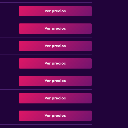
Ver precios
Ver precios
Ver precios
Ver precios
Ver precios
Ver precios
Ver precios