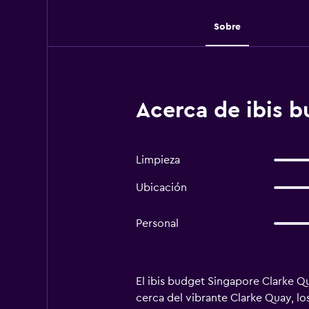
Sobre
Acerca de ibis 
Limpieza
Ubicación
Personal
El ibis budget Singapore Clarke Qu
cerca del vibrante Clarke Quay, los