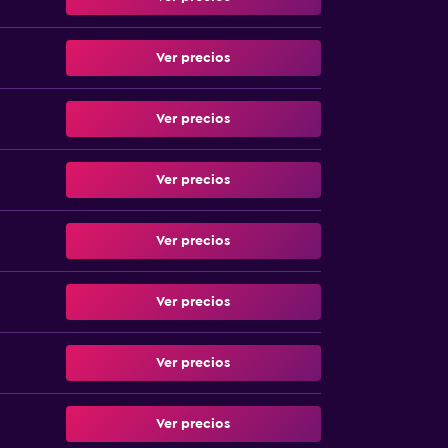
Ver precios
Ver precios
Ver precios
Ver precios
Ver precios
Ver precios
Ver precios