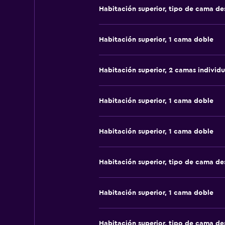
Habitación superior, tipo de cama d
Habitación superior, 1 cama doble
Habitación superior, 2 camas individu
Habitación superior, 1 cama doble
Habitación superior, 1 cama doble
Habitación superior, tipo de cama d
Habitación superior, 1 cama doble
Habitación superior, tipo de cama d