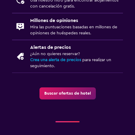
Usa nuestro filtro para encontrar alojamientos
con cancelación gratis.
Millones de opiniones
Mira las puntuaciones basadas en millones de
opiniones de huéspedes reales.
Alertas de precios
¿Aún no quieres reservar?
Crea una alerta de precios
para realizar un
seguimiento.
Buscar ofertas de hotel