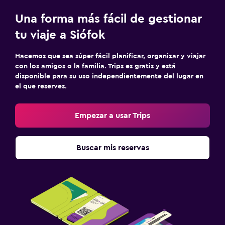
Una forma más fácil de gestionar
tu viaje a Siófok
Hacemos que sea súper fácil planificar, organizar y viajar
con los amigos o la familia. Trips es gratis y está
disponible para su uso independientemente del lugar en
el que reserves.
Empezar a usar Trips
Buscar mis reservas