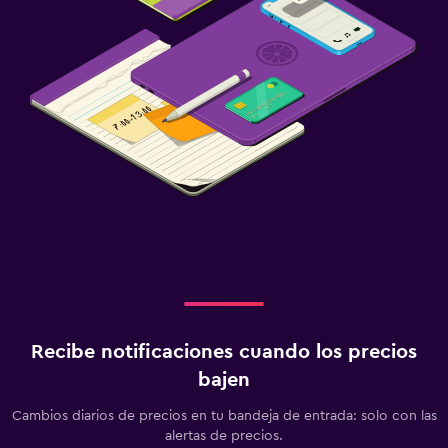
Recibe notificaciones cuando los precios
bajen
Cambios diarios de precios en tu bandeja de entrada: solo con las
alertas de precios.