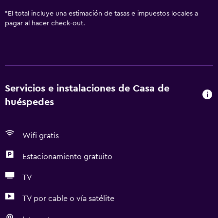
*
El total incluye una estimación de tasas e impuestos locales a
pagar al hacer check-out.
Servicios e instalaciones de Casa de
huéspedes
Wifi gratis
Estacionamiento gratuito
TV
TV por cable o vía satélite