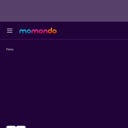
Fotos