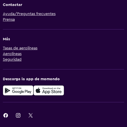
Contactar
Ayuda/Preguntas frecuentes
Prensa
Más
Tasas de aerolíneas
Aerolíneas
Seguridad
Descarga la app de momondo