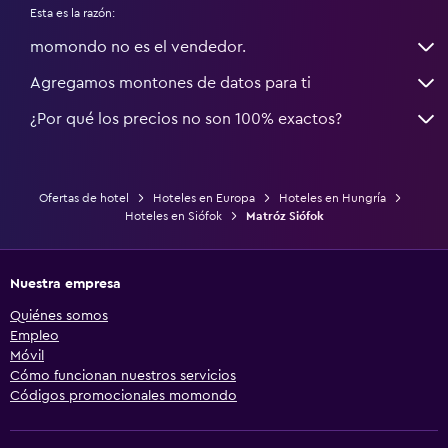
Esta es la razón:
momondo no es el vendedor.
Agregamos montones de datos para ti
¿Por qué los precios no son 100% exactos?
Ofertas de hotel
Hoteles en Europa
Hoteles en Hungría
Hoteles en Siófok
Matróz Siófok
Nuestra empresa
Quiénes somos
Empleo
Móvil
Cómo funcionan nuestros servicios
Códigos promocionales momondo