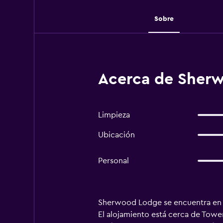
Sobre
Acerca de Sher
Limpieza
Ubicación
Personal
Sherwood Lodge se encuentra en Sk
El alojamiento está cerca de Towe