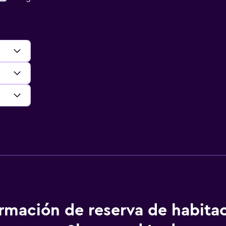
ormación de reserva de habita