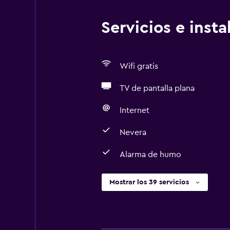
Servicios e inst
Wifi gratis
TV de pantalla plana
Internet
Nevera
Alarma de humo
Mostrar los 39 servicios