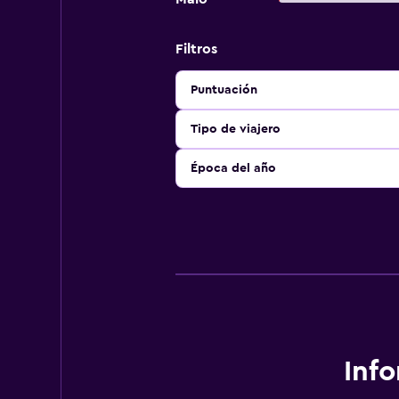
Filtros
Puntuación
Tipo de viajero
Época del año
Inf