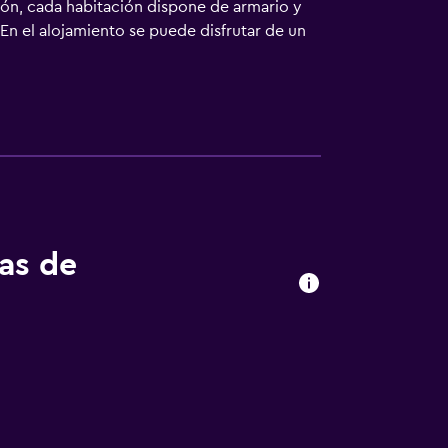
sión, cada habitación dispone de armario y
En el alojamiento se puede disfrutar de un
tas de