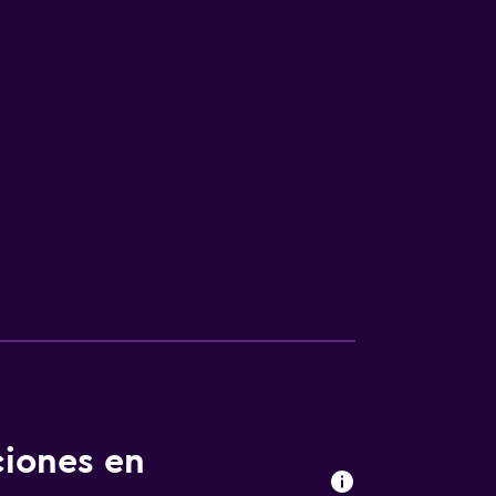
ciones en