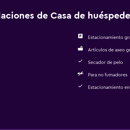
alaciones de Casa de huéspede
Estacionamiento gr
Artículos de aseo gr
Secador de pelo
Para no fumadores
Estacionamiento en 