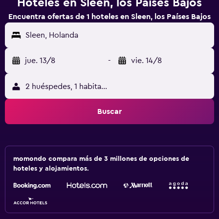
Hoteles en Sleen, los Países Bajos
Encuentra ofertas de 1 hoteles en Sleen, los Países Bajos
Sleen, Holanda
jue. 13/8
-
vie. 14/8
2 huéspedes, 1 habitación
Buscar
momondo compara más de 3 millones de opciones de
hoteles y alojamientos.